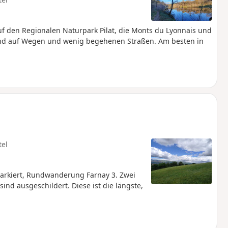
uf den Regionalen Naturpark Pilat, die Monts du Lyonnais und
d auf Wegen und wenig begehenen Straßen. Am besten in
tel
rkiert, Rundwanderung Farnay 3. Zwei
d ausgeschildert. Diese ist die längste,