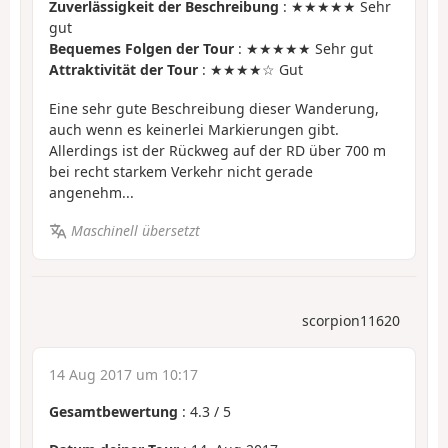
Zuverlässigkeit der Beschreibung
: ★★★★★ Sehr
gut
Bequemes Folgen der Tour
: ★★★★★ Sehr gut
Attraktivität der Tour
: ★★★★☆ Gut
Eine sehr gute Beschreibung dieser Wanderung,
auch wenn es keinerlei Markierungen gibt.
Allerdings ist der Rückweg auf der RD über 700 m
bei recht starkem Verkehr nicht gerade
angenehm...
Maschinell übersetzt
scorpion11620
14 Aug 2017 um 10:17
Gesamtbewertung
:
4.3
/
5