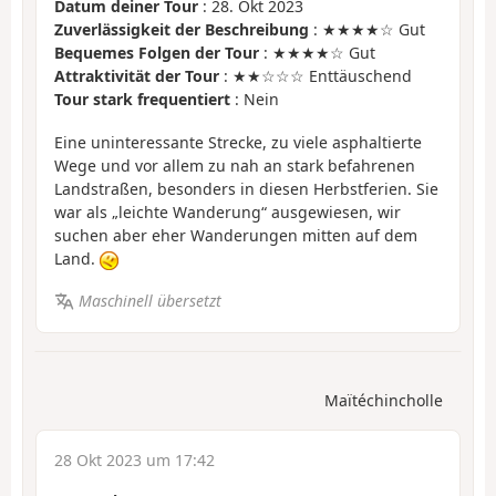
Datum deiner Tour
: 28. Okt 2023
Zuverlässigkeit der Beschreibung
: ★★★★☆ Gut
Bequemes Folgen der Tour
: ★★★★☆ Gut
Attraktivität der Tour
: ★★☆☆☆ Enttäuschend
Tour stark frequentiert
: Nein
Eine uninteressante Strecke, zu viele asphaltierte
Wege und vor allem zu nah an stark befahrenen
Landstraßen, besonders in diesen Herbstferien. Sie
war als „leichte Wanderung“ ausgewiesen, wir
suchen aber eher Wanderungen mitten auf dem
Land.
Maschinell übersetzt
Maïtéchincholle
28 Okt 2023 um 17:42