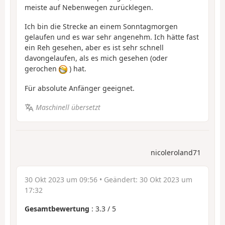
meiste auf Nebenwegen zurücklegen.
Ich bin die Strecke an einem Sonntagmorgen
gelaufen und es war sehr angenehm. Ich hätte fast
ein Reh gesehen, aber es ist sehr schnell
davongelaufen, als es mich gesehen (oder
gerochen
) hat.
Für absolute Anfänger geeignet.
Maschinell übersetzt
nicoleroland71
30 Okt 2023 um 09:56
• Geändert:
30 Okt 2023 um
17:32
Gesamtbewertung
:
3.3
/
5