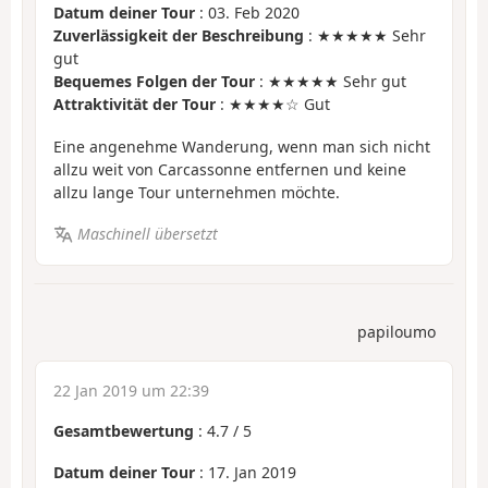
Datum deiner Tour
: 03. Feb 2020
Zuverlässigkeit der Beschreibung
: ★★★★★ Sehr
gut
Bequemes Folgen der Tour
: ★★★★★ Sehr gut
Attraktivität der Tour
: ★★★★☆ Gut
Eine angenehme Wanderung, wenn man sich nicht
allzu weit von Carcassonne entfernen und keine
allzu lange Tour unternehmen möchte.
Maschinell übersetzt
papiloumo
22 Jan 2019 um 22:39
Gesamtbewertung
:
4.7
/
5
Datum deiner Tour
: 17. Jan 2019