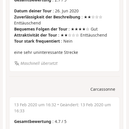
Datum deiner Tour
: 26. Jun 2020
Zuverlässigkeit der Beschreibung
: ★★☆☆☆
Enttäuschend
Bequemes Folgen der Tour
: ★★★★☆ Gut
Attraktivität der Tour
: ★★☆☆☆ Enttäuschend
Tour stark frequentiert
: Nein
eine sehr uninteressante Strecke
Maschinell übersetzt
Carcassonne
13 Feb 2020 um 16:32
• Geändert:
13 Feb 2020 um
16:33
Gesamtbewertung
:
4.7
/
5