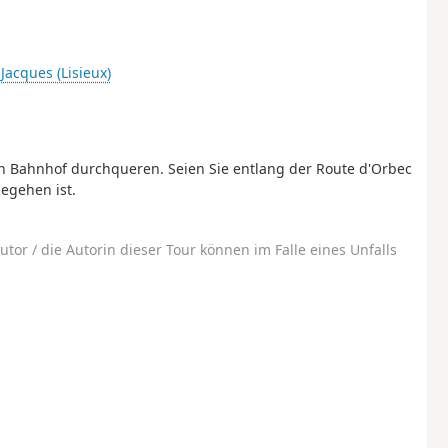
-Jacques (Lisieux)
 Bahnhof durchqueren. Seien Sie entlang der Route d'Orbec
egehen ist.
utor / die Autorin dieser Tour können im Falle eines Unfalls