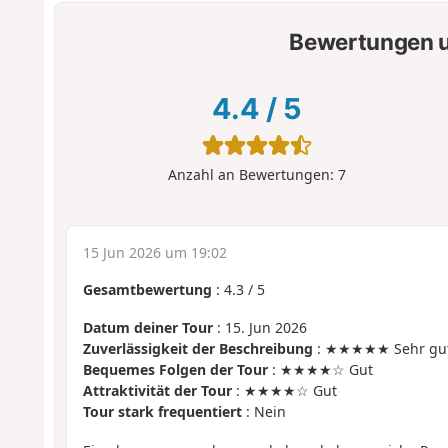
Bewertungen u
4.4
/
5
Anzahl an Bewertungen:
7
15 Jun 2026 um 19:02
Gesamtbewertung
:
4.3
/
5
Datum deiner Tour
: 15. Jun 2026
Zuverlässigkeit der Beschreibung
: ★★★★★ Sehr gu
Bequemes Folgen der Tour
: ★★★★☆ Gut
Attraktivität der Tour
: ★★★★☆ Gut
Tour stark frequentiert
: Nein