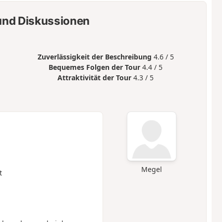
nd Diskussionen
Zuverlässigkeit der Beschreibung
4.6 / 5
Bequemes Folgen der Tour
4.4 / 5
Attraktivität der Tour
4.3 / 5
Megel
t