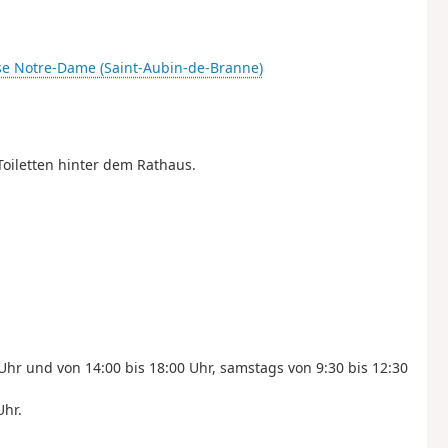
se Notre-Dame (Saint-Aubin-de-Branne)
Toiletten hinter dem Rathaus.
Uhr und von 14:00 bis 18:00 Uhr, samstags von 9:30 bis 12:30
Uhr.