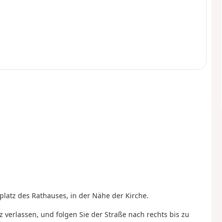
latz des Rathauses, in der Nähe der Kirche.
 verlassen, und folgen Sie der Straße nach rechts bis zu