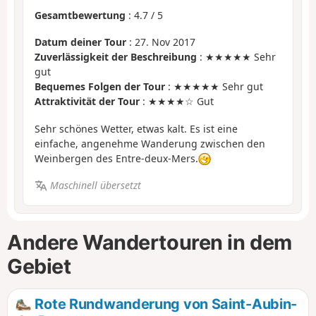
Gesamtbewertung
:
4.7
/
5
Datum deiner Tour
: 27. Nov 2017
Zuverlässigkeit der Beschreibung
: ★★★★★ Sehr
gut
Bequemes Folgen der Tour
: ★★★★★ Sehr gut
Attraktivität der Tour
: ★★★★☆ Gut
Sehr schönes Wetter, etwas kalt. Es ist eine
einfache, angenehme Wanderung zwischen den
Weinbergen des Entre-deux-Mers.
Maschinell übersetzt
Andere Wandertouren in dem
Gebiet
Rote Rundwanderung von Saint-Aubin-