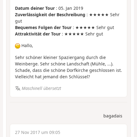
Datum deiner Tour
: 05. Jan 2019
Zuverlässigkeit der Beschreibung
: ★★★★★ Sehr
gut
Bequemes Folgen der Tour
: ★★★★★ Sehr gut
Attraktivität der Tour
: ★★★★★ Sehr gut
Hallo,
Sehr schöner kleiner Spaziergang durch die
Weinberge. Sehr schöne Landschaft (Mühle, ...).
Schade, dass die schöne Dorfkirche geschlossen ist.
Vielleicht hat jemand den Schlüssel?
Maschinell übersetzt
bagadais
27 Nov 2017 um 09:05