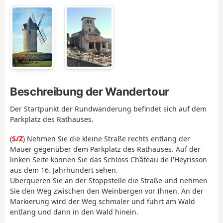
Beschreibung der Wandertour
Der Startpunkt der Rundwanderung befindet sich auf dem
Parkplatz des Rathauses.
(
S/Z
) Nehmen Sie die kleine Straße rechts entlang der
Mauer gegenüber dem Parkplatz des Rathauses. Auf der
linken Seite können Sie das Schloss Château de l'Heyrisson
aus dem 16. Jahrhundert sehen.
Überqueren Sie an der Stoppstelle die Straße und nehmen
Sie den Weg zwischen den Weinbergen vor Ihnen. An der
Markierung wird der Weg schmaler und führt am Wald
entlang und dann in den Wald hinein.