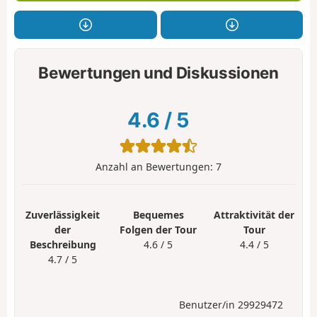
Bewertungen und Diskussionen
4.6
/
5
Anzahl an Bewertungen:
7
Zuverlässigkeit
Bequemes
Attraktivität der
der
Folgen der Tour
Tour
Beschreibung
4.6 / 5
4.4 / 5
4.7 / 5
Benutzer/in 29929472