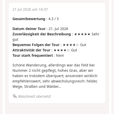
21 Jul 2026 um 16:37
Gesamtbewertung
:
4.3
/
5
Datum deiner Tour
: 21. Jul 2026
Zuverlässigkeit der Beschreibung
: ★★★★★ Sehr
gut
Bequemes Folgen der Tour
: ★★★★☆ Gut
Attraktivität der Tour
: ★★★★☆ Gut
Tour stark frequentiert
: Nein
Schöne Wanderung, allerdings war das Feld bei
Nummer 2 nicht gepflegt, hohes Gras, aber wir
haben es trotzdem überquert; ansonsten wirklich
empfehlenswert, sehr abwechslungsreich: Felder,
Wege, Straßen und Wälder…
Maschinell übersetzt