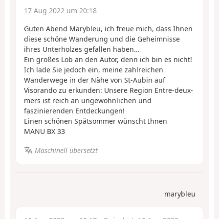
17 Aug 2022 um 20:18
Guten Abend Marybleu, ich freue mich, dass Ihnen
diese schöne Wanderung und die Geheimnisse
ihres Unterholzes gefallen haben...
Ein großes Lob an den Autor, denn ich bin es nicht!
Ich lade Sie jedoch ein, meine zahlreichen
Wanderwege in der Nähe von St-Aubin auf
Visorando zu erkunden: Unsere Region Entre-deux-
mers ist reich an ungewöhnlichen und
faszinierenden Entdeckungen!
Einen schönen Spätsommer wünscht Ihnen
MANU BX 33
Maschinell übersetzt
marybleu