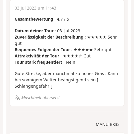
03 Jul 2023 um 11:43
Gesamtbewertung
:
4.7
/
5
Datum deiner Tour
: 03. Jul 2023
Zuverlässigkeit der Beschreibung
: ★★★★★ Sehr
gut
Bequemes Folgen der Tour
: ★★★★★ Sehr gut
Attraktivität der Tour
: ★★★★☆ Gut
Tour stark frequentiert
: Nein
Gute Strecke, aber manchmal zu hohes Gras . Kann
bei sonnigem Wetter beängstigend sein [
Schlangengefahr [
Maschinell übersetzt
MANU BX33