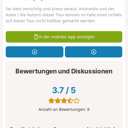
Sei stets vorsichtig und plane voraus. Visorando und der
Autor / die Autorin dieser Tour können im Falle eines Unfalls
auf dieser Tour nicht haftbar gemacht werden.
In der mobilen App anzeigen
Bewertungen und Diskussionen
3.7
/
5
Anzahl an Bewertungen:
8