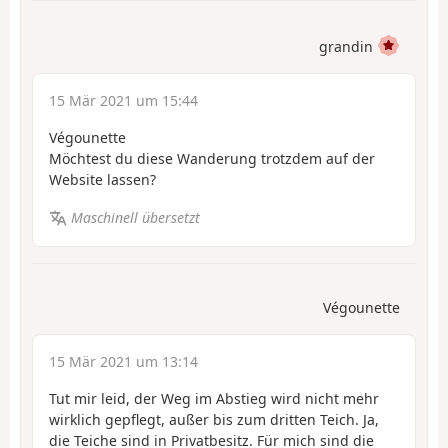
grandin
15 Mär 2021 um 15:44
Végounette
Möchtest du diese Wanderung trotzdem auf der
Website lassen?
Maschinell übersetzt
Végounette
15 Mär 2021 um 13:14
Tut mir leid, der Weg im Abstieg wird nicht mehr
wirklich gepflegt, außer bis zum dritten Teich. Ja,
die Teiche sind in Privatbesitz. Für mich sind die