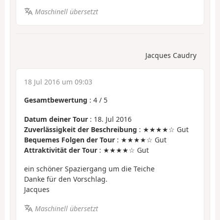
Maschinell übersetzt
Jacques Caudry
18 Jul 2016 um 09:03
Gesamtbewertung
:
4
/
5
Datum deiner Tour
: 18. Jul 2016
Zuverlässigkeit der Beschreibung
: ★★★★☆ Gut
Bequemes Folgen der Tour
: ★★★★☆ Gut
Attraktivität der Tour
: ★★★★☆ Gut
ein schöner Spaziergang um die Teiche
Danke für den Vorschlag.
Jacques
Maschinell übersetzt