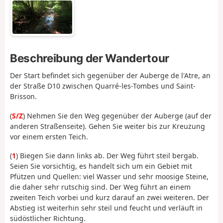
Beschreibung der Wandertour
Der Start befindet sich gegenüber der Auberge de l'Atre, an
der Straße D10 zwischen Quarré-les-Tombes und Saint-
Brisson.
(
S/Z
) Nehmen Sie den Weg gegenüber der Auberge (auf der
anderen Straßenseite). Gehen Sie weiter bis zur Kreuzung
vor einem ersten Teich.
(
1
) Biegen Sie dann links ab. Der Weg führt steil bergab.
Seien Sie vorsichtig, es handelt sich um ein Gebiet mit
Pfützen und Quellen: viel Wasser und sehr moosige Steine,
die daher sehr rutschig sind. Der Weg führt an einem
zweiten Teich vorbei und kurz darauf an zwei weiteren. Der
Abstieg ist weiterhin sehr steil und feucht und verläuft in
südöstlicher Richtung.