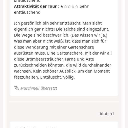
Enttäuschend
Attraktivität der Tour
: ★☆☆☆☆ Sehr
enttäuschend
Ich persönlich bin sehr enttäuscht. Man sieht
eigentlich gar nichts! Die Teiche sind eingezäunt.
Die Wege sind beschwerlich. (Das wissen wir ja.)
Was man aber nicht weiß, ist, dass man sich für
diese Wanderung mit einer Gartenschere
ausrüsten muss. Eine Gartenschere, mit der wir all
diese Brombeersträucher, Farne und Äste
zurückschneiden könnten, die wild durcheinander
wachsen. Kein schöner Ausblick, um den Moment
festzuhalten. Enttäuscht. Völlig.
Maschinell übersetzt
blutch1