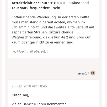
Attraktivität der Tour
: ★★☆☆☆ Enttäuschend
Tour stark frequentiert
: Nein
Enttäuschende Wanderung. In der ersten Hälfte
muss man ständig darauf achten, wo man im
Schlamm hintritt, und die zweite Hälfte verläuft auf
asphaltierten Straßen. Unzureichende
Wegbeschreibung, da die Punkte 2 und 3 vor Ort
kaum oder gar nicht zu erkennen sind.
Maschinell übersetzt
henri57
20 Sep 2018 um 18:45
Guten Tag,
Vielen Dank für Ihren Kommentar.