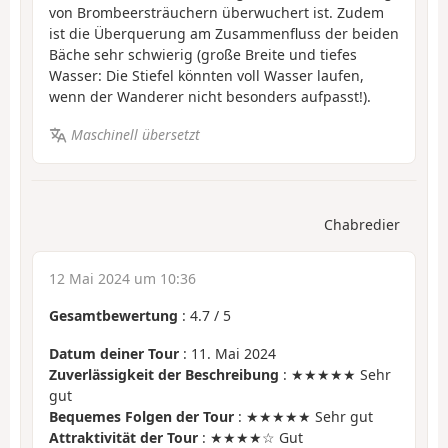
von Brombeersträuchern überwuchert ist. Zudem
ist die Überquerung am Zusammenfluss der beiden
Bäche sehr schwierig (große Breite und tiefes
Wasser: Die Stiefel könnten voll Wasser laufen,
wenn der Wanderer nicht besonders aufpasst!).
Maschinell übersetzt
Chabredier
12 Mai 2024 um 10:36
Gesamtbewertung
:
4.7
/
5
Datum deiner Tour
: 11. Mai 2024
Zuverlässigkeit der Beschreibung
: ★★★★★ Sehr
gut
Bequemes Folgen der Tour
: ★★★★★ Sehr gut
Attraktivität der Tour
: ★★★★☆ Gut