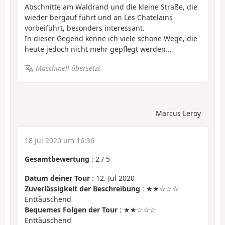
Abschnitte am Waldrand und die kleine Straße, die
wieder bergauf führt und an Les Chatelains
vorbeiführt, besonders interessant.
In dieser Gegend kenne ich viele schöne Wege, die
heute jedoch nicht mehr gepflegt werden...
Maschinell übersetzt
Marcus Leroy
18 Jul 2020 um 16:36
Gesamtbewertung
:
2
/
5
Datum deiner Tour
: 12. Jul 2020
Zuverlässigkeit der Beschreibung
: ★★☆☆☆
Enttäuschend
Bequemes Folgen der Tour
: ★★☆☆☆
Enttäuschend