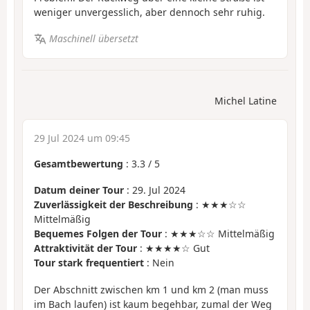
weniger unvergesslich, aber dennoch sehr ruhig.
Maschinell übersetzt
Michel Latine
29 Jul 2024 um 09:45
Gesamtbewertung
:
3.3
/
5
Datum deiner Tour
: 29. Jul 2024
Zuverlässigkeit der Beschreibung
: ★★★☆☆
Mittelmäßig
Bequemes Folgen der Tour
: ★★★☆☆ Mittelmäßig
Attraktivität der Tour
: ★★★★☆ Gut
Tour stark frequentiert
: Nein
Der Abschnitt zwischen km 1 und km 2 (man muss
im Bach laufen) ist kaum begehbar, zumal der Weg