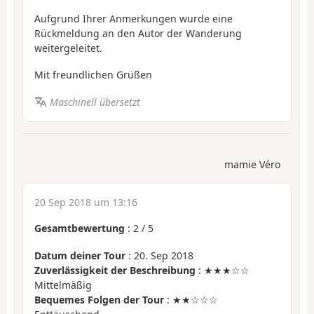
Aufgrund Ihrer Anmerkungen wurde eine
Rückmeldung an den Autor der Wanderung
weitergeleitet.
Mit freundlichen Grüßen
Maschinell übersetzt
mamie Véro
20 Sep 2018 um 13:16
Gesamtbewertung
:
2
/
5
Datum deiner Tour
: 20. Sep 2018
Zuverlässigkeit der Beschreibung
: ★★★☆☆
Mittelmäßig
Bequemes Folgen der Tour
: ★★☆☆☆