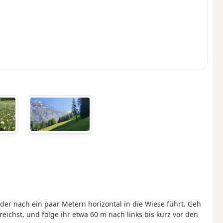
der nach ein paar Metern horizontal in die Wiese führt. Geh
eichst, und folge ihr etwa 60 m nach links bis kurz vor den