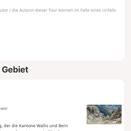
utor / die Autorin dieser Tour können im Falle eines Unfalls
 Gebiet
hwer
, der die Kantone Wallis und Bern