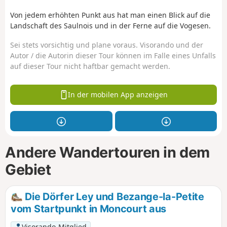
Von jedem erhöhten Punkt aus hat man einen Blick auf die
Landschaft des Saulnois und in der Ferne auf die Vogesen.
Sei stets vorsichtig und plane voraus. Visorando und der
Autor / die Autorin dieser Tour können im Falle eines Unfalls
auf dieser Tour nicht haftbar gemacht werden.
In der mobilen App anzeigen
Andere Wandertouren in dem
Gebiet
Die Dörfer Ley und Bezange-la-Petite
vom Startpunkt in Moncourt aus
Visorando-Mitglied