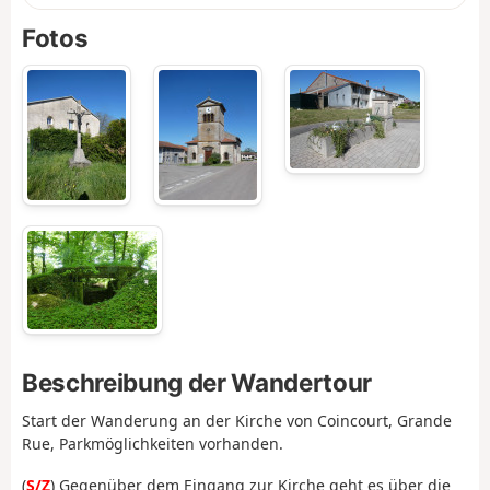
Fotos
Beschreibung der Wandertour
Start der Wanderung an der Kirche von Coincourt, Grande
Rue, Parkmöglichkeiten vorhanden.
(
S/Z
) Gegenüber dem Eingang zur Kirche geht es über die