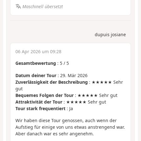
Maschinell übersetzt
dupuis josiane
06 Apr 2026 um 09:28
Gesamtbewertung
:
5
/
5
Datum deiner Tour
: 29. Mär 2026
Zuverlässigkeit der Beschreibung
: ★★★★★ Sehr
gut
Bequemes Folgen der Tour
: ★★★★★ Sehr gut
Attraktivität der Tour
: ★★★★★ Sehr gut
Tour stark frequentiert
: Ja
Wir haben diese Tour genossen, auch wenn der
Aufstieg für einige von uns etwas anstrengend war.
Aber danach war es sehr angenehm.