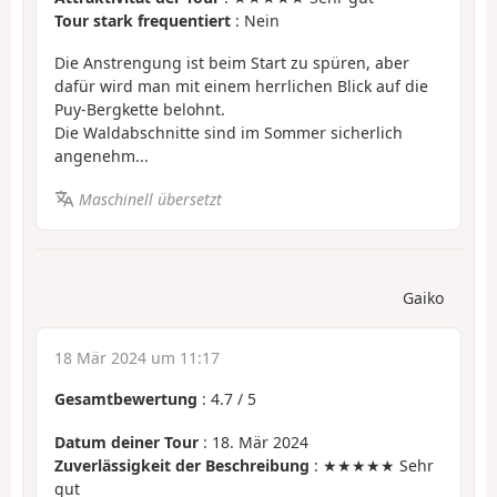
Tour stark frequentiert
: Nein
Die Anstrengung ist beim Start zu spüren, aber
dafür wird man mit einem herrlichen Blick auf die
Puy-Bergkette belohnt.
Die Waldabschnitte sind im Sommer sicherlich
angenehm...
Maschinell übersetzt
Gaiko
18 Mär 2024 um 11:17
Gesamtbewertung
:
4.7
/
5
Datum deiner Tour
: 18. Mär 2024
Zuverlässigkeit der Beschreibung
: ★★★★★ Sehr
gut