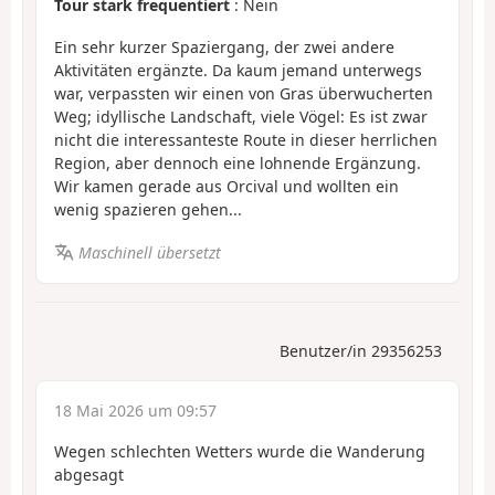
Tour stark frequentiert
: Nein
Ein sehr kurzer Spaziergang, der zwei andere
Aktivitäten ergänzte. Da kaum jemand unterwegs
war, verpassten wir einen von Gras überwucherten
Weg; idyllische Landschaft, viele Vögel: Es ist zwar
nicht die interessanteste Route in dieser herrlichen
Region, aber dennoch eine lohnende Ergänzung.
Wir kamen gerade aus Orcival und wollten ein
wenig spazieren gehen...
Maschinell übersetzt
Benutzer/in 29356253
18 Mai 2026 um 09:57
Wegen schlechten Wetters wurde die Wanderung
abgesagt