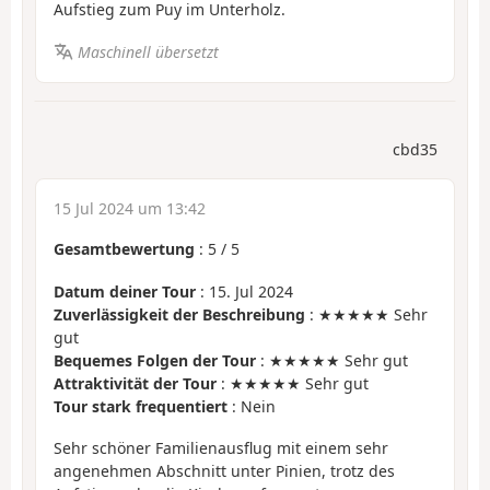
Aufstieg zum Puy im Unterholz.
Maschinell übersetzt
cbd35
15 Jul 2024 um 13:42
Gesamtbewertung
:
5
/
5
Datum deiner Tour
: 15. Jul 2024
Zuverlässigkeit der Beschreibung
: ★★★★★ Sehr
gut
Bequemes Folgen der Tour
: ★★★★★ Sehr gut
Attraktivität der Tour
: ★★★★★ Sehr gut
Tour stark frequentiert
: Nein
Sehr schöner Familienausflug mit einem sehr
angenehmen Abschnitt unter Pinien, trotz des