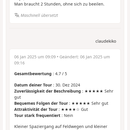
Man braucht 2 Stunden, ohne sich zu beeilen.
Maschinell übersetzt
claudekiko
06 Jan 2025 um 09:09
• Geändert:
06 Jan 2025 um
09:16
Gesamtbewertung
:
4.7
/
5
Datum deiner Tour
: 30. Dez 2024
Zuverlässigkeit der Beschreibung
: ★★★★★ Sehr
gut
Bequemes Folgen der Tour
: ★★★★★ Sehr gut
Attraktivität der Tour
: ★★★★☆ Gut
Tour stark frequentiert
: Nein
Kleiner Spaziergang auf Feldwegen und kleiner