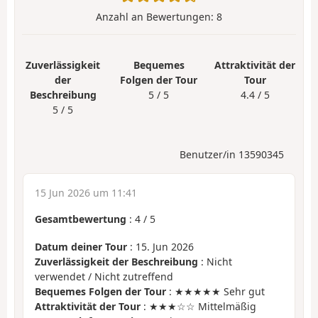
Anzahl an Bewertungen:
8
Zuverlässigkeit
Bequemes
Attraktivität der
der
Folgen der Tour
Tour
Beschreibung
5 / 5
4.4 / 5
5 / 5
Benutzer/in 13590345
15 Jun 2026 um 11:41
Gesamtbewertung
:
4
/
5
Datum deiner Tour
: 15. Jun 2026
Zuverlässigkeit der Beschreibung
: Nicht
verwendet / Nicht zutreffend
Bequemes Folgen der Tour
: ★★★★★ Sehr gut
Attraktivität der Tour
: ★★★☆☆ Mittelmäßig