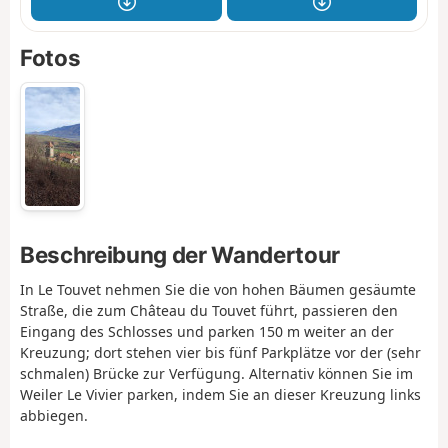
Fotos
Beschreibung der Wandertour
In Le Touvet nehmen Sie die von hohen Bäumen gesäumte
Straße, die zum Château du Touvet führt, passieren den
Eingang des Schlosses und parken 150 m weiter an der
Kreuzung; dort stehen vier bis fünf Parkplätze vor der (sehr
schmalen) Brücke zur Verfügung. Alternativ können Sie im
Weiler Le Vivier parken, indem Sie an dieser Kreuzung links
abbiegen.