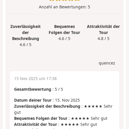
Anzahl an Bewertungen:
5
Zuverlässigkeit
Bequemes
Attraktivität der
der
Folgen der Tour
Tour
Beschreibung
4.6 / 5
4.8 / 5
4.6 / 5
quencez
15 Nov 2025 um 17:38
Gesamtbewertung
:
5
/
5
Datum deiner Tour
: 15. Nov 2025
Zuverlässigkeit der Beschreibung
: ★★★★★ Sehr
gut
Bequemes Folgen der Tour
: ★★★★★ Sehr gut
Attraktivität der Tour
: ★★★★★ Sehr gut