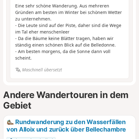
Eine sehr schöne Wanderung. Aus mehreren
Gründen am besten im Winter bei schönem Wetter
zu unternehmen.
- Die Leute sind auf der Piste, daher sind die Wege
im Tal eher menschenleer
- Da die Bäume keine Blätter tragen, haben wir
ständig einen schönen Blick auf die Belledonne.
- Am besten morgens, da die Sonne dann voll
scheint.
Maschinell übersetzt
Andere Wandertouren in dem
Gebiet
Rundwanderung zu den Wasserfällen
von Alloix und zurück über Bellechambre