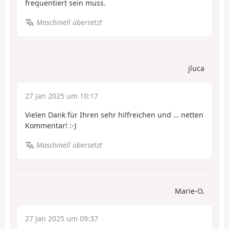
frequentiert sein muss.
Maschinell übersetzt
jluca
27 Jan 2025 um 10:17
Vielen Dank für Ihren sehr hilfreichen und … netten
Kommentar! :-)
Maschinell übersetzt
Marie-O.
27 Jan 2025 um 09:37