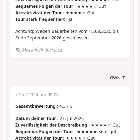
Bequemes Folgen der Tour
: ★★★★☆ Gut
Attraktivität der Tour
: ★★★★☆ Gut
Tour stark frequentiert
: Ja
Achtung: Wegen Bauarbeiten vom 15.08.2026 bis
Ende September 2026 geschlossen
Maschinell übersetzt
GWN_T
27 Jul 2026 um 09:06
Gesamtbewertung
:
4.3
/
5
Datum deiner Tour
: 27. Jul 2026
Zuverlässigkeit der Beschreibung
: ★★★★☆ Gut
Bequemes Folgen der Tour
: ★★★★★ Sehr gut
Attraktivität der Tour
: ★★★★☆ Gut