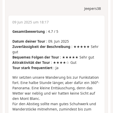
Jeepers38
09 Jun 2025 um 18:17
Gesamtbewertung
:
4.7
/
5
Datum deiner Tour
: 09. Jun 2025
Zuverlässigkeit der Beschreibung
: ★★★★★ Sehr
gut
Bequemes Folgen der Tour
: ★★★★★ Sehr gut
Attraktivität der Tour
: ★★★★☆ Gut
Tour stark frequentiert
: Ja
Wir setzten unsere Wanderung bis zur Funkstation
fort. Eine halbe Stunde länger, aber dafür ein 360°-
Panorama. Eine kleine Enttäuschung, denn das
Wetter war neblig und wir hatten keine Sicht auf
den Mont Blanc.
Für den Abstieg sollte man gutes Schuhwerk und
Wanderstöcke mitnehmen, zumindest bis zum