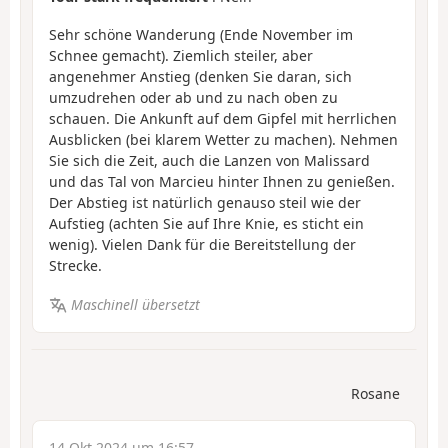
Sehr schöne Wanderung (Ende November im
Schnee gemacht). Ziemlich steiler, aber
angenehmer Anstieg (denken Sie daran, sich
umzudrehen oder ab und zu nach oben zu
schauen. Die Ankunft auf dem Gipfel mit herrlichen
Ausblicken (bei klarem Wetter zu machen). Nehmen
Sie sich die Zeit, auch die Lanzen von Malissard
und das Tal von Marcieu hinter Ihnen zu genießen.
Der Abstieg ist natürlich genauso steil wie der
Aufstieg (achten Sie auf Ihre Knie, es sticht ein
wenig). Vielen Dank für die Bereitstellung der
Strecke.
Maschinell übersetzt
Rosane
14 Okt 2024 um 16:57