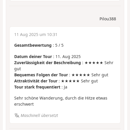
Pilou388
11 Aug 2025 um 10:31
Gesamtbewertung
:
5
/
5
Datum deiner Tour
: 11. Aug 2025
Zuverlässigkeit der Beschreibung
: ★★★★★ Sehr
gut
Bequemes Folgen der Tour
: ★★★★★ Sehr gut
Attraktivität der Tour
: ★★★★★ Sehr gut
Tour stark frequentiert
: Ja
Sehr schöne Wanderung, durch die Hitze etwas
erschwert
Maschinell übersetzt