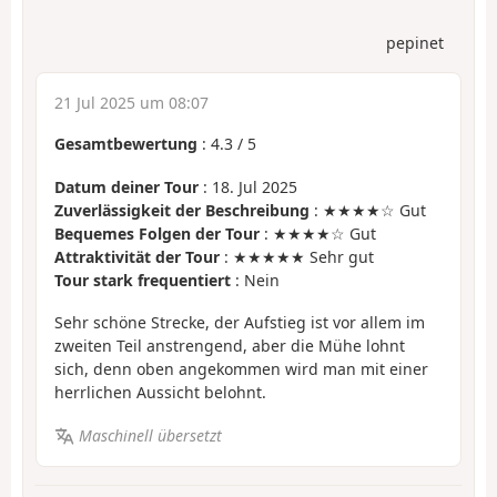
pepinet
21 Jul 2025 um 08:07
Gesamtbewertung
:
4.3
/
5
Datum deiner Tour
: 18. Jul 2025
Zuverlässigkeit der Beschreibung
: ★★★★☆ Gut
Bequemes Folgen der Tour
: ★★★★☆ Gut
Attraktivität der Tour
: ★★★★★ Sehr gut
Tour stark frequentiert
: Nein
Sehr schöne Strecke, der Aufstieg ist vor allem im
zweiten Teil anstrengend, aber die Mühe lohnt
sich, denn oben angekommen wird man mit einer
herrlichen Aussicht belohnt.
Maschinell übersetzt