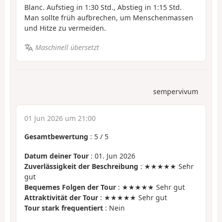
Blanc. Aufstieg in 1:30 Std., Abstieg in 1:15 Std.
Man sollte früh aufbrechen, um Menschenmassen
und Hitze zu vermeiden.
Maschinell übersetzt
sempervivum
01 Jun 2026 um 21:00
Gesamtbewertung
:
5
/
5
Datum deiner Tour
: 01. Jun 2026
Zuverlässigkeit der Beschreibung
: ★★★★★ Sehr
gut
Bequemes Folgen der Tour
: ★★★★★ Sehr gut
Attraktivität der Tour
: ★★★★★ Sehr gut
Tour stark frequentiert
: Nein