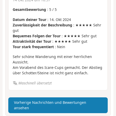
Gesamtbewertung
:
5
/
5
Datum deiner Tour
: 14. Okt 2024
Zuverlässigkeit der Beschreibung
: ★★★★★ Sehr
gut
Bequemes Folgen der Tour
: ★★★★★ Sehr gut
Attraktivität der Tour
: ★★★★★ Sehr gut
Tour stark frequentiert
: Nein
Sehr schöne Wanderung mit einer herrlichen
Aussicht.
Am Vorabend des Icare-Cups gemacht. Der Abstieg
über Schotter/Steine ist nicht ganz einfach.
Maschinell übersetzt
Vorherige Nachrichten und Bewertungen
ansehen