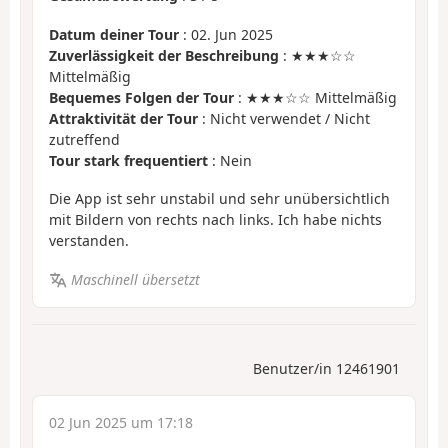
Datum deiner Tour
: 02. Jun 2025
Zuverlässigkeit der Beschreibung
: ★★★☆☆
Mittelmäßig
Bequemes Folgen der Tour
: ★★★☆☆ Mittelmäßig
Attraktivität der Tour
: Nicht verwendet / Nicht
zutreffend
Tour stark frequentiert
: Nein
Die App ist sehr unstabil und sehr unübersichtlich
mit Bildern von rechts nach links. Ich habe nichts
verstanden.
Maschinell übersetzt
Benutzer/in 12461901
02 Jun 2025 um 17:18