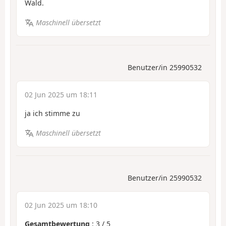
Wald.
Maschinell übersetzt
Benutzer/in 25990532
02 Jun 2025 um 18:11
ja ich stimme zu
Maschinell übersetzt
Benutzer/in 25990532
02 Jun 2025 um 18:10
Gesamtbewertung
:
3
/
5