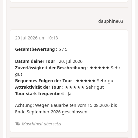
dauphine03
20 Jul 2026 um 10:13
Gesamtbewertung
:
5
/
5
Datum deiner Tour
: 20. Jul 2026
Zuverlässigkeit der Beschreibung
: ★★★★★ Sehr
gut
Bequemes Folgen der Tour
: ★★★★★ Sehr gut
Attraktivität der Tour
: ★★★★★ Sehr gut
Tour stark frequentiert
: Ja
Achtung: Wegen Bauarbeiten vom 15.08.2026 bis
Ende September 2026 geschlossen
Maschinell übersetzt