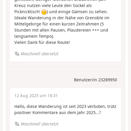
Kreuz nutzen viele Leute den Sockel als
Picknicktisch!
) und einige Gämsen zu sehen.
Ideale Wanderung in der Nähe von Grenoble im
Mittelgebirge für einen kurzen Zeitrahmen (5
Stunden mit allen Pausen, Plaudereien +++ und
langsamem Tempo).
Vielen Dank für diese Route!
Maschinell übersetzt
Benutzer/in 23289950
12 Aug 2025 um 18:31
Hallo, diese Wanderung ist seit 2023 verboten, trotz
positiver Kommentare aus dem Jahr 2025...?
Maschinell übersetzt