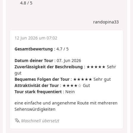
4.8 / 5
randopina33
12 Jun 2026 um 07:02
Gesamtbewertung
:
4.7
/
5
Datum deiner Tour
: 07. Jun 2026
Zuverlässigkeit der Beschreibung
: ★★★★★ Sehr
gut
Bequemes Folgen der Tour
: ★★★★★ Sehr gut
Attraktivität der Tour
: ★★★★☆ Gut
Tour stark frequentiert
: Nein
eine einfache und angenehme Route mit mehreren
Sehenswürdigkeiten
Maschinell übersetzt