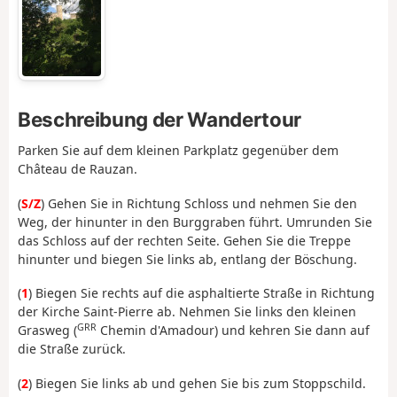
Beschreibung der Wandertour
Parken Sie auf dem kleinen Parkplatz gegenüber dem
Château de Rauzan.
(
S/Z
) Gehen Sie in Richtung Schloss und nehmen Sie den
Weg, der hinunter in den Burggraben führt. Umrunden Sie
das Schloss auf der rechten Seite. Gehen Sie die Treppe
hinunter und biegen Sie links ab, entlang der Böschung.
(
1
) Biegen Sie rechts auf die asphaltierte Straße in Richtung
der Kirche Saint-Pierre ab. Nehmen Sie links den kleinen
GRR
Grasweg (
Chemin d'Amadour) und kehren Sie dann auf
die Straße zurück.
(
2
) Biegen Sie links ab und gehen Sie bis zum Stoppschild.