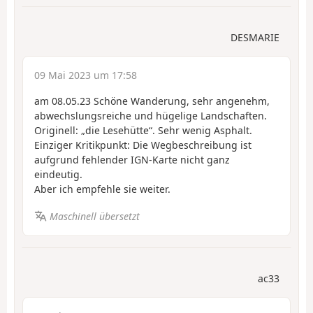
DESMARIE
09 Mai 2023 um 17:58
am 08.05.23 Schöne Wanderung, sehr angenehm,
abwechslungsreiche und hügelige Landschaften.
Originell: „die Lesehütte“. Sehr wenig Asphalt.
Einziger Kritikpunkt: Die Wegbeschreibung ist
aufgrund fehlender IGN-Karte nicht ganz
eindeutig.
Aber ich empfehle sie weiter.
Maschinell übersetzt
ac33