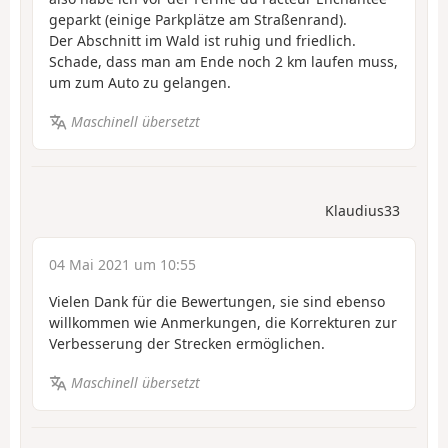
geparkt (einige Parkplätze am Straßenrand).
Der Abschnitt im Wald ist ruhig und friedlich.
Schade, dass man am Ende noch 2 km laufen muss,
um zum Auto zu gelangen.
Maschinell übersetzt
Klaudius33
04 Mai 2021 um 10:55
Vielen Dank für die Bewertungen, sie sind ebenso
willkommen wie Anmerkungen, die Korrekturen zur
Verbesserung der Strecken ermöglichen.
Maschinell übersetzt