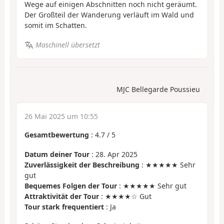
Wege auf einigen Abschnitten noch nicht geräumt.
Der Großteil der Wanderung verläuft im Wald und
somit im Schatten.
Maschinell übersetzt
MJC Bellegarde Poussieu
26 Mai 2025 um 10:55
Gesamtbewertung
:
4.7
/
5
Datum deiner Tour
: 28. Apr 2025
Zuverlässigkeit der Beschreibung
: ★★★★★ Sehr
gut
Bequemes Folgen der Tour
: ★★★★★ Sehr gut
Attraktivität der Tour
: ★★★★☆ Gut
Tour stark frequentiert
: Ja