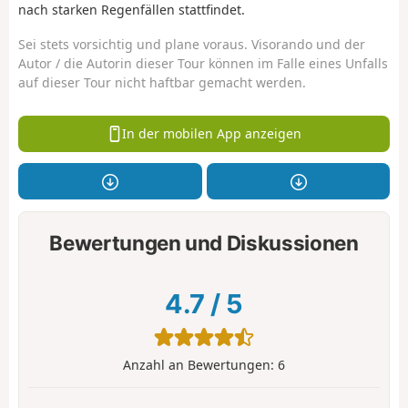
nach starken Regenfällen stattfindet.
Sei stets vorsichtig und plane voraus. Visorando und der
Autor / die Autorin dieser Tour können im Falle eines Unfalls
auf dieser Tour nicht haftbar gemacht werden.
In der mobilen App anzeigen
Bewertungen und Diskussionen
4.7
/
5
Anzahl an Bewertungen:
6