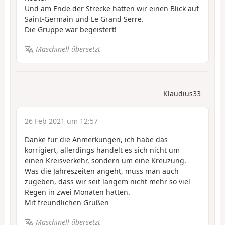
Und am Ende der Strecke hatten wir einen Blick auf
Saint-Germain und Le Grand Serre.
Die Gruppe war begeistert!
Maschinell übersetzt
Klaudius33
26 Feb 2021 um 12:57
Danke für die Anmerkungen, ich habe das
korrigiert, allerdings handelt es sich nicht um
einen Kreisverkehr, sondern um eine Kreuzung.
Was die Jahreszeiten angeht, muss man auch
zugeben, dass wir seit langem nicht mehr so viel
Regen in zwei Monaten hatten.
Mit freundlichen Grüßen
Maschinell übersetzt