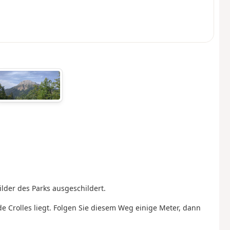
ilder des Parks ausgeschildert.
 Crolles liegt. Folgen Sie diesem Weg einige Meter, dann