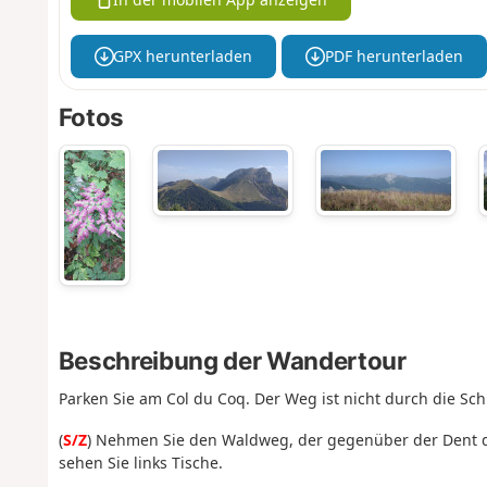
GPX herunterladen
PDF herunterladen
Fotos
Beschreibung der Wandertour
Parken Sie am Col du Coq. Der Weg ist nicht durch die Sch
(
S/Z
) Nehmen Sie den Waldweg, der gegenüber der Dent de
sehen Sie links Tische.