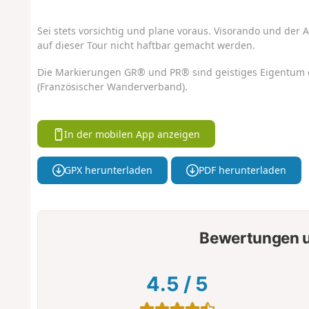
Sei stets vorsichtig und plane voraus. Visorando und der A
auf dieser Tour nicht haftbar gemacht werden.
Die Markierungen GR® und PR® sind geistiges Eigentum 
(Französischer Wanderverband).
In der mobilen App anzeigen
GPX herunterladen
PDF herunterladen
Bewertungen u
4.5
/
5