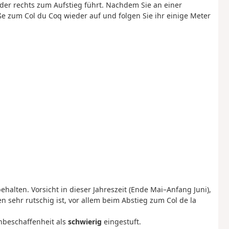
, der rechts zum Aufstieg führt. Nachdem Sie an einer
 zum Col du Coq wieder auf und folgen Sie ihr einige Meter
lten. Vorsicht in dieser Jahreszeit (Ende Mai–Anfang Juni),
n sehr rutschig ist, vor allem beim Abstieg zum Col de la
beschaffenheit als
schwierig
eingestuft.