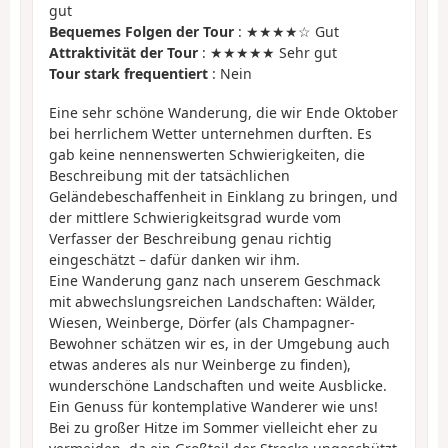
gut
Bequemes Folgen der Tour
: ★★★★☆ Gut
Attraktivität der Tour
: ★★★★★ Sehr gut
Tour stark frequentiert
: Nein
Eine sehr schöne Wanderung, die wir Ende Oktober
bei herrlichem Wetter unternehmen durften. Es
gab keine nennenswerten Schwierigkeiten, die
Beschreibung mit der tatsächlichen
Geländebeschaffenheit in Einklang zu bringen, und
der mittlere Schwierigkeitsgrad wurde vom
Verfasser der Beschreibung genau richtig
eingeschätzt – dafür danken wir ihm.
Eine Wanderung ganz nach unserem Geschmack
mit abwechslungsreichen Landschaften: Wälder,
Wiesen, Weinberge, Dörfer (als Champagner-
Bewohner schätzen wir es, in der Umgebung auch
etwas anderes als nur Weinberge zu finden),
wunderschöne Landschaften und weite Ausblicke.
Ein Genuss für kontemplative Wanderer wie uns!
Bei zu großer Hitze im Sommer vielleicht eher zu