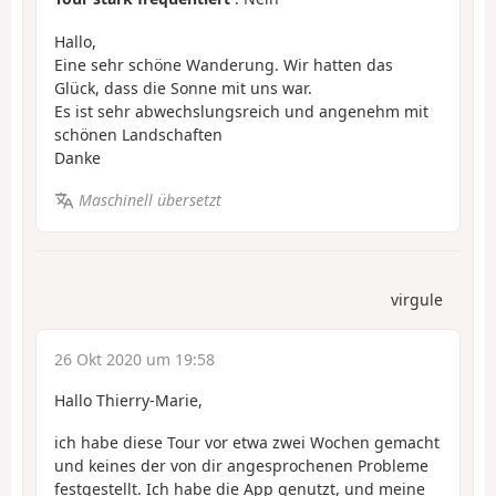
Hallo,
Eine sehr schöne Wanderung. Wir hatten das
Glück, dass die Sonne mit uns war.
Es ist sehr abwechslungsreich und angenehm mit
schönen Landschaften
Danke
Maschinell übersetzt
virgule
26 Okt 2020 um 19:58
Hallo Thierry-Marie,
ich habe diese Tour vor etwa zwei Wochen gemacht
und keines der von dir angesprochenen Probleme
festgestellt. Ich habe die App genutzt, und meine