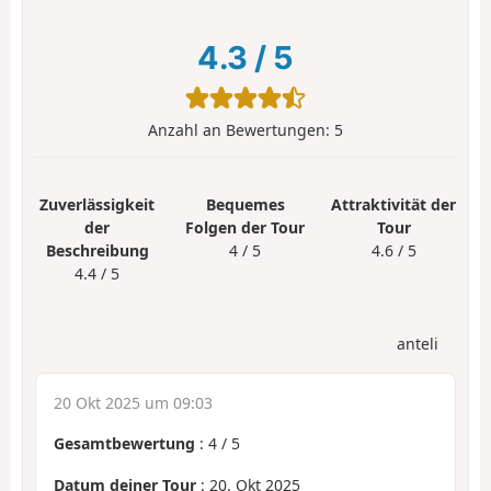
4.3
/
5
Anzahl an Bewertungen:
5
Zuverlässigkeit
Bequemes
Attraktivität der
der
Folgen der Tour
Tour
Beschreibung
4 / 5
4.6 / 5
4.4 / 5
anteli
20 Okt 2025 um 09:03
Gesamtbewertung
:
4
/
5
Datum deiner Tour
: 20. Okt 2025