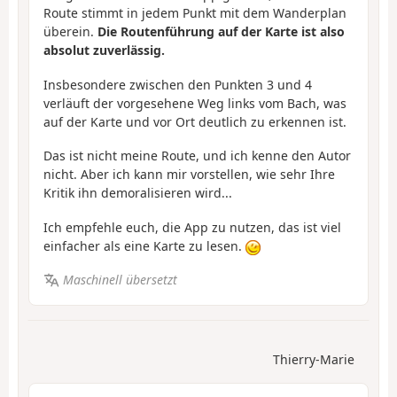
Route stimmt in jedem Punkt mit dem Wanderplan
überein.
Die Routenführung auf der Karte ist also
absolut zuverlässig.
Insbesondere zwischen den Punkten 3 und 4
verläuft der vorgesehene Weg links vom Bach, was
auf der Karte und vor Ort deutlich zu erkennen ist.
Das ist nicht meine Route, und ich kenne den Autor
nicht. Aber ich kann mir vorstellen, wie sehr Ihre
Kritik ihn demoralisieren wird...
Ich empfehle euch, die App zu nutzen, das ist viel
einfacher als eine Karte zu lesen.
Maschinell übersetzt
Thierry-Marie