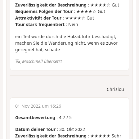
Zuverlässigkeit der Beschreibung
: ★★★★☆ Gut
Bequemes Folgen der Tour
: ★★★★☆ Gut
Attraktivität der Tour
: ★★★★☆ Gut
Tour stark frequentiert
: Nein
ein Teil wurde durch die Holzabfuhr beschädigt,
machen Sie die Wanderung nicht, wenn es zuvor
geregnet hat, schade
Maschinell übersetzt
Chrislou
01 Nov 2022 um 16:26
Gesamtbewertung
:
4.7
/
5
Datum deiner Tour
: 30. Okt 2022
Zuverlässigkeit der Beschreibung
: ★★★★★ Sehr