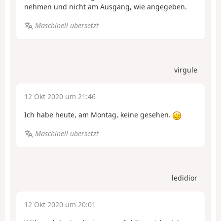
nehmen und nicht am Ausgang, wie angegeben.
Maschinell übersetzt
virgule
12 Okt 2020 um 21:46
Ich habe heute, am Montag, keine gesehen.
Maschinell übersetzt
ledidior
12 Okt 2020 um 20:01