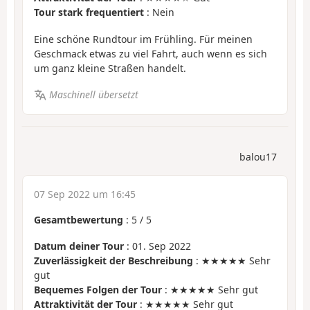
Tour stark frequentiert
: Nein
Eine schöne Rundtour im Frühling. Für meinen
Geschmack etwas zu viel Fahrt, auch wenn es sich
um ganz kleine Straßen handelt.
Maschinell übersetzt
balou17
07 Sep 2022 um 16:45
Gesamtbewertung
:
5
/
5
Datum deiner Tour
: 01. Sep 2022
Zuverlässigkeit der Beschreibung
: ★★★★★ Sehr
gut
Bequemes Folgen der Tour
: ★★★★★ Sehr gut
Attraktivität der Tour
: ★★★★★ Sehr gut