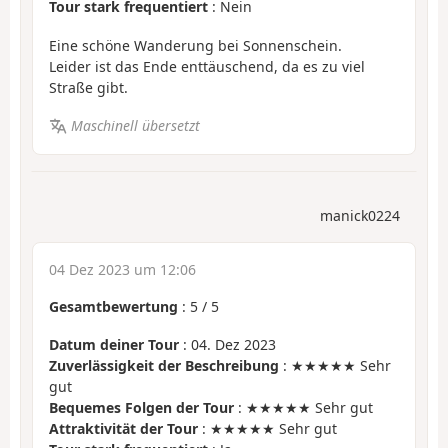
Tour stark frequentiert
: Nein
Eine schöne Wanderung bei Sonnenschein.
Leider ist das Ende enttäuschend, da es zu viel
Straße gibt.
Maschinell übersetzt
manick0224
04 Dez 2023 um 12:06
Gesamtbewertung
:
5
/
5
Datum deiner Tour
: 04. Dez 2023
Zuverlässigkeit der Beschreibung
: ★★★★★ Sehr
gut
Bequemes Folgen der Tour
: ★★★★★ Sehr gut
Attraktivität der Tour
: ★★★★★ Sehr gut