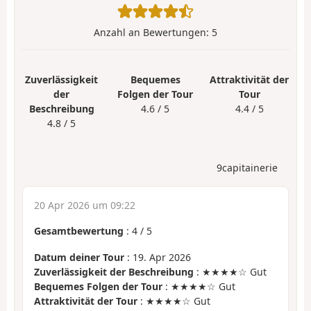
Anzahl an Bewertungen:
5
Zuverlässigkeit
Bequemes
Attraktivität der
der
Folgen der Tour
Tour
Beschreibung
4.6 / 5
4.4 / 5
4.8 / 5
9capitainerie
20 Apr 2026 um 09:22
Gesamtbewertung
:
4
/
5
Datum deiner Tour
: 19. Apr 2026
Zuverlässigkeit der Beschreibung
: ★★★★☆ Gut
Bequemes Folgen der Tour
: ★★★★☆ Gut
Attraktivität der Tour
: ★★★★☆ Gut