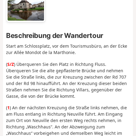
Beschreibung der Wandertour
Start am Schlossplatz, vor dem Tourismusbüro, an der Ecke
zur Allée Mondot de la Marthonie.
(
S/Z
) Überqueren Sie den Platz in Richtung Fluss.
Überqueren Sie die alte gepflasterte Brücke und nehmen
Sie die Straße links, die zur Kreuzung zwischen der Rd 707
und der Rd 98 hinaufführt. An der Kreuzung dieser beiden
Straßen nehmen Sie die Richtung Villars, gegenüber der
Gasse, die von der Brücke kommt.
(
1
) An der nächsten Kreuzung die Straße links nehmen, die
am Fluss entlang in Richtung Neuville führt. Am Eingang
zum Ort von Neuville den ersten Weg rechts nehmen, in
Richtung „Waschhaus“. An der Abzweigung zum
„Waschhaus“ vorbeigehen und demselben Weg leicht im