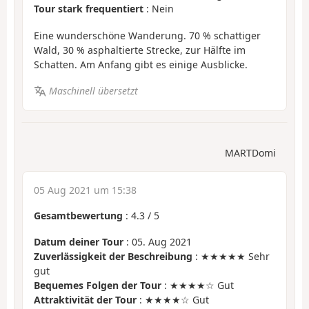
Tour stark frequentiert
: Nein
Eine wunderschöne Wanderung. 70 % schattiger
Wald, 30 % asphaltierte Strecke, zur Hälfte im
Schatten. Am Anfang gibt es einige Ausblicke.
Maschinell übersetzt
MARTDomi
05 Aug 2021 um 15:38
Gesamtbewertung
:
4.3
/
5
Datum deiner Tour
: 05. Aug 2021
Zuverlässigkeit der Beschreibung
: ★★★★★ Sehr
gut
Bequemes Folgen der Tour
: ★★★★☆ Gut
Attraktivität der Tour
: ★★★★☆ Gut