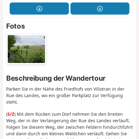
Fotos
Beschreibung der Wandertour
Parken Sie in der Nähe des Friedhofs von Villotran in der
Rue des Landes, wo ein großer Parkplatz zur Verfügung
steht.
(
S/Z
) Mit dem Rücken zum Dorf nehmen Sie den breiten
Weg, der in der Verlängerung der Rue des Landes verläuft.
Folgen Sie diesem Weg, der zwischen Feldern hindurchführt
und dann durch ein kleines Wäldchen verläuft. Gehen Sie