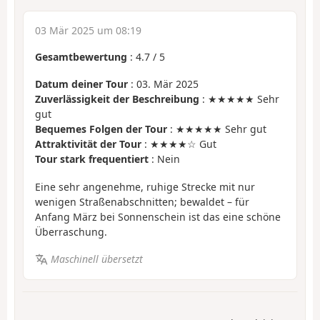
03 Mär 2025 um 08:19
Gesamtbewertung
:
4.7
/
5
Datum deiner Tour
: 03. Mär 2025
Zuverlässigkeit der Beschreibung
: ★★★★★ Sehr
gut
Bequemes Folgen der Tour
: ★★★★★ Sehr gut
Attraktivität der Tour
: ★★★★☆ Gut
Tour stark frequentiert
: Nein
Eine sehr angenehme, ruhige Strecke mit nur
wenigen Straßenabschnitten; bewaldet – für
Anfang März bei Sonnenschein ist das eine schöne
Überraschung.
Maschinell übersetzt