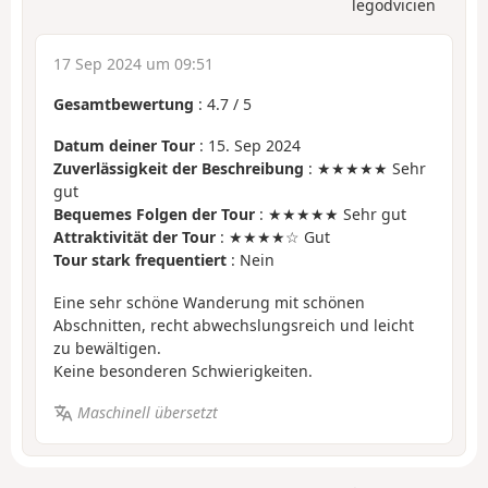
legodvicien
17 Sep 2024 um 09:51
Gesamtbewertung
:
4.7
/
5
Datum deiner Tour
: 15. Sep 2024
Zuverlässigkeit der Beschreibung
: ★★★★★ Sehr
gut
Bequemes Folgen der Tour
: ★★★★★ Sehr gut
Attraktivität der Tour
: ★★★★☆ Gut
Tour stark frequentiert
: Nein
Eine sehr schöne Wanderung mit schönen
Abschnitten, recht abwechslungsreich und leicht
zu bewältigen.
Keine besonderen Schwierigkeiten.
Maschinell übersetzt