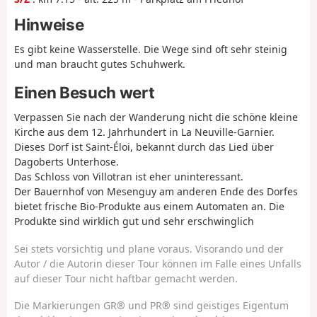
Hinweise
Es gibt keine Wasserstelle. Die Wege sind oft sehr steinig
und man braucht gutes Schuhwerk.
Einen Besuch wert
Verpassen Sie nach der Wanderung nicht die schöne kleine
Kirche aus dem 12. Jahrhundert in La Neuville-Garnier.
Dieses Dorf ist Saint-Éloi, bekannt durch das Lied über
Dagoberts Unterhose.
Das Schloss von Villotran ist eher uninteressant.
Der Bauernhof von Mesenguy am anderen Ende des Dorfes
bietet frische Bio-Produkte aus einem Automaten an. Die
Produkte sind wirklich gut und sehr erschwinglich
Sei stets vorsichtig und plane voraus. Visorando und der
Autor / die Autorin dieser Tour können im Falle eines Unfalls
auf dieser Tour nicht haftbar gemacht werden.
Die Markierungen GR® und PR® sind geistiges Eigentum