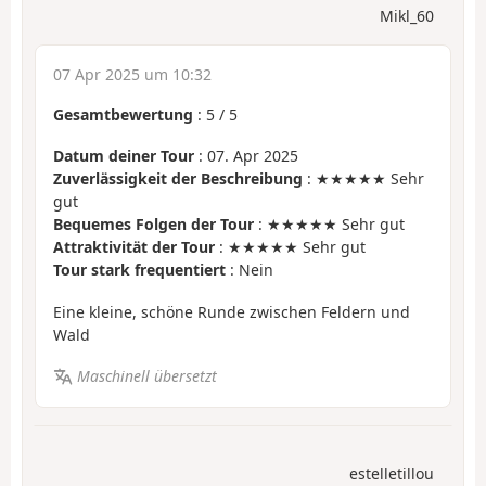
Mikl_60
07 Apr 2025 um 10:32
Gesamtbewertung
:
5
/
5
Datum deiner Tour
: 07. Apr 2025
Zuverlässigkeit der Beschreibung
: ★★★★★ Sehr
gut
Bequemes Folgen der Tour
: ★★★★★ Sehr gut
Attraktivität der Tour
: ★★★★★ Sehr gut
Tour stark frequentiert
: Nein
Eine kleine, schöne Runde zwischen Feldern und
Wald
Maschinell übersetzt
estelletillou