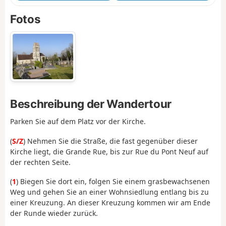
Fotos
Beschreibung der Wandertour
Parken Sie auf dem Platz vor der Kirche.
(
S/Z
) Nehmen Sie die Straße, die fast gegenüber dieser
Kirche liegt, die Grande Rue, bis zur Rue du Pont Neuf auf
der rechten Seite.
(
1
) Biegen Sie dort ein, folgen Sie einem grasbewachsenen
Weg und gehen Sie an einer Wohnsiedlung entlang bis zu
einer Kreuzung. An dieser Kreuzung kommen wir am Ende
der Runde wieder zurück.