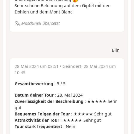
Sehr schöne Belohnung auf dem Gipfel mit den
Dohlen und dem Mont Blanc
Maschinell übersetzt
Blin
28 Mai 2024 um 08:51
• Geändert:
28 Mai 2024 um
10:45
Gesamtbewertung
:
5
/
5
Datum deiner Tour
: 28. Mai 2024
Zuverlässigkeit der Beschreibung
: ★★★★★ Sehr
gut
Bequemes Folgen der Tour
: ★★★★★ Sehr gut
Attraktivität der Tour
: ★★★★★ Sehr gut
Tour stark frequentiert
: Nein