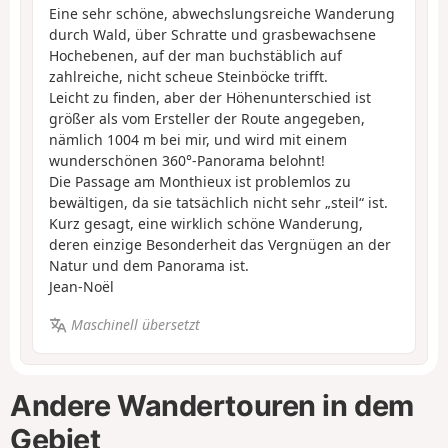
Eine sehr schöne, abwechslungsreiche Wanderung
durch Wald, über Schratte und grasbewachsene
Hochebenen, auf der man buchstäblich auf
zahlreiche, nicht scheue Steinböcke trifft.
Leicht zu finden, aber der Höhenunterschied ist
größer als vom Ersteller der Route angegeben,
nämlich 1004 m bei mir, und wird mit einem
wunderschönen 360°-Panorama belohnt!
Die Passage am Monthieux ist problemlos zu
bewältigen, da sie tatsächlich nicht sehr „steil“ ist.
Kurz gesagt, eine wirklich schöne Wanderung,
deren einzige Besonderheit das Vergnügen an der
Natur und dem Panorama ist.
Jean-Noël
Maschinell übersetzt
Andere Wandertouren in dem
Gebiet