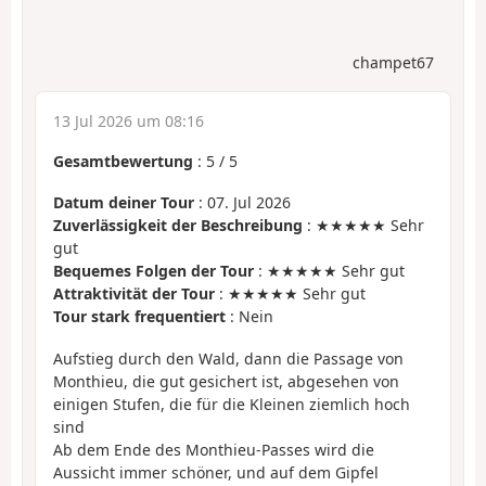
champet67
13 Jul 2026 um 08:16
Gesamtbewertung
:
5
/
5
Datum deiner Tour
: 07. Jul 2026
Zuverlässigkeit der Beschreibung
: ★★★★★ Sehr
gut
Bequemes Folgen der Tour
: ★★★★★ Sehr gut
Attraktivität der Tour
: ★★★★★ Sehr gut
Tour stark frequentiert
: Nein
Aufstieg durch den Wald, dann die Passage von
Monthieu, die gut gesichert ist, abgesehen von
einigen Stufen, die für die Kleinen ziemlich hoch
sind
Ab dem Ende des Monthieu-Passes wird die
Aussicht immer schöner, und auf dem Gipfel