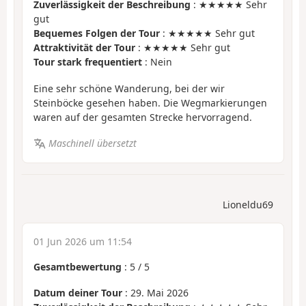
Zuverlässigkeit der Beschreibung
: ★★★★★ Sehr
gut
Bequemes Folgen der Tour
: ★★★★★ Sehr gut
Attraktivität der Tour
: ★★★★★ Sehr gut
Tour stark frequentiert
: Nein
Eine sehr schöne Wanderung, bei der wir
Steinböcke gesehen haben. Die Wegmarkierungen
waren auf der gesamten Strecke hervorragend.
Maschinell übersetzt
Lioneldu69
01 Jun 2026 um 11:54
Gesamtbewertung
:
5
/
5
Datum deiner Tour
: 29. Mai 2026