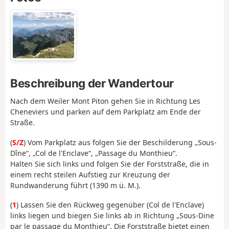
Beschreibung der Wandertour
Nach dem Weiler Mont Piton gehen Sie in Richtung Les
Cheneviers und parken auf dem Parkplatz am Ende der
Straße.
(
S/Z
) Vom Parkplatz aus folgen Sie der Beschilderung „Sous-
Dîne“, „Col de l'Enclave“, „Passage du Monthieu“.
Halten Sie sich links und folgen Sie der Forststraße, die in
einem recht steilen Aufstieg zur Kreuzung der
Rundwanderung führt (1390 m ü. M.).
(
1
) Lassen Sie den Rückweg gegenüber (Col de l'Enclave)
links liegen und biegen Sie links ab in Richtung „Sous-Dine
par le passage du Monthieu“. Die Forststraße bietet einen