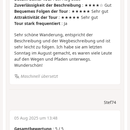
Zuverlässigkeit der Beschreibung
: ★★★★☆ Gut
Bequemes Folgen der Tour
: ★★★★★ Sehr gut
Attraktivität der Tour
: ★★★★★ Sehr gut
Tour stark frequentiert
: Ja
Sehr schöne Wanderung, entspricht der
Beschreibung und der Wegbeschreibung und ist
sehr leicht zu folgen. Ich habe sie am letzten
Sonntag im August gemacht, es waren viele Leute
auf den Wegen und Pfaden unterwegs.
Wunderschön!
Maschinell übersetzt
Stef74
05 Aug 2025 um 13:48
Gesamtbewertung
:
5
/
5