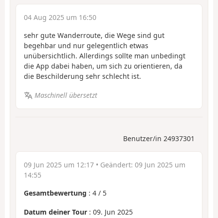
04 Aug 2025 um 16:50
sehr gute Wanderroute, die Wege sind gut
begehbar und nur gelegentlich etwas
unübersichtlich. Allerdings sollte man unbedingt
die App dabei haben, um sich zu orientieren, da
die Beschilderung sehr schlecht ist.
Maschinell übersetzt
Benutzer/in 24937301
09 Jun 2025 um 12:17
• Geändert:
09 Jun 2025 um
14:55
Gesamtbewertung
:
4
/
5
Datum deiner Tour
: 09. Jun 2025