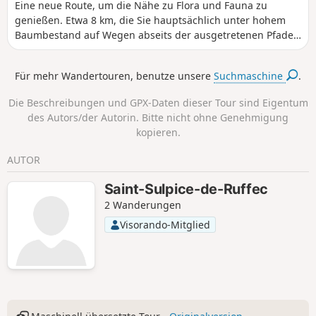
Eine neue Route, um die Nähe zu Flora und Fauna zu
genießen. Etwa 8 km, die Sie hauptsächlich unter hohem
Baumbestand auf Wegen abseits der ausgetretenen Pfade
zurücklegen.
Für mehr Wandertouren, benutze unsere
Suchmaschine
.
Die Beschreibungen und GPX-Daten dieser Tour sind Eigentum
des Autors/der Autorin. Bitte nicht ohne Genehmigung
kopieren.
AUTOR
Saint-Sulpice-de-Ruffec
2 Wanderungen
Visorando-Mitglied