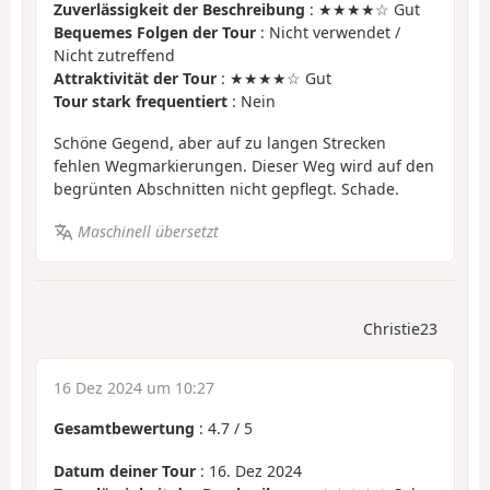
Zuverlässigkeit der Beschreibung
: ★★★★☆ Gut
Bequemes Folgen der Tour
: Nicht verwendet /
Nicht zutreffend
Attraktivität der Tour
: ★★★★☆ Gut
Tour stark frequentiert
: Nein
Schöne Gegend, aber auf zu langen Strecken
fehlen Wegmarkierungen. Dieser Weg wird auf den
begrünten Abschnitten nicht gepflegt. Schade.
Maschinell übersetzt
Christie23
16 Dez 2024 um 10:27
Gesamtbewertung
:
4.7
/
5
Datum deiner Tour
: 16. Dez 2024