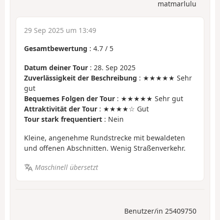
matmarlulu
29 Sep 2025 um 13:49
Gesamtbewertung
:
4.7
/
5
Datum deiner Tour
: 28. Sep 2025
Zuverlässigkeit der Beschreibung
: ★★★★★ Sehr
gut
Bequemes Folgen der Tour
: ★★★★★ Sehr gut
Attraktivität der Tour
: ★★★★☆ Gut
Tour stark frequentiert
: Nein
Kleine, angenehme Rundstrecke mit bewaldeten
und offenen Abschnitten. Wenig Straßenverkehr.
Maschinell übersetzt
Benutzer/in 25409750