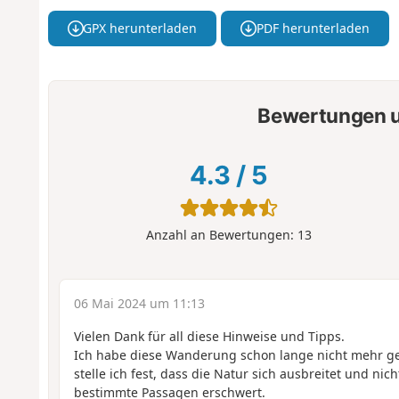
GPX herunterladen
PDF herunterladen
Bewertungen u
4.3
/
5
Anzahl an Bewertungen:
13
06 Mai 2024 um 11:13
Vielen Dank für all diese Hinweise und Tipps.
Ich habe diese Wanderung schon lange nicht mehr g
stelle ich fest, dass die Natur sich ausbreitet und nic
bestimmte Passagen erschwert.