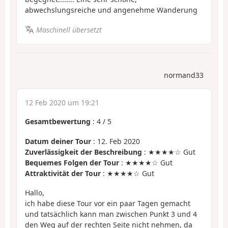
abwechslungsreiche und angenehme Wanderung
Maschinell übersetzt
normand33
12 Feb 2020 um 19:21
Gesamtbewertung
:
4
/
5
Datum deiner Tour
: 12. Feb 2020
Zuverlässigkeit der Beschreibung
: ★★★★☆ Gut
Bequemes Folgen der Tour
: ★★★★☆ Gut
Attraktivität der Tour
: ★★★★☆ Gut
Hallo,
ich habe diese Tour vor ein paar Tagen gemacht
und tatsächlich kann man zwischen Punkt 3 und 4
den Weg auf der rechten Seite nicht nehmen, da