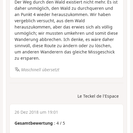
Der Weg durch den Wald existiert nicht mehr. Es ist
daher unmöglich, den Wald zu durchqueren und
an Punkt 4 wieder herauszukommen. Wir haben
vergeblich versucht, aus dem Wald
herauszukommen, aber das erwies sich als völlig
unmöglich; wir mussten umkehren und somit diese
Wanderung abbrechen. Ich denke, es wäre daher
sinnvoll, diese Route zu ändern oder zu löschen,
um anderen Wanderern das gleiche Missgeschick
zu ersparen.
Maschinell übersetzt
Le Teckel de l'Espace
26 Dez 2018 um 19:01
Gesamtbewertung
:
4
/
5