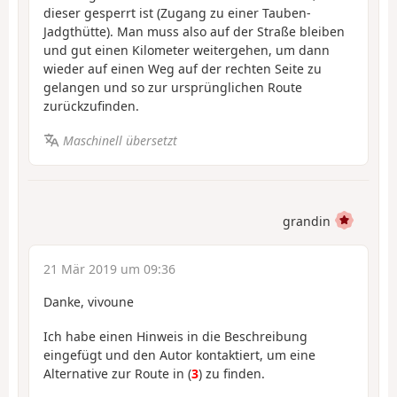
dieser gesperrt ist (Zugang zu einer Tauben-
Jadgthütte). Man muss also auf der Straße bleiben
und gut einen Kilometer weitergehen, um dann
wieder auf einen Weg auf der rechten Seite zu
gelangen und so zur ursprünglichen Route
zurückzufinden.
Maschinell übersetzt
grandin
21 Mär 2019 um 09:36
Danke, vivoune
Ich habe einen Hinweis in die Beschreibung
eingefügt und den Autor kontaktiert, um eine
Alternative zur Route in (
3
) zu finden.