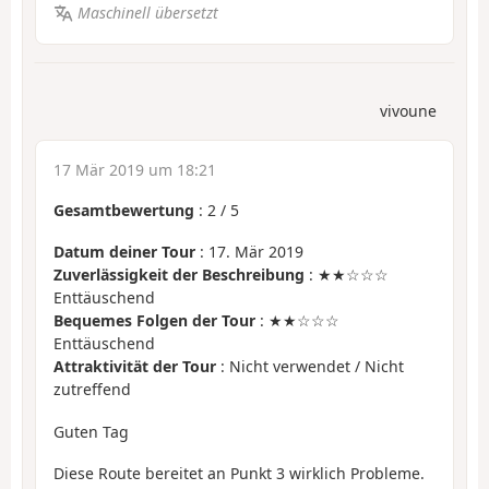
Maschinell übersetzt
vivoune
17 Mär 2019 um 18:21
Gesamtbewertung
:
2
/
5
Datum deiner Tour
: 17. Mär 2019
Zuverlässigkeit der Beschreibung
: ★★☆☆☆
Enttäuschend
Bequemes Folgen der Tour
: ★★☆☆☆
Enttäuschend
Attraktivität der Tour
: Nicht verwendet / Nicht
zutreffend
Guten Tag
Diese Route bereitet an Punkt 3 wirklich Probleme.