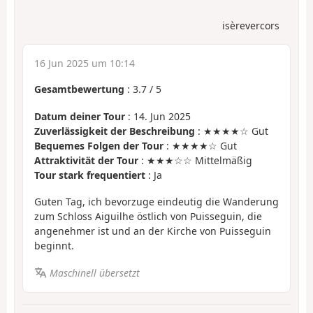
isèrevercors
16 Jun 2025 um 10:14
Gesamtbewertung
:
3.7
/
5
Datum deiner Tour
: 14. Jun 2025
Zuverlässigkeit der Beschreibung
: ★★★★☆ Gut
Bequemes Folgen der Tour
: ★★★★☆ Gut
Attraktivität der Tour
: ★★★☆☆ Mittelmäßig
Tour stark frequentiert
: Ja
Guten Tag, ich bevorzuge eindeutig die Wanderung
zum Schloss Aiguilhe östlich von Puisseguin, die
angenehmer ist und an der Kirche von Puisseguin
beginnt.
Maschinell übersetzt