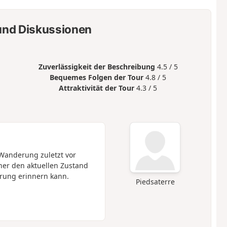
nd Diskussionen
Zuverlässigkeit der Beschreibung
4.5 / 5
Bequemes Folgen der Tour
4.8 / 5
Attraktivität der Tour
4.3 / 5
 Wanderung zuletzt vor
er den aktuellen Zustand
erung erinnern kann.
Piedsaterre