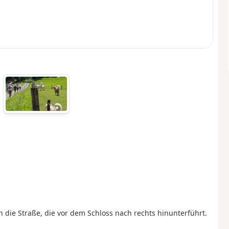
die Straße, die vor dem Schloss nach rechts hinunterführt.