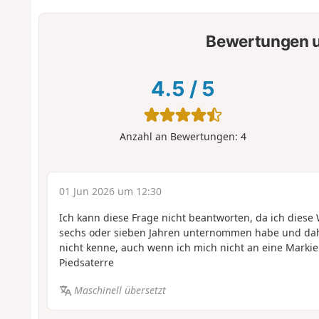
Bewertungen u
4.5
/
5
Anzahl an Bewertungen:
4
01 Jun 2026 um 12:30
Ich kann diese Frage nicht beantworten, da ich diese
sechs oder sieben Jahren unternommen habe und dah
nicht kenne, auch wenn ich mich nicht an eine Marki
Piedsaterre
Maschinell übersetzt