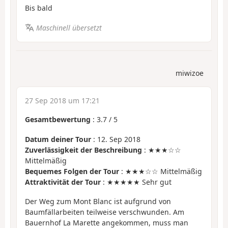
Bis bald
Maschinell übersetzt
miwizoe
27 Sep 2018 um 17:21
Gesamtbewertung
:
3.7
/
5
Datum deiner Tour
: 12. Sep 2018
Zuverlässigkeit der Beschreibung
: ★★★☆☆
Mittelmäßig
Bequemes Folgen der Tour
: ★★★☆☆ Mittelmäßig
Attraktivität der Tour
: ★★★★★ Sehr gut
Der Weg zum Mont Blanc ist aufgrund von
Baumfällarbeiten teilweise verschwunden. Am
Bauernhof La Marette angekommen, muss man