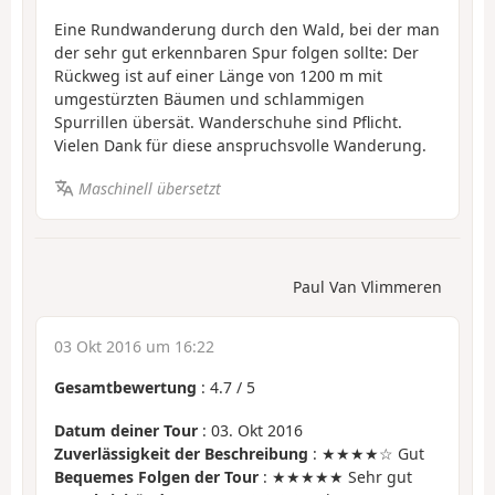
Eine Rundwanderung durch den Wald, bei der man
der sehr gut erkennbaren Spur folgen sollte: Der
Rückweg ist auf einer Länge von 1200 m mit
umgestürzten Bäumen und schlammigen
Spurrillen übersät. Wanderschuhe sind Pflicht.
Vielen Dank für diese anspruchsvolle Wanderung.
Maschinell übersetzt
Paul Van Vlimmeren
03 Okt 2016 um 16:22
Gesamtbewertung
:
4.7
/
5
Datum deiner Tour
: 03. Okt 2016
Zuverlässigkeit der Beschreibung
: ★★★★☆ Gut
Bequemes Folgen der Tour
: ★★★★★ Sehr gut