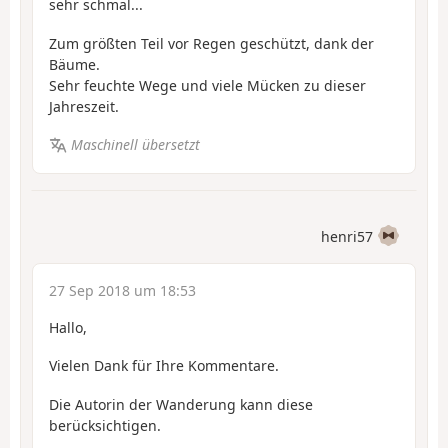
sehr schmal...
Zum größten Teil vor Regen geschützt, dank der
Bäume.
Sehr feuchte Wege und viele Mücken zu dieser
Jahreszeit.
Maschinell übersetzt
henri57
27 Sep 2018 um 18:53
Hallo,
Vielen Dank für Ihre Kommentare.
Die Autorin der Wanderung kann diese
berücksichtigen.