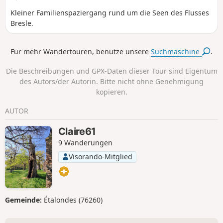
Kleiner Familienspaziergang rund um die Seen des Flusses
Bresle.
Für mehr Wandertouren, benutze unsere
Suchmaschine
.
Die Beschreibungen und GPX-Daten dieser Tour sind Eigentum
des Autors/der Autorin. Bitte nicht ohne Genehmigung
kopieren.
AUTOR
Claire61
9 Wanderungen
Visorando-Mitglied
Gemeinde:
Étalondes (76260)