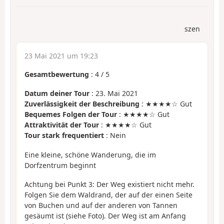
szen
23 Mai 2021 um 19:23
Gesamtbewertung
:
4
/
5
Datum deiner Tour
: 23. Mai 2021
Zuverlässigkeit der Beschreibung
: ★★★★☆ Gut
Bequemes Folgen der Tour
: ★★★★☆ Gut
Attraktivität der Tour
: ★★★★☆ Gut
Tour stark frequentiert
: Nein
Eine kleine, schöne Wanderung, die im
Dorfzentrum beginnt
Achtung bei Punkt 3: Der Weg existiert nicht mehr.
Folgen Sie dem Waldrand, der auf der einen Seite
von Buchen und auf der anderen von Tannen
gesäumt ist (siehe Foto). Der Weg ist am Anfang