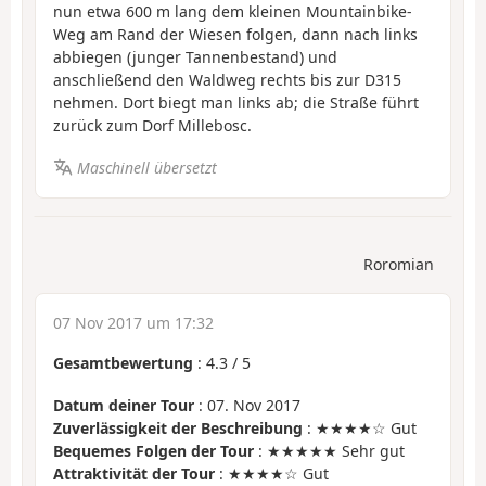
nun etwa 600 m lang dem kleinen Mountainbike-
Weg am Rand der Wiesen folgen, dann nach links
abbiegen (junger Tannenbestand) und
anschließend den Waldweg rechts bis zur D315
nehmen. Dort biegt man links ab; die Straße führt
zurück zum Dorf Millebosc.
Maschinell übersetzt
Roromian
07 Nov 2017 um 17:32
Gesamtbewertung
:
4.3
/
5
Datum deiner Tour
: 07. Nov 2017
Zuverlässigkeit der Beschreibung
: ★★★★☆ Gut
Bequemes Folgen der Tour
: ★★★★★ Sehr gut
Attraktivität der Tour
: ★★★★☆ Gut