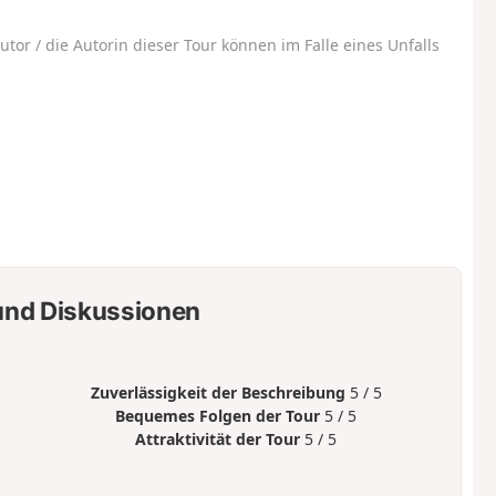
utor / die Autorin dieser Tour können im Falle eines Unfalls
nd Diskussionen
Zuverlässigkeit der Beschreibung
5 / 5
Bequemes Folgen der Tour
5 / 5
Attraktivität der Tour
5 / 5