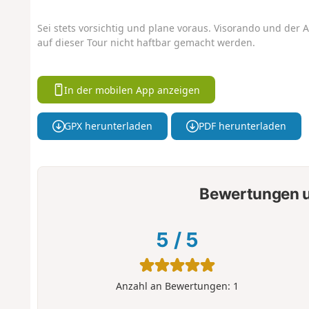
Sei stets vorsichtig und plane voraus. Visorando und der A
auf dieser Tour nicht haftbar gemacht werden.
In der mobilen App anzeigen
GPX herunterladen
PDF herunterladen
Bewertungen u
5
/
5
Anzahl an Bewertungen:
1