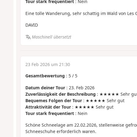
Tour stark frequentiert
: Nein
Eine tolle Wanderung, sehr schattig im Wald von Les
DAVID
Maschinell übersetzt
23 Feb 2026 um 21:30
Gesamtbewertung
:
5
/
5
Datum deiner Tour
: 23. Feb 2026
Zuverlässigkeit der Beschreibung
: ★★★★★ Sehr gu
Bequemes Folgen der Tour
: ★★★★★ Sehr gut
Attraktivität der Tour
: ★★★★★ Sehr gut
Tour stark frequentiert
: Nein
Schöne Schneelage am 22.02.2026, stellenweise gefro
Schneeschuhe erforderlich waren.