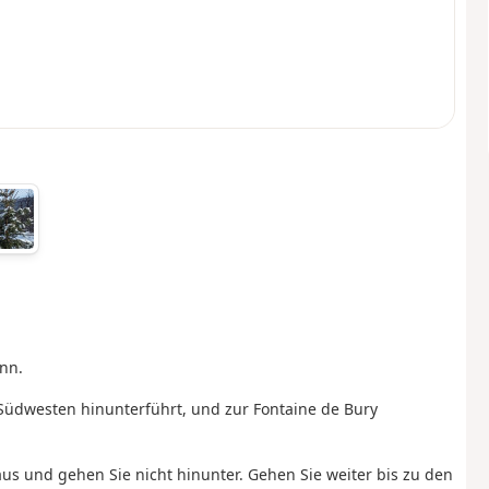
nn.
üdwesten hinunterführt, und zur Fontaine de Bury
s und gehen Sie nicht hinunter. Gehen Sie weiter bis zu den