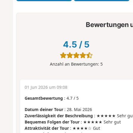
Bewertungen u
4.5
/
5
Anzahl an Bewertungen:
5
01 Jun 2026 um 09:08
Gesamtbewertung
:
4.7
/
5
Datum deiner Tour
: 28. Mai 2026
Zuverlässigkeit der Beschreibung
: ★★★★★ Sehr gu
Bequemes Folgen der Tour
: ★★★★★ Sehr gut
Attraktivität der Tour
: ★★★★☆ Gut