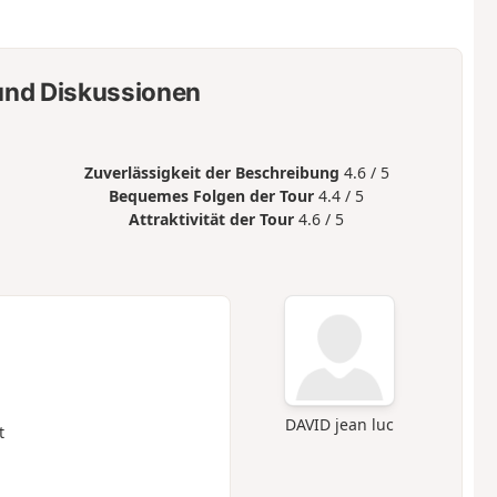
nd Diskussionen
Zuverlässigkeit der Beschreibung
4.6 / 5
Bequemes Folgen der Tour
4.4 / 5
Attraktivität der Tour
4.6 / 5
DAVID jean luc
t