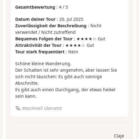
Gesamtbewertung
:
4
/
5
Datum deiner Tour
: 20. Jul 2025
Zuverlässigkeit der Beschreibung
: Nicht
verwendet / Nicht zutreffend
Bequemes Folgen der Tour
: ★★★★☆ Gut
Attraktivität der Tour
: ★★★★☆ Gut
Tour stark frequentiert
: Nein
Schöne kleine Wanderung.
Der Schatten ist sehr angenehm, aber lassen Sie
sich nicht täuschen: Es gibt auch sonnige
Abschnitte.
Es gibt auch einen Durchgang, der etwas heikel
sein kann.
Maschinell übersetzt
Claje