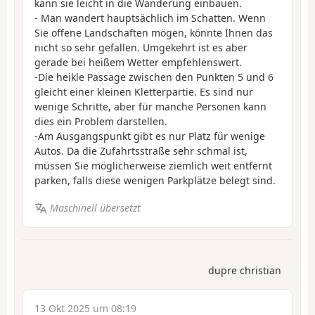
kann sie leicht in die Wanderung einbauen.
- Man wandert hauptsächlich im Schatten. Wenn
Sie offene Landschaften mögen, könnte Ihnen das
nicht so sehr gefallen. Umgekehrt ist es aber
gerade bei heißem Wetter empfehlenswert.
-Die heikle Passage zwischen den Punkten 5 und 6
gleicht einer kleinen Kletterpartie. Es sind nur
wenige Schritte, aber für manche Personen kann
dies ein Problem darstellen.
-Am Ausgangspunkt gibt es nur Platz für wenige
Autos. Da die Zufahrtsstraße sehr schmal ist,
müssen Sie möglicherweise ziemlich weit entfernt
parken, falls diese wenigen Parkplätze belegt sind.
Maschinell übersetzt
dupre christian
13 Okt 2025 um 08:19