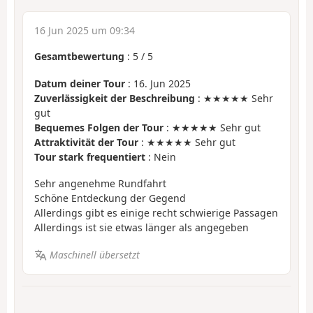
16 Jun 2025 um 09:34
Gesamtbewertung
:
5
/
5
Datum deiner Tour
: 16. Jun 2025
Zuverlässigkeit der Beschreibung
: ★★★★★ Sehr
gut
Bequemes Folgen der Tour
: ★★★★★ Sehr gut
Attraktivität der Tour
: ★★★★★ Sehr gut
Tour stark frequentiert
: Nein
Sehr angenehme Rundfahrt
Schöne Entdeckung der Gegend
Allerdings gibt es einige recht schwierige Passagen
Allerdings ist sie etwas länger als angegeben
Maschinell übersetzt