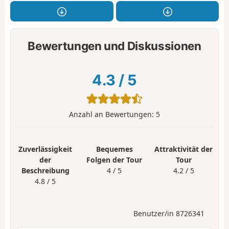
Bewertungen und Diskussionen
4.3
/
5
Anzahl an Bewertungen:
5
Zuverlässigkeit
Bequemes
Attraktivität der
der
Folgen der Tour
Tour
Beschreibung
4 / 5
4.2 / 5
4.8 / 5
Benutzer/in 8726341