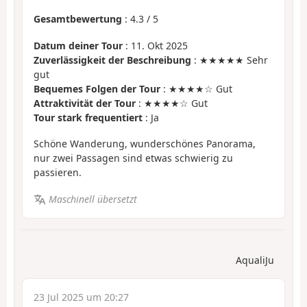
Gesamtbewertung
:
4.3
/
5
Datum deiner Tour
: 11. Okt 2025
Zuverlässigkeit der Beschreibung
: ★★★★★ Sehr
gut
Bequemes Folgen der Tour
: ★★★★☆ Gut
Attraktivität der Tour
: ★★★★☆ Gut
Tour stark frequentiert
: Ja
Schöne Wanderung, wunderschönes Panorama,
nur zwei Passagen sind etwas schwierig zu
passieren.
Maschinell übersetzt
AqualiJu
23 Jul 2025 um 20:27