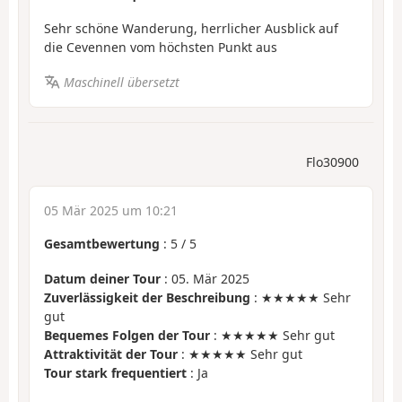
Sehr schöne Wanderung, herrlicher Ausblick auf
die Cevennen vom höchsten Punkt aus
Maschinell übersetzt
Flo30900
05 Mär 2025 um 10:21
Gesamtbewertung
:
5
/
5
Datum deiner Tour
: 05. Mär 2025
Zuverlässigkeit der Beschreibung
: ★★★★★ Sehr
gut
Bequemes Folgen der Tour
: ★★★★★ Sehr gut
Attraktivität der Tour
: ★★★★★ Sehr gut
Tour stark frequentiert
: Ja