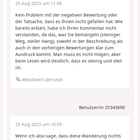
25 Aug 2025 um 11:08
Kein Problem mit der negativen Bewertung oder
der Tatsache, dass es Ihnen nicht gefallen hat: Wie
bereits erklärt, habe ich Ihren Kommentar nicht
verstanden, da das, was Sie bemängeln (steiniger
Weg, steiler Hang), sowohl in der Beschreibung als
auch in den vorherigen Bewertungen klar zum
Ausdruck kommt. Man muss es nicht mögen, aber
beim Lesen wird deutlich, dass es steinig und steil
ist.
Maschinell übersetzt
Benutzer/in 25343690
25 Aug 2025 um 10:59
Wenn ich also sage, dass diese Wanderung nichts