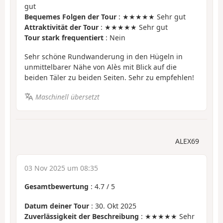
gut
Bequemes Folgen der Tour
: ★★★★★ Sehr gut
Attraktivität der Tour
: ★★★★★ Sehr gut
Tour stark frequentiert
: Nein
Sehr schöne Rundwanderung in den Hügeln in
unmittelbarer Nähe von Alès mit Blick auf die
beiden Täler zu beiden Seiten. Sehr zu empfehlen!
Maschinell übersetzt
ALEX69
03 Nov 2025 um 08:35
Gesamtbewertung
:
4.7
/
5
Datum deiner Tour
: 30. Okt 2025
Zuverlässigkeit der Beschreibung
: ★★★★★ Sehr