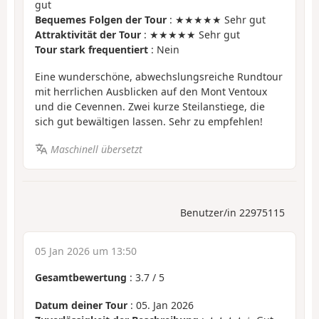
gut
Bequemes Folgen der Tour
: ★★★★★ Sehr gut
Attraktivität der Tour
: ★★★★★ Sehr gut
Tour stark frequentiert
: Nein
Eine wunderschöne, abwechslungsreiche Rundtour
mit herrlichen Ausblicken auf den Mont Ventoux
und die Cevennen. Zwei kurze Steilanstiege, die
sich gut bewältigen lassen. Sehr zu empfehlen!
Maschinell übersetzt
Benutzer/in 22975115
05 Jan 2026 um 13:50
Gesamtbewertung
:
3.7
/
5
Datum deiner Tour
: 05. Jan 2026