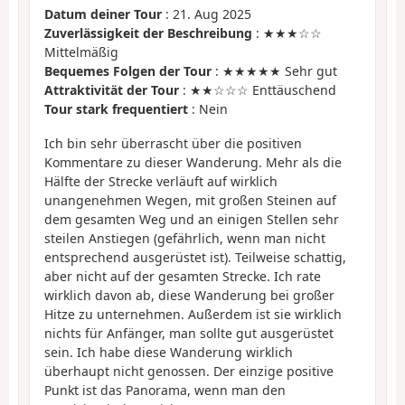
Datum deiner Tour
: 21. Aug 2025
Zuverlässigkeit der Beschreibung
: ★★★☆☆
Mittelmäßig
Bequemes Folgen der Tour
: ★★★★★ Sehr gut
Attraktivität der Tour
: ★★☆☆☆ Enttäuschend
Tour stark frequentiert
: Nein
Ich bin sehr überrascht über die positiven
Kommentare zu dieser Wanderung. Mehr als die
Hälfte der Strecke verläuft auf wirklich
unangenehmen Wegen, mit großen Steinen auf
dem gesamten Weg und an einigen Stellen sehr
steilen Anstiegen (gefährlich, wenn man nicht
entsprechend ausgerüstet ist). Teilweise schattig,
aber nicht auf der gesamten Strecke. Ich rate
wirklich davon ab, diese Wanderung bei großer
Hitze zu unternehmen. Außerdem ist sie wirklich
nichts für Anfänger, man sollte gut ausgerüstet
sein. Ich habe diese Wanderung wirklich
überhaupt nicht genossen. Der einzige positive
Punkt ist das Panorama, wenn man den