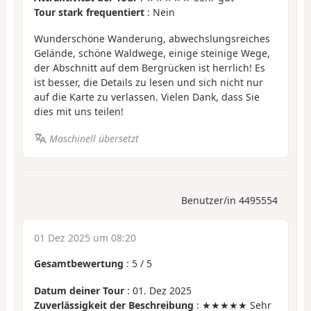
Tour stark frequentiert
: Nein
Wunderschöne Wanderung, abwechslungsreiches
Gelände, schöne Waldwege, einige steinige Wege,
der Abschnitt auf dem Bergrücken ist herrlich! Es
ist besser, die Details zu lesen und sich nicht nur
auf die Karte zu verlassen. Vielen Dank, dass Sie
dies mit uns teilen!
Maschinell übersetzt
Benutzer/in 4495554
01 Dez 2025 um 08:20
Gesamtbewertung
:
5
/
5
Datum deiner Tour
: 01. Dez 2025
Zuverlässigkeit der Beschreibung
: ★★★★★ Sehr