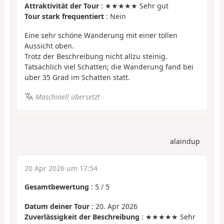
Attraktivität der Tour
: ★★★★★ Sehr gut
Tour stark frequentiert
: Nein
Eine sehr schöne Wanderung mit einer tollen
Aussicht oben.
Trotz der Beschreibung nicht allzu steinig.
Tatsächlich viel Schatten; die Wanderung fand bei
über 35 Grad im Schatten statt.
Maschinell übersetzt
alaindup
20 Apr 2026 um 17:54
Gesamtbewertung
:
5
/
5
Datum deiner Tour
: 20. Apr 2026
Zuverlässigkeit der Beschreibung
: ★★★★★ Sehr