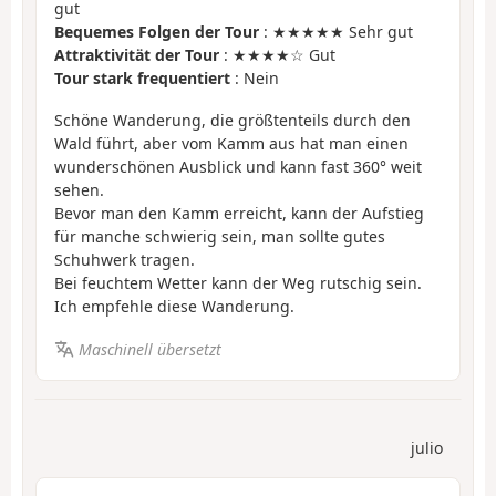
gut
Bequemes Folgen der Tour
: ★★★★★ Sehr gut
Attraktivität der Tour
: ★★★★☆ Gut
Tour stark frequentiert
: Nein
Schöne Wanderung, die größtenteils durch den
Wald führt, aber vom Kamm aus hat man einen
wunderschönen Ausblick und kann fast 360° weit
sehen.
Bevor man den Kamm erreicht, kann der Aufstieg
für manche schwierig sein, man sollte gutes
Schuhwerk tragen.
Bei feuchtem Wetter kann der Weg rutschig sein.
Ich empfehle diese Wanderung.
Maschinell übersetzt
julio