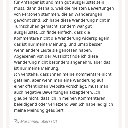
für Anfänger ist und man gut ausgerüstet sein
muss, dann deshalb, weil die meisten Bewertungen
von Personen stammen, die an Wanderungen
gewöhnt sind. Ich habe diese Wanderung nicht in
Turnschuhen gemacht, sondern war gut
ausgerüstet. Ich finde einfach, dass die
Kommentare nicht die Wanderung widerspiegeln,
das ist nur meine Meinung, und umso besser,
wenn andere Leute sie genossen haben.
Abgesehen von der Aussicht finde ich diese
Wanderung nicht besonders angenehm, aber das
ist nur meine Meinung.
Ich verstehe, dass Ihnen meine Kommentare nicht
gefallen, aber wenn man eine Wanderung auf
einer öffentlichen Website vorschlägt, muss man
auch negative Bewertungen akzeptieren. Ich
glaube nicht, dass ich in meinen Kommentaren
beleidigend oder verletzend war. Ich habe lediglich
meine Meinung geäußert.
Maschinell übersetzt