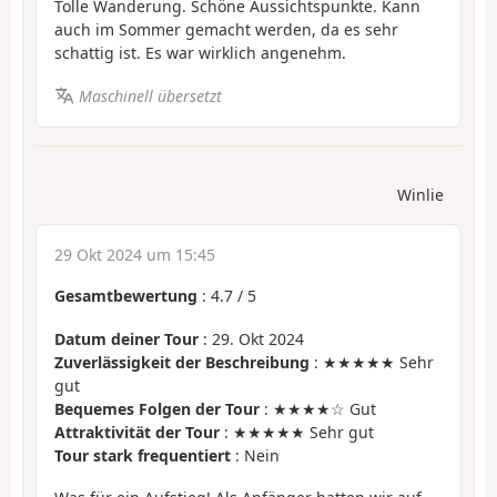
Tolle Wanderung. Schöne Aussichtspunkte. Kann
auch im Sommer gemacht werden, da es sehr
schattig ist. Es war wirklich angenehm.
Maschinell übersetzt
Winlie
29 Okt 2024 um 15:45
Gesamtbewertung
:
4.7
/
5
Datum deiner Tour
: 29. Okt 2024
Zuverlässigkeit der Beschreibung
: ★★★★★ Sehr
gut
Bequemes Folgen der Tour
: ★★★★☆ Gut
Attraktivität der Tour
: ★★★★★ Sehr gut
Tour stark frequentiert
: Nein