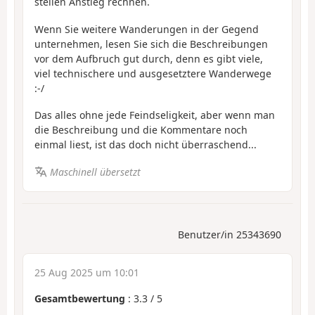
steilen Anstieg rechnen.
Wenn Sie weitere Wanderungen in der Gegend
unternehmen, lesen Sie sich die Beschreibungen
vor dem Aufbruch gut durch, denn es gibt viele,
viel technischere und ausgesetztere Wanderwege
:-/
Das alles ohne jede Feindseligkeit, aber wenn man
die Beschreibung und die Kommentare noch
einmal liest, ist das doch nicht überraschend...
Maschinell übersetzt
Benutzer/in 25343690
25 Aug 2025 um 10:01
Gesamtbewertung
:
3.3
/
5