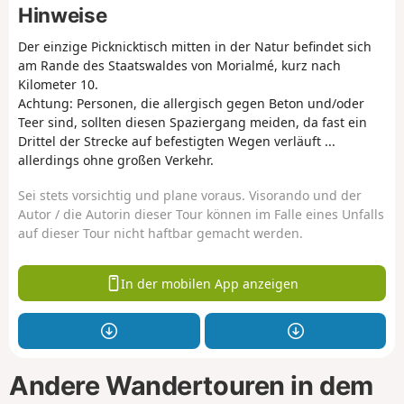
Hinweise
Der einzige Picknicktisch mitten in der Natur befindet sich
am Rande des Staatswaldes von Morialmé, kurz nach
Kilometer 10.
Achtung: Personen, die allergisch gegen Beton und/oder
Teer sind, sollten diesen Spaziergang meiden, da fast ein
Drittel der Strecke auf befestigten Wegen verläuft ...
allerdings ohne großen Verkehr.
Sei stets vorsichtig und plane voraus. Visorando und der
Autor / die Autorin dieser Tour können im Falle eines Unfalls
auf dieser Tour nicht haftbar gemacht werden.
In der mobilen App anzeigen
Andere Wandertouren in dem