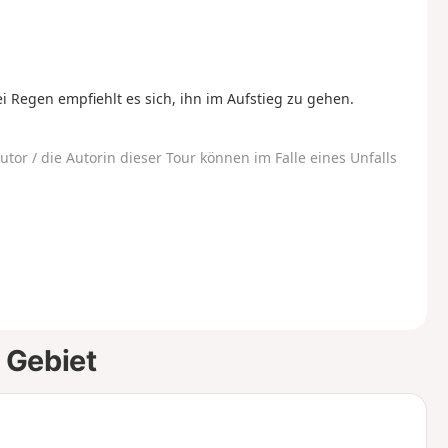
ei Regen empfiehlt es sich, ihn im Aufstieg zu gehen.
utor / die Autorin dieser Tour können im Falle eines Unfalls
 Gebiet