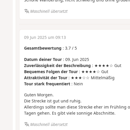
Maschinell übersetzt
09 Jun 2025 um 09:13
Gesamtbewertung
:
3.7
/
5
Datum deiner Tour
: 09. Jun 2025
Zuverlässigkeit der Beschreibung
: ★★★★☆ Gut
Bequemes Folgen der Tour
: ★★★★☆ Gut
Attraktivität der Tour
: ★★★☆☆ Mittelmäßig
Tour stark frequentiert
: Nein
Guten Morgen.
Die Strecke ist gut und ruhig.
Allerdings sollte man diese Strecke eher im Frühling 
Tagen gehen. Es gibt viele sonnige Abschnitte.
Maschinell übersetzt