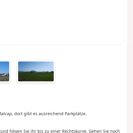
alcap, dort gibt es ausreichend Parkplätze.
 und folgen Sie ihr bis zu einer Rechtskurve. Gehen Sie noch