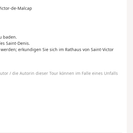
-Victor-de-Malcap
zu baden.
es Saint-Denis.
 werden; erkundigen Sie sich im Rathaus von Saint-Victor
utor / die Autorin dieser Tour können im Falle eines Unfalls