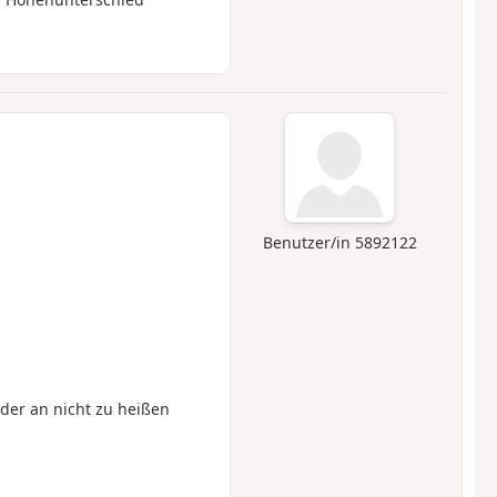
Benutzer/in 5892122
oder an nicht zu heißen