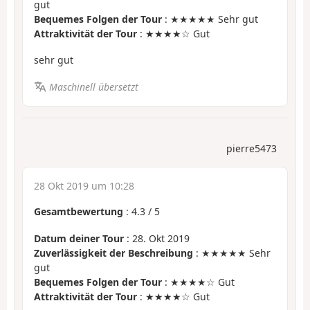
gut
Bequemes Folgen der Tour
: ★★★★★ Sehr gut
Attraktivität der Tour
: ★★★★☆ Gut
sehr gut
Maschinell übersetzt
pierre5473
28 Okt 2019 um 10:28
Gesamtbewertung
:
4.3
/
5
Datum deiner Tour
: 28. Okt 2019
Zuverlässigkeit der Beschreibung
: ★★★★★ Sehr
gut
Bequemes Folgen der Tour
: ★★★★☆ Gut
Attraktivität der Tour
: ★★★★☆ Gut