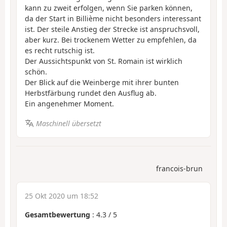
kann zu zweit erfolgen, wenn Sie parken können,
da der Start in Billième nicht besonders interessant
ist. Der steile Anstieg der Strecke ist anspruchsvoll,
aber kurz. Bei trockenem Wetter zu empfehlen, da
es recht rutschig ist.
Der Aussichtspunkt von St. Romain ist wirklich
schön.
Der Blick auf die Weinberge mit ihrer bunten
Herbstfärbung rundet den Ausflug ab.
Ein angenehmer Moment.
Maschinell übersetzt
francois-brun
25 Okt 2020 um 18:52
Gesamtbewertung
:
4.3
/
5