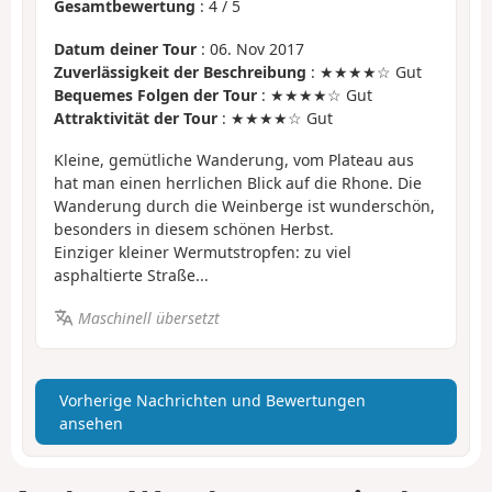
Gesamtbewertung
:
4
/
5
Datum deiner Tour
: 06. Nov 2017
Zuverlässigkeit der Beschreibung
: ★★★★☆ Gut
Bequemes Folgen der Tour
: ★★★★☆ Gut
Attraktivität der Tour
: ★★★★☆ Gut
Kleine, gemütliche Wanderung, vom Plateau aus
hat man einen herrlichen Blick auf die Rhone. Die
Wanderung durch die Weinberge ist wunderschön,
besonders in diesem schönen Herbst.
Einziger kleiner Wermutstropfen: zu viel
asphaltierte Straße...
Maschinell übersetzt
Vorherige Nachrichten und Bewertungen
ansehen