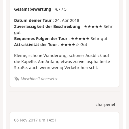
Gesamtbewertung
:
4.7
/
5
Datum deiner Tour
: 24. Apr 2018
Zuverlässigkeit der Beschreibung
: ★★★★★ Sehr
gut
Bequemes Folgen der Tour
: ★★★★★ Sehr gut
Attraktivität der Tour
: ★★★★☆ Gut
Kleine, schöne Wanderung, schöner Ausblick auf
die Kapelle. Am Anfang etwas zu viel asphaltierte
Straße, auch wenn wenig Verkehr herrscht.
Maschinell übersetzt
charpenel
06 Nov 2017 um 14:51