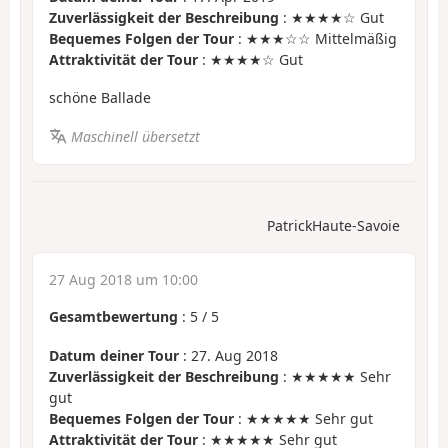
Zuverlässigkeit der Beschreibung
: ★★★★☆ Gut
Bequemes Folgen der Tour
: ★★★☆☆ Mittelmäßig
Attraktivität der Tour
: ★★★★☆ Gut
schöne Ballade
Maschinell übersetzt
PatrickHaute-Savoie
27 Aug 2018 um 10:00
Gesamtbewertung
:
5
/
5
Datum deiner Tour
: 27. Aug 2018
Zuverlässigkeit der Beschreibung
: ★★★★★ Sehr
gut
Bequemes Folgen der Tour
: ★★★★★ Sehr gut
Attraktivität der Tour
: ★★★★★ Sehr gut