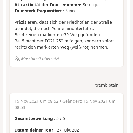
Attraktivität der Tour
: ★★★★★ Sehr gut
Tour stark frequentiert
: Nein
Präzisieren, dass sich der Friedhof an der Straße
befindet, die nach Yenne hinunterführt.
Bei 4 keinen markierten GR-Weg gefunden
Bei 5 nicht der D921 250 m folgen, sondern sofort
rechts den markierten Weg (weiß-rot) nehmen.
Maschinell übersetzt
tremblotain
15 Nov 2021 um 08:52
• Geändert:
15 Nov 2021 um
08:53
Gesamtbewertung
:
5
/
5
Datum deiner Tour
: 27. Okt 2021