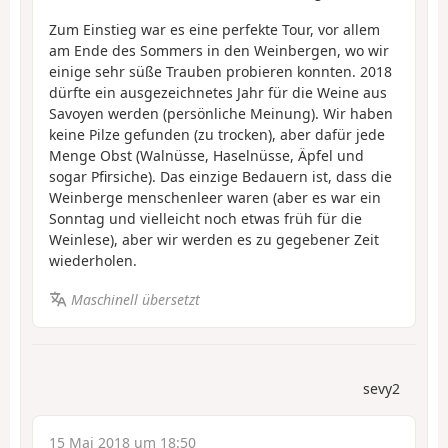
Zum Einstieg war es eine perfekte Tour, vor allem
am Ende des Sommers in den Weinbergen, wo wir
einige sehr süße Trauben probieren konnten. 2018
dürfte ein ausgezeichnetes Jahr für die Weine aus
Savoyen werden (persönliche Meinung). Wir haben
keine Pilze gefunden (zu trocken), aber dafür jede
Menge Obst (Walnüsse, Haselnüsse, Äpfel und
sogar Pfirsiche). Das einzige Bedauern ist, dass die
Weinberge menschenleer waren (aber es war ein
Sonntag und vielleicht noch etwas früh für die
Weinlese), aber wir werden es zu gegebener Zeit
wiederholen.
Maschinell übersetzt
sevy2
15 Mai 2018 um 18:50