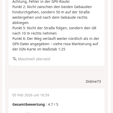
Achtung, Fehler in der GPX-Route:
Punkt 2: Nicht zwischen den beiden Gebäuden
hindurchgehen, sondern 50 m auf der Straße
weitergehen und nach dem Gebäude rechts
abbiegen.
Punkt 5: Nicht der Straße folgen, sondern den GR
nach 10 m rechts nehmen
Punkt 6: Der Weg verläuft weiter nördlich als in der
GPX-Datei angegeben – siehe rosa Markierung auf
der IGN-Karte im Maßstab 1:25
Maschinell übersetzt
Didine73
05 Feb 2026 um 16:59
Gesamtbewertung
:
4.7
/
5