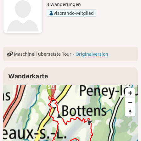
3 Wanderungen
Visorando-Mitglied
Maschinell übersetzte Tour -
Originalversion
Wanderkarte