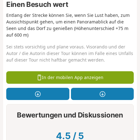
Einen Besuch wert
Entlang der Strecke können Sie, wenn Sie Lust haben, zum
Aussichtspunkt gehen, um einen Panoramablick auf die
Seen und das Dorf zu genießen (Höhenunterschied +75 m
auf 600 m)
Sei stets vorsichtig und plane voraus. Visorando und der
Autor / die Autorin dieser Tour können im Falle eines Unfalls
auf dieser Tour nicht haftbar gemacht werden.
In der mobilen App anzeigen
Bewertungen und Diskussionen
4.5
/
5