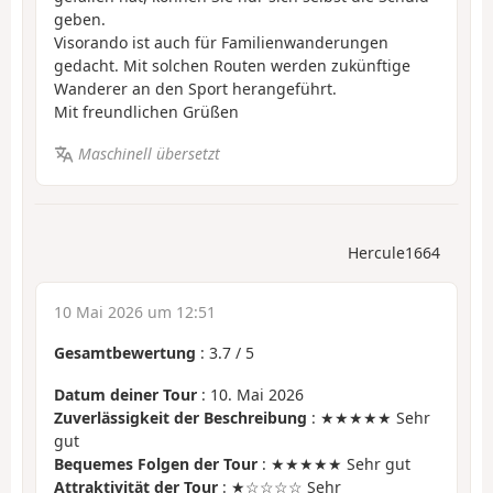
geben.
Visorando ist auch für Familienwanderungen
gedacht. Mit solchen Routen werden zukünftige
Wanderer an den Sport herangeführt.
Mit freundlichen Grüßen
Maschinell übersetzt
Hercule1664
10 Mai 2026 um 12:51
Gesamtbewertung
:
3.7
/
5
Datum deiner Tour
: 10. Mai 2026
Zuverlässigkeit der Beschreibung
: ★★★★★ Sehr
gut
Bequemes Folgen der Tour
: ★★★★★ Sehr gut
Attraktivität der Tour
: ★☆☆☆☆ Sehr