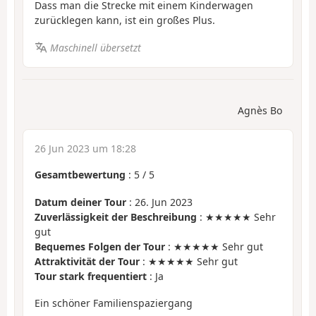
Dass man die Strecke mit einem Kinderwagen
zurücklegen kann, ist ein großes Plus.
Maschinell übersetzt
Agnès Bo
26 Jun 2023 um 18:28
Gesamtbewertung
:
5
/
5
Datum deiner Tour
: 26. Jun 2023
Zuverlässigkeit der Beschreibung
: ★★★★★ Sehr
gut
Bequemes Folgen der Tour
: ★★★★★ Sehr gut
Attraktivität der Tour
: ★★★★★ Sehr gut
Tour stark frequentiert
: Ja
Ein schöner Familienspaziergang