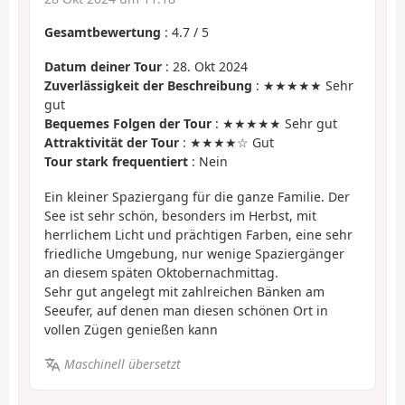
Gesamtbewertung
:
4.7
/
5
Datum deiner Tour
: 28. Okt 2024
Zuverlässigkeit der Beschreibung
: ★★★★★ Sehr
gut
Bequemes Folgen der Tour
: ★★★★★ Sehr gut
Attraktivität der Tour
: ★★★★☆ Gut
Tour stark frequentiert
: Nein
Ein kleiner Spaziergang für die ganze Familie. Der
See ist sehr schön, besonders im Herbst, mit
herrlichem Licht und prächtigen Farben, eine sehr
friedliche Umgebung, nur wenige Spaziergänger
an diesem späten Oktobernachmittag.
Sehr gut angelegt mit zahlreichen Bänken am
Seeufer, auf denen man diesen schönen Ort in
vollen Zügen genießen kann
Maschinell übersetzt