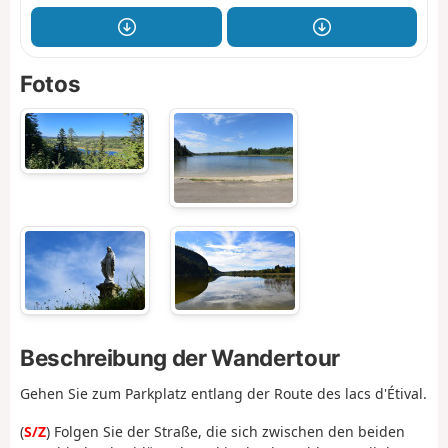
Fotos
Beschreibung der Wandertour
Gehen Sie zum Parkplatz entlang der Route des lacs d'Étival.
(
S/Z
) Folgen Sie der Straße, die sich zwischen den beiden