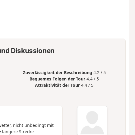
nd Diskussionen
Zuverlässigkeit der Beschreibung
4.2 / 5
Bequemes Folgen der Tour
4.4 / 5
Attraktivität der Tour
4.4 / 5
tter, nicht unbedingt mit
e längere Strecke