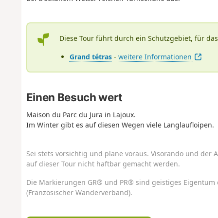
Diese Tour führt durch ein Schutzgebiet, für da
Grand tétras
-
weitere Informationen
Einen Besuch wert
Maison du Parc du Jura in Lajoux.
Im Winter gibt es auf diesen Wegen viele Langlaufloipen.
Sei stets vorsichtig und plane voraus. Visorando und der A
auf dieser Tour nicht haftbar gemacht werden.
Die Markierungen GR® und PR® sind geistiges Eigentum 
(Französischer Wanderverband).