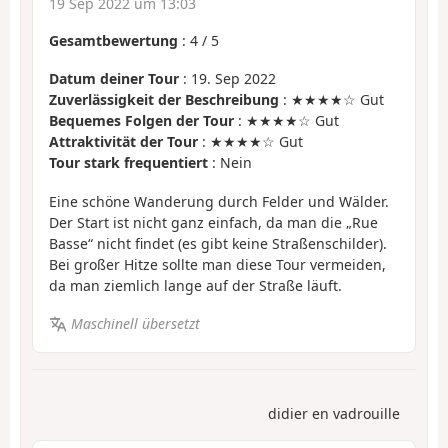
19 Sep 2022 um 13:03
Gesamtbewertung
:
4
/
5
Datum deiner Tour
: 19. Sep 2022
Zuverlässigkeit der Beschreibung
: ★★★★☆ Gut
Bequemes Folgen der Tour
: ★★★★☆ Gut
Attraktivität der Tour
: ★★★★☆ Gut
Tour stark frequentiert
: Nein
Eine schöne Wanderung durch Felder und Wälder.
Der Start ist nicht ganz einfach, da man die „Rue
Basse“ nicht findet (es gibt keine Straßenschilder).
Bei großer Hitze sollte man diese Tour vermeiden,
da man ziemlich lange auf der Straße läuft.
Maschinell übersetzt
didier en vadrouille