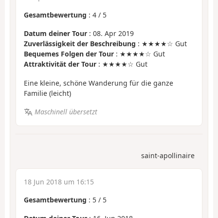
Gesamtbewertung
:
4
/
5
Datum deiner Tour
: 08. Apr 2019
Zuverlässigkeit der Beschreibung
: ★★★★☆ Gut
Bequemes Folgen der Tour
: ★★★★☆ Gut
Attraktivität der Tour
: ★★★★☆ Gut
Eine kleine, schöne Wanderung für die ganze
Familie (leicht)
Maschinell übersetzt
saint-apollinaire
18 Jun 2018 um 16:15
Gesamtbewertung
:
5
/
5