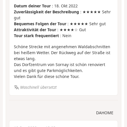
Datum deiner Tour
: 18. Okt 2022
Zuverlässigkeit der Beschreibung
: ★★★★★ Sehr
gut
Bequemes Folgen der Tour
: ★★★★★ Sehr gut
Attraktivität der Tour
: ★★★★☆ Gut
Tour stark frequentiert
: Nein
Schöne Strecke mit angenehmen Waldabschnitten
bei heißem Wetter. Der Rückweg auf der Straße ist
etwas lang.
Das Dorfzentrum von Sornay ist schön renoviert
und es gibt gute Parkmöglichkeiten.
Vielen Dank für diese schöne Tour.
Maschinell übersetzt
DAHOME