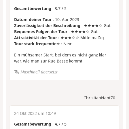
Gesamtbewertung
:
3.7
/
5
Datum deiner Tour
: 10. Apr 2023
Zuverlässigkeit der Beschreibung
: ★★★★☆ Gut
Bequemes Folgen der Tour
: ★★★★☆ Gut
Attraktivität der Tour
: ★★★☆☆ Mittelmäßig
Tour stark frequentiert
: Nein
Ein mühsamer Start, bei dem es nicht ganz klar
war, wie man zur Rue Basse kommt!
Maschinell übersetzt
ChristianNant70
24 Okt 2022 um 10:49
Gesamtbewertung
:
4.7
/
5