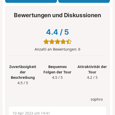
Bewertungen und Diskussionen
4.4
/
5
Anzahl an Bewertungen:
6
Zuverlässigkeit
Bequemes
Attraktivität der
der
Folgen der Tour
Tour
Beschreibung
4.5 / 5
4.2 / 5
4.5 / 5
sophro
10 Apr 2023 um 14:41