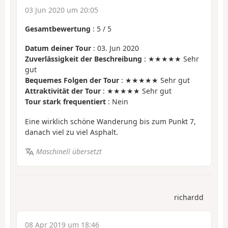
03 Jun 2020 um 20:05
Gesamtbewertung
:
5
/
5
Datum deiner Tour
: 03. Jun 2020
Zuverlässigkeit der Beschreibung
: ★★★★★ Sehr
gut
Bequemes Folgen der Tour
: ★★★★★ Sehr gut
Attraktivität der Tour
: ★★★★★ Sehr gut
Tour stark frequentiert
: Nein
Eine wirklich schöne Wanderung bis zum Punkt 7,
danach viel zu viel Asphalt.
Maschinell übersetzt
richardd
08 Apr 2019 um 18:46