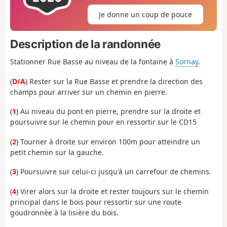
Je donne un coup de pouce
Description de la randonnée
Stationner Rue Basse au niveau de la fontaine à
Sornay
.
(
D/A
) Rester sur la Rue Basse et prendre la direction des
champs pour arriver sur un chemin en pierre.
(
1
) Au niveau du pont en pierre, prendre sur la droite et
poursuivre sur le chemin pour en ressortir sur le CD15
(
2
) Tourner à droite sur environ 100m pour atteindre un
petit chemin sur la gauche.
(
3
) Poursuivre sur celui-ci jusqu'à un carrefour de chemins.
(
4
) Virer alors sur la droite et rester toujours sur le chemin
principal dans le bois pour ressortir sur une route
goudronnée à la lisière du bois.