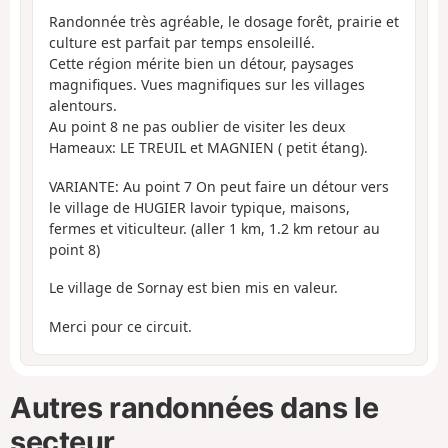
Randonnée très agréable, le dosage forêt, prairie et
culture est parfait par temps ensoleillé.
Cette région mérite bien un détour, paysages
magnifiques. Vues magnifiques sur les villages
alentours.
Au point 8 ne pas oublier de visiter les deux
Hameaux: LE TREUIL et MAGNIEN ( petit étang).
VARIANTE: Au point 7 On peut faire un détour vers
le village de HUGIER lavoir typique, maisons,
fermes et viticulteur. (aller 1 km, 1.2 km retour au
point 8)
Le village de Sornay est bien mis en valeur.
Merci pour ce circuit.
Autres randonnées dans le
secteur