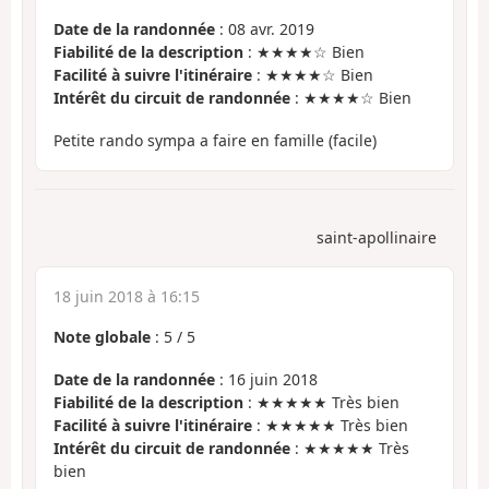
Date de la randonnée
: 08 avr. 2019
Fiabilité de la description
: ★★★★☆ Bien
Facilité à suivre l'itinéraire
: ★★★★☆ Bien
Intérêt du circuit de randonnée
: ★★★★☆ Bien
Petite rando sympa a faire en famille (facile)
saint-apollinaire
18 juin 2018 à 16:15
Note globale
:
5
/
5
Date de la randonnée
: 16 juin 2018
Fiabilité de la description
: ★★★★★ Très bien
Facilité à suivre l'itinéraire
: ★★★★★ Très bien
Intérêt du circuit de randonnée
: ★★★★★ Très
bien