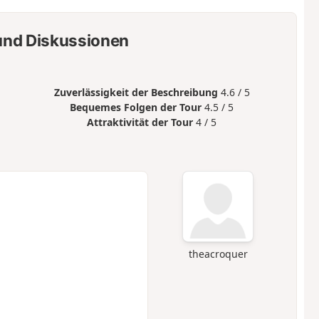
nd Diskussionen
Zuverlässigkeit der Beschreibung
4.6 / 5
Bequemes Folgen der Tour
4.5 / 5
Attraktivität der Tour
4 / 5
theacroquer