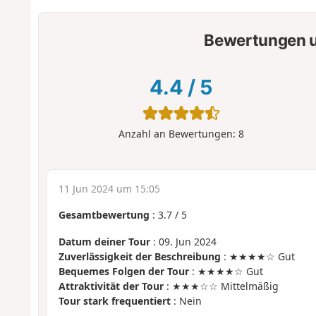
Bewertungen u
4.4
/
5
Anzahl an Bewertungen:
8
11 Jun 2024 um 15:05
Gesamtbewertung
:
3.7
/
5
Datum deiner Tour
: 09. Jun 2024
Zuverlässigkeit der Beschreibung
: ★★★★☆ Gut
Bequemes Folgen der Tour
: ★★★★☆ Gut
Attraktivität der Tour
: ★★★☆☆ Mittelmäßig
Tour stark frequentiert
: Nein