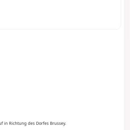
f in Richtung des Dorfes Brussey.