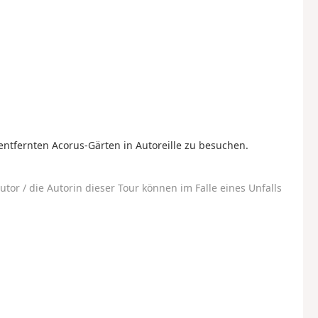
ntfernten Acorus-Gärten in Autoreille zu besuchen.
utor / die Autorin dieser Tour können im Falle eines Unfalls