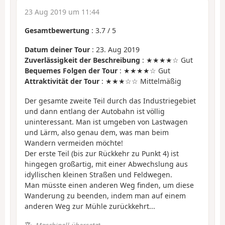
23 Aug 2019 um 11:44
Gesamtbewertung
:
3.7
/
5
Datum deiner Tour
: 23. Aug 2019
Zuverlässigkeit der Beschreibung
: ★★★★☆ Gut
Bequemes Folgen der Tour
: ★★★★☆ Gut
Attraktivität der Tour
: ★★★☆☆ Mittelmäßig
Der gesamte zweite Teil durch das Industriegebiet
und dann entlang der Autobahn ist völlig
uninteressant. Man ist umgeben von Lastwagen
und Lärm, also genau dem, was man beim
Wandern vermeiden möchte!
Der erste Teil (bis zur Rückkehr zu Punkt 4) ist
hingegen großartig, mit einer Abwechslung aus
idyllischen kleinen Straßen und Feldwegen.
Man müsste einen anderen Weg finden, um diese
Wanderung zu beenden, indem man auf einem
anderen Weg zur Mühle zurückkehrt...