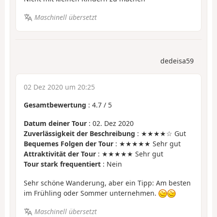
Maschinell übersetzt
dedeisa59
02 Dez 2020 um 20:25
Gesamtbewertung
:
4.7
/
5
Datum deiner Tour
: 02. Dez 2020
Zuverlässigkeit der Beschreibung
: ★★★★☆ Gut
Bequemes Folgen der Tour
: ★★★★★ Sehr gut
Attraktivität der Tour
: ★★★★★ Sehr gut
Tour stark frequentiert
: Nein
Sehr schöne Wanderung, aber ein Tipp: Am besten
im Frühling oder Sommer unternehmen.
Maschinell übersetzt