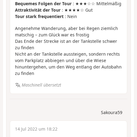
Bequemes Folgen der Tour
: ★★★☆☆ Mittelmäßig
Attraktivität der Tour
: ★★★★☆ Gut
Tour stark frequentiert
: Nein
Angenehme Wanderung, aber bei Regen ziemlich
matschig – zum Glück war es frostig
Das Ende der Strecke ist an der Tankstelle schwer
zu finden
Nicht an der Tankstelle aussteigen, sondern rechts
vom Parkplatz abbiegen und über die Wiese
hinuntergehen, um den Weg entlang der Autobahn
zu finden
Maschinell übersetzt
Sakoura59
14 Jul 2022 um 18:22