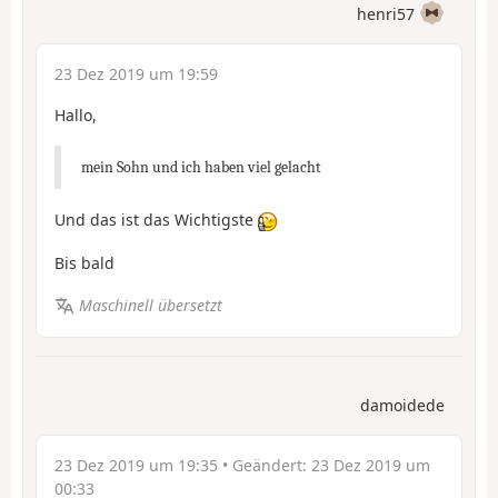
henri57
23 Dez 2019 um 19:59
Hallo,
mein Sohn und ich haben viel gelacht
Und das ist das Wichtigste
Bis bald
Maschinell übersetzt
damoidede
23 Dez 2019 um 19:35
• Geändert:
23 Dez 2019 um
00:33