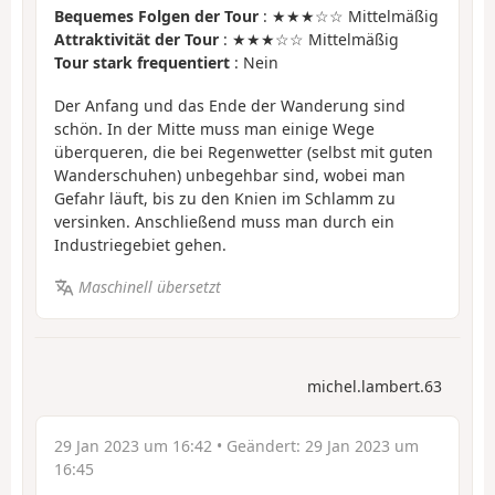
Bequemes Folgen der Tour
: ★★★☆☆ Mittelmäßig
Attraktivität der Tour
: ★★★☆☆ Mittelmäßig
Tour stark frequentiert
: Nein
Der Anfang und das Ende der Wanderung sind
schön. In der Mitte muss man einige Wege
überqueren, die bei Regenwetter (selbst mit guten
Wanderschuhen) unbegehbar sind, wobei man
Gefahr läuft, bis zu den Knien im Schlamm zu
versinken. Anschließend muss man durch ein
Industriegebiet gehen.
Maschinell übersetzt
michel.lambert.63
29 Jan 2023 um 16:42
• Geändert:
29 Jan 2023 um
16:45