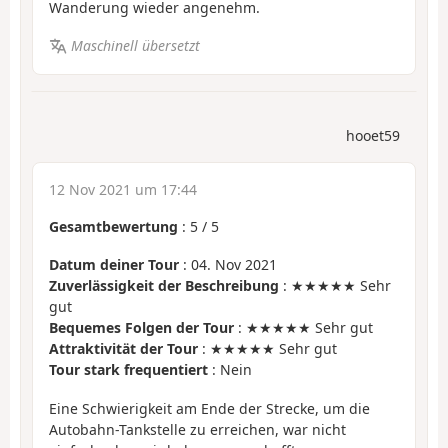
Wanderung wieder angenehm.
Maschinell übersetzt
hooet59
12 Nov 2021 um 17:44
Gesamtbewertung
:
5
/
5
Datum deiner Tour
: 04. Nov 2021
Zuverlässigkeit der Beschreibung
: ★★★★★ Sehr
gut
Bequemes Folgen der Tour
: ★★★★★ Sehr gut
Attraktivität der Tour
: ★★★★★ Sehr gut
Tour stark frequentiert
: Nein
Eine Schwierigkeit am Ende der Strecke, um die
Autobahn-Tankstelle zu erreichen, war nicht