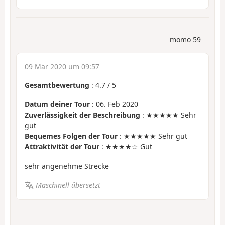
momo 59
09 Mär 2020 um 09:57
Gesamtbewertung
:
4.7
/
5
Datum deiner Tour
: 06. Feb 2020
Zuverlässigkeit der Beschreibung
: ★★★★★ Sehr
gut
Bequemes Folgen der Tour
: ★★★★★ Sehr gut
Attraktivität der Tour
: ★★★★☆ Gut
sehr angenehme Strecke
Maschinell übersetzt