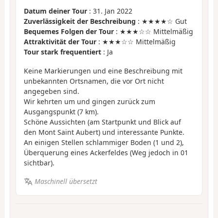
Datum deiner Tour
: 31. Jan 2022
Zuverlässigkeit der Beschreibung
: ★★★★☆ Gut
Bequemes Folgen der Tour
: ★★★☆☆ Mittelmäßig
Attraktivität der Tour
: ★★★☆☆ Mittelmäßig
Tour stark frequentiert
: Ja
Keine Markierungen und eine Beschreibung mit
unbekannten Ortsnamen, die vor Ort nicht
angegeben sind.
Wir kehrten um und gingen zurück zum
Ausgangspunkt (7 km).
Schöne Aussichten (am Startpunkt und Blick auf
den Mont Saint Aubert) und interessante Punkte.
An einigen Stellen schlammiger Boden (1 und 2),
Überquerung eines Ackerfeldes (Weg jedoch in 01
sichtbar).
Maschinell übersetzt