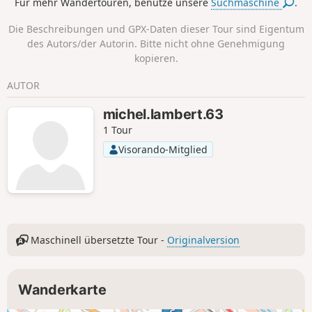
Für mehr Wandertouren, benutze unsere
Suchmaschine
.
Die Beschreibungen und GPX-Daten dieser Tour sind Eigentum
des Autors/der Autorin. Bitte nicht ohne Genehmigung
kopieren.
AUTOR
michel.lambert.63
1 Tour
Visorando-Mitglied
Maschinell übersetzte Tour -
Originalversion
Wanderkarte