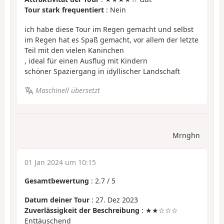
Tour stark frequentiert
: Nein
ich habe diese Tour im Regen gemacht und selbst
im Regen hat es Spaß gemacht, vor allem der letzte
Teil mit den vielen Kaninchen
, ideal für einen Ausflug mit Kindern
schöner Spaziergang in idyllischer Landschaft
Maschinell übersetzt
Mrnghn
01 Jan 2024 um 10:15
Gesamtbewertung
:
2.7
/
5
Datum deiner Tour
: 27. Dez 2023
Zuverlässigkeit der Beschreibung
: ★★☆☆☆
Enttäuschend