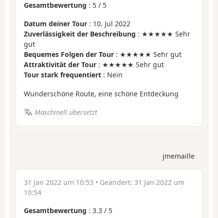
Gesamtbewertung
:
5
/
5
Datum deiner Tour
: 10. Jul 2022
Zuverlässigkeit der Beschreibung
: ★★★★★ Sehr
gut
Bequemes Folgen der Tour
: ★★★★★ Sehr gut
Attraktivität der Tour
: ★★★★★ Sehr gut
Tour stark frequentiert
: Nein
Wunderschöne Route, eine schöne Entdeckung
Maschinell übersetzt
jmemaille
31 Jan 2022 um 10:53
• Geändert:
31 Jan 2022 um
10:54
Gesamtbewertung
:
3.3
/
5