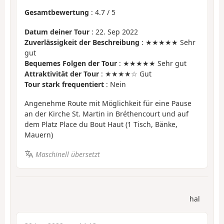
Gesamtbewertung
:
4.7
/
5
Datum deiner Tour
: 22. Sep 2022
Zuverlässigkeit der Beschreibung
: ★★★★★ Sehr
gut
Bequemes Folgen der Tour
: ★★★★★ Sehr gut
Attraktivität der Tour
: ★★★★☆ Gut
Tour stark frequentiert
: Nein
Angenehme Route mit Möglichkeit für eine Pause
an der Kirche St. Martin in Bréthencourt und auf
dem Platz Place du Bout Haut (1 Tisch, Bänke,
Mauern)
Maschinell übersetzt
hal