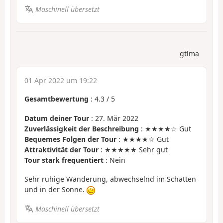
Maschinell übersetzt
gtlma
01 Apr 2022 um 19:22
Gesamtbewertung
:
4.3
/
5
Datum deiner Tour
: 27. Mär 2022
Zuverlässigkeit der Beschreibung
: ★★★★☆ Gut
Bequemes Folgen der Tour
: ★★★★☆ Gut
Attraktivität der Tour
: ★★★★★ Sehr gut
Tour stark frequentiert
: Nein
Sehr ruhige Wanderung, abwechselnd im Schatten
und in der Sonne.
Maschinell übersetzt