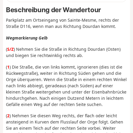
Beschreibung der Wandertour
Parkplatz am Ortseingang von Sainte-Mesme, rechts der
Straße D116, wenn man aus Richtung Dourdan kommt.
Wegmarkierung Gelb
(
S/Z
) Nehmen Sie die Straße in Richtung Dourdan (Osten)
und biegen Sie rechtwinklig rechts ab.
(
1
) Die Straße, die von links kommt, ignorieren (dies ist die
Rückwegstraße), weiter in Richtung Süden gehen und die
Orge überqueren. Wenn die Straße in einem rechten Winkel
nach links abbiegt, geradeaus (nach Süden) auf einer
kleinen Straße weitergehen und unter der Eisenbahnbrücke
hindurchgehen. Nach einigen Dutzend Metern in leichtem
Gefälle einen Weg auf der rechten Seite suchen.
(
2
) Nehmen Sie diesen Weg rechts, der flach oder leicht
ansteigend in Kurven dem Flusslauf der Orge folgt. Gehen
Sie an einem Teich auf der rechten Seite vorbei. Weiter