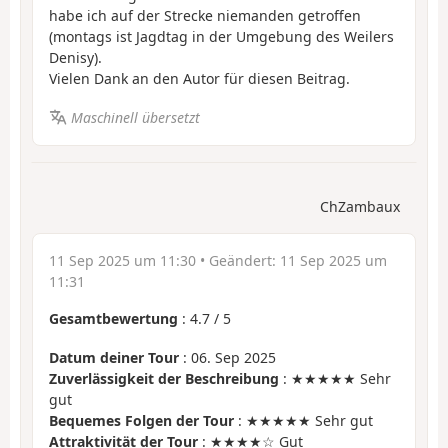
habe ich auf der Strecke niemanden getroffen
(montags ist Jagdtag in der Umgebung des Weilers
Denisy).
Vielen Dank an den Autor für diesen Beitrag.
Maschinell übersetzt
ChZambaux
11 Sep 2025 um 11:30
• Geändert:
11 Sep 2025 um
11:31
Gesamtbewertung
:
4.7
/
5
Datum deiner Tour
: 06. Sep 2025
Zuverlässigkeit der Beschreibung
: ★★★★★ Sehr
gut
Bequemes Folgen der Tour
: ★★★★★ Sehr gut
Attraktivität der Tour
: ★★★★☆ Gut