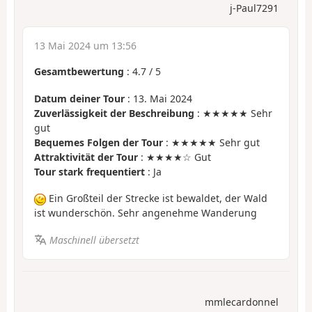
j-Paul7291
13 Mai 2024 um 13:56
Gesamtbewertung
:
4.7
/
5
Datum deiner Tour
: 13. Mai 2024
Zuverlässigkeit der Beschreibung
: ★★★★★ Sehr
gut
Bequemes Folgen der Tour
: ★★★★★ Sehr gut
Attraktivität der Tour
: ★★★★☆ Gut
Tour stark frequentiert
: Ja
Ein Großteil der Strecke ist bewaldet, der Wald
ist wunderschön. Sehr angenehme Wanderung
Maschinell übersetzt
mmlecardonnel