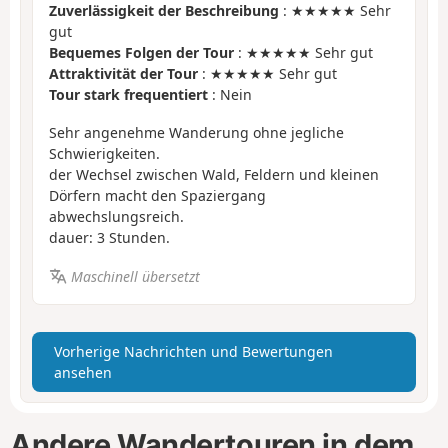
Zuverlässigkeit der Beschreibung
: ★★★★★ Sehr
gut
Bequemes Folgen der Tour
: ★★★★★ Sehr gut
Attraktivität der Tour
: ★★★★★ Sehr gut
Tour stark frequentiert
: Nein
Sehr angenehme Wanderung ohne jegliche
Schwierigkeiten.
der Wechsel zwischen Wald, Feldern und kleinen
Dörfern macht den Spaziergang
abwechslungsreich.
dauer: 3 Stunden.
Maschinell übersetzt
Vorherige Nachrichten und Bewertungen
ansehen
Andere Wandertouren in dem