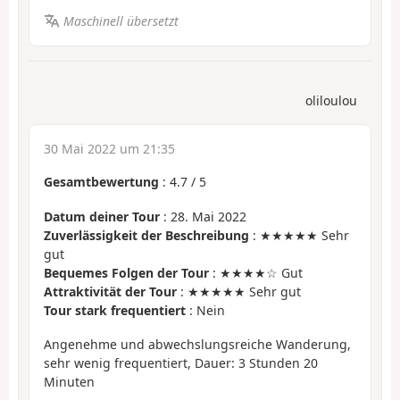
Maschinell übersetzt
oliloulou
30 Mai 2022 um 21:35
Gesamtbewertung
:
4.7
/
5
Datum deiner Tour
: 28. Mai 2022
Zuverlässigkeit der Beschreibung
: ★★★★★ Sehr
gut
Bequemes Folgen der Tour
: ★★★★☆ Gut
Attraktivität der Tour
: ★★★★★ Sehr gut
Tour stark frequentiert
: Nein
Angenehme und abwechslungsreiche Wanderung,
sehr wenig frequentiert, Dauer: 3 Stunden 20
Minuten