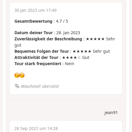
30 Jan 2023 um 17:49
Gesamtbewertung
:
4.7
/
5
Datum deiner Tour
: 28. Jan 2023
Zuverlässigkeit der Beschreibung
: ★★★★★ Sehr
gut
Bequemes Folgen der Tour
: ★★★★★ Sehr gut
Attraktivität der Tour
: ★★★★☆ Gut
Tour stark frequentiert
: Nein
Maschinell übersetzt
jean91
26 Sep 2022 um 14:28