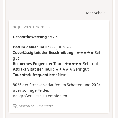
Marlychois
06 Jul 2026 um 20:53
Gesamtbewertung
:
5
/
5
Datum deiner Tour
: 06. Jul 2026
Zuverlässigkeit der Beschreibung
: ★★★★★ Sehr
gut
Bequemes Folgen der Tour
: ★★★★★ Sehr gut
Attraktivität der Tour
: ★★★★★ Sehr gut
Tour stark frequentiert
: Nein
80 % der Strecke verlaufen im Schatten und 20 %
über sonnige Felder.
Bei großer Hitze zu empfehlen
Maschinell übersetzt