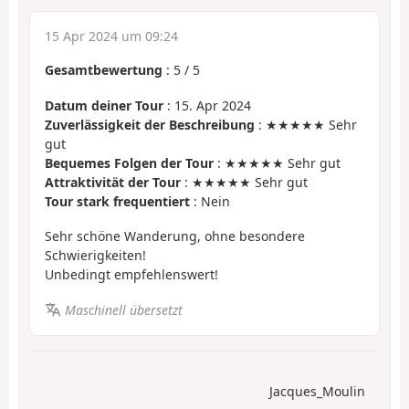
15 Apr 2024 um 09:24
Gesamtbewertung
:
5
/
5
Datum deiner Tour
: 15. Apr 2024
Zuverlässigkeit der Beschreibung
: ★★★★★ Sehr
gut
Bequemes Folgen der Tour
: ★★★★★ Sehr gut
Attraktivität der Tour
: ★★★★★ Sehr gut
Tour stark frequentiert
: Nein
Sehr schöne Wanderung, ohne besondere
Schwierigkeiten!
Unbedingt empfehlenswert!
Maschinell übersetzt
Jacques_Moulin