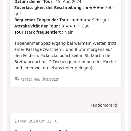
Datum deiner Tour
: 19. Aug 2024
Zuverlässigkeit der Beschreibung
: ★★★★★ Sehr
gut
Bequemes Folgen der Tour
: ★★★★★ Sehr gut
Attraktivität der Tour
: ★★★★☆ Gut
Tour stark frequentiert
: Nein
angenehmer Spaziergang bei warmem Wetter, trotz
einer Passage zwischen 5 und 8 Uhr morgens auf
den Feldern. Picknickmöglichkeit in St. Martin de
Bréthancourt mit 2 Tischen (einer neben der Kirche
und einer weitere etwas tiefer gelegen).
Maschinell übersetzt
randomorard
20 Mai 2024 um 22:10