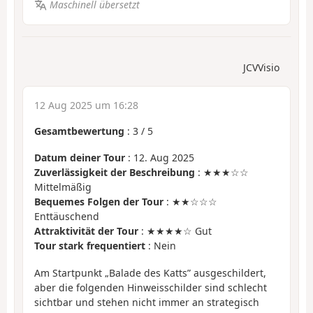
Maschinell übersetzt
JCVVisio
12 Aug 2025 um 16:28
Gesamtbewertung
:
3
/
5
Datum deiner Tour
: 12. Aug 2025
Zuverlässigkeit der Beschreibung
: ★★★☆☆
Mittelmäßig
Bequemes Folgen der Tour
: ★★☆☆☆
Enttäuschend
Attraktivität der Tour
: ★★★★☆ Gut
Tour stark frequentiert
: Nein
Am Startpunkt „Balade des Katts” ausgeschildert,
aber die folgenden Hinweisschilder sind schlecht
sichtbar und stehen nicht immer an strategisch