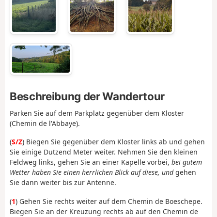
Beschreibung der Wandertour
Parken Sie auf dem Parkplatz gegenüber dem Kloster
(Chemin de l'Abbaye).
(
S/Z
) Biegen Sie gegenüber dem Kloster links ab und gehen
Sie einige Dutzend Meter weiter. Nehmen Sie den kleinen
Feldweg links, gehen Sie an einer Kapelle vorbei,
bei gutem
Wetter haben Sie einen herrlichen Blick auf diese, und
gehen
Sie dann weiter bis zur Antenne.
(
1
) Gehen Sie rechts weiter auf dem Chemin de Boeschepe.
Biegen Sie an der Kreuzung rechts ab auf den Chemin de