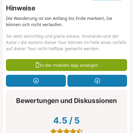
Hinweise
Die Wanderung ist von Anfang bis Ende markiert, Sie
können sich nicht verlaufen.
Sei stets vorsichtig und plane voraus. Visorando und der
Autor / die Autorin dieser Tour können im Falle eines Unfalls
auf dieser Tour nicht haftbar gemacht werden.
In der mobilen App anzeigen
Bewertungen und Diskussionen
4.5
/
5