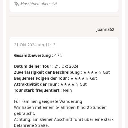
Maschinell übersetzt
Joanna62
21 Okt 2024 um 11:13
Gesamtbewertung
:
4
/
5
Datum deiner Tour
: 21. Okt 2024
Zuverlässigkeit der Beschreibung
: ★★★★☆ Gut
Bequemes Folgen der Tour
: ★★★★☆ Gut
Attraktivität der Tour
: ★★★★☆ Gut
Tour stark frequentiert
: Nein
Für Familien geeignete Wanderung
Wir haben mit einem 5-jährigen Kind 2 Stunden
gebraucht.
Achtung: Ein kleiner Abschnitt führt über eine stark
befahrene Straße.