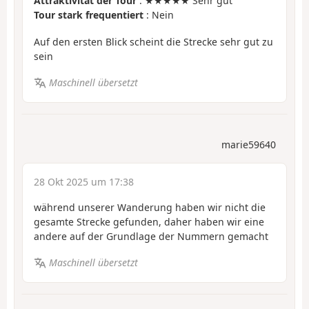
Attraktivität der Tour
: ★★★★★ Sehr gut
Tour stark frequentiert
: Nein
Auf den ersten Blick scheint die Strecke sehr gut zu
sein
Maschinell übersetzt
marie59640
28 Okt 2025 um 17:38
während unserer Wanderung haben wir nicht die
gesamte Strecke gefunden, daher haben wir eine
andere auf der Grundlage der Nummern gemacht
Maschinell übersetzt