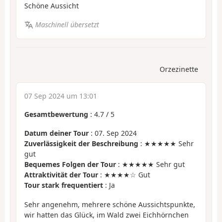
Schöne Aussicht
Maschinell übersetzt
Orzezinette
07 Sep 2024 um 13:01
Gesamtbewertung
:
4.7
/
5
Datum deiner Tour
: 07. Sep 2024
Zuverlässigkeit der Beschreibung
: ★★★★★ Sehr
gut
Bequemes Folgen der Tour
: ★★★★★ Sehr gut
Attraktivität der Tour
: ★★★★☆ Gut
Tour stark frequentiert
: Ja
Sehr angenehm, mehrere schöne Aussichtspunkte,
wir hatten das Glück, im Wald zwei Eichhörnchen