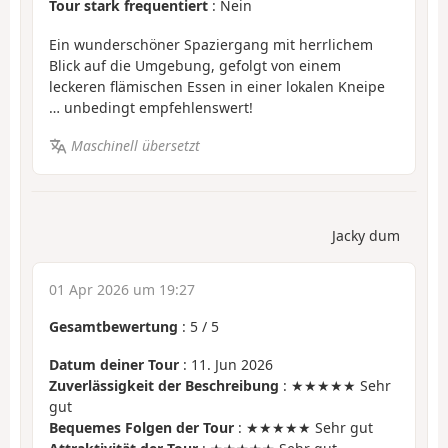
Tour stark frequentiert
: Nein
Ein wunderschöner Spaziergang mit herrlichem
Blick auf die Umgebung, gefolgt von einem
leckeren flämischen Essen in einer lokalen Kneipe
… unbedingt empfehlenswert!
Maschinell übersetzt
Jacky dum
01 Apr 2026 um 19:27
Gesamtbewertung
:
5
/
5
Datum deiner Tour
: 11. Jun 2026
Zuverlässigkeit der Beschreibung
: ★★★★★ Sehr
gut
Bequemes Folgen der Tour
: ★★★★★ Sehr gut