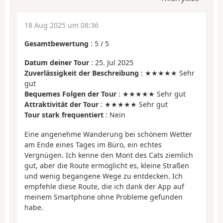
18 Aug 2025 um 08:36
Gesamtbewertung
:
5
/
5
Datum deiner Tour
: 25. Jul 2025
Zuverlässigkeit der Beschreibung
: ★★★★★ Sehr
gut
Bequemes Folgen der Tour
: ★★★★★ Sehr gut
Attraktivität der Tour
: ★★★★★ Sehr gut
Tour stark frequentiert
: Nein
Eine angenehme Wanderung bei schönem Wetter
am Ende eines Tages im Büro, ein echtes
Vergnügen. Ich kenne den Mont des Cats ziemlich
gut, aber die Route ermöglicht es, kleine Straßen
und wenig begangene Wege zu entdecken. Ich
empfehle diese Route, die ich dank der App auf
meinem Smartphone ohne Probleme gefunden
habe.