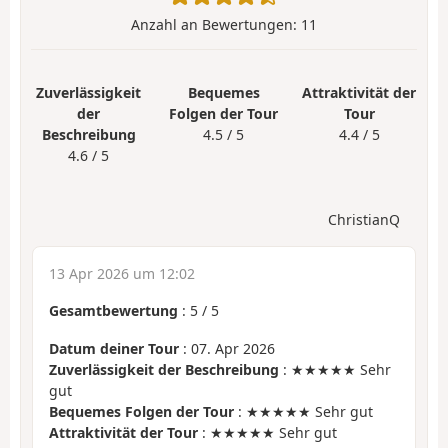
Anzahl an Bewertungen:
11
Zuverlässigkeit
Bequemes
Attraktivität der
der
Folgen der Tour
Tour
Beschreibung
4.5 / 5
4.4 / 5
4.6 / 5
ChristianQ
13 Apr 2026 um 12:02
Gesamtbewertung
:
5
/
5
Datum deiner Tour
: 07. Apr 2026
Zuverlässigkeit der Beschreibung
: ★★★★★ Sehr
gut
Bequemes Folgen der Tour
: ★★★★★ Sehr gut
Attraktivität der Tour
: ★★★★★ Sehr gut