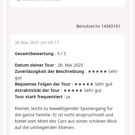
Benutzer/in 14365161
26 Mai 2025 um 09:17
Gesamtbewertung
:
5
/
5
Datum deiner Tour
: 26. Mai 2025
Zuverlässigkeit der Beschreibung
: ★★★★★ Sehr
gut
Bequemes Folgen der Tour
: ★★★★★ Sehr gut
Attraktivität der Tour
: ★★★★★ Sehr gut
Tour stark frequentiert
: Ja
Kleiner, leicht zu bewältigender Spaziergang für
die ganze Familie. Er ist nicht anspruchsvoll und
bietet vom Mont des Cars aus einen schönen Blick
auf die umliegenden Ebenen.