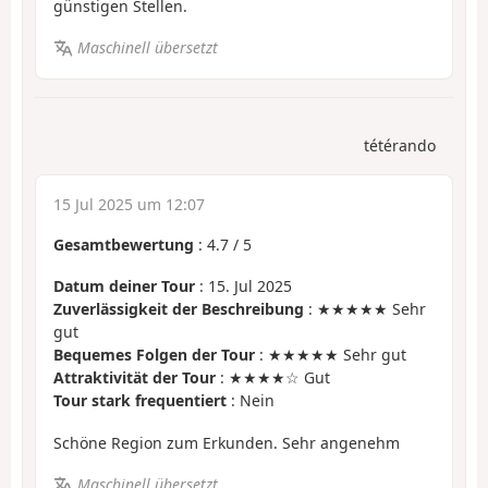
günstigen Stellen.
Maschinell übersetzt
tétérando
15 Jul 2025 um 12:07
Gesamtbewertung
:
4.7
/
5
Datum deiner Tour
: 15. Jul 2025
Zuverlässigkeit der Beschreibung
: ★★★★★ Sehr
gut
Bequemes Folgen der Tour
: ★★★★★ Sehr gut
Attraktivität der Tour
: ★★★★☆ Gut
Tour stark frequentiert
: Nein
Schöne Region zum Erkunden. Sehr angenehm
Maschinell übersetzt