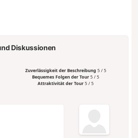
nd Diskussionen
Zuverlässigkeit der Beschreibung
5 / 5
Bequemes Folgen der Tour
5 / 5
Attraktivität der Tour
5 / 5