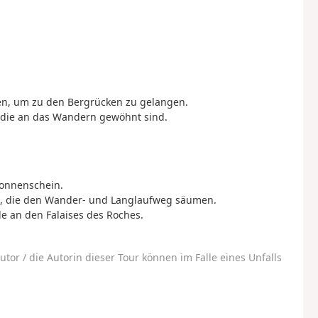
n, um zu den Bergrücken zu gelangen.
die an das Wandern gewöhnt sind.
onnenschein.
n, die den Wander- und Langlaufweg säumen.
le an den Falaises des Roches.
utor / die Autorin dieser Tour können im Falle eines Unfalls