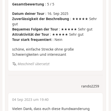
Gesamtbewertung
:
5
/
5
Datum deiner Tour
: 16. Sep 2025
Zuverlässigkeit der Beschreibung
: ★★★★★ Sehr
gut
Bequemes Folgen der Tour
: ★★★★★ Sehr gut
Attraktivität der Tour
: ★★★★★ Sehr gut
Tour stark frequentiert
: Nein
schöne, einfache Strecke ohne große
Schwierigkeiten und interessant
Maschinell übersetzt
rando2259
04 Sep 2023 um 19:40
Vielen Dank, dass euch diese Rundwanderung