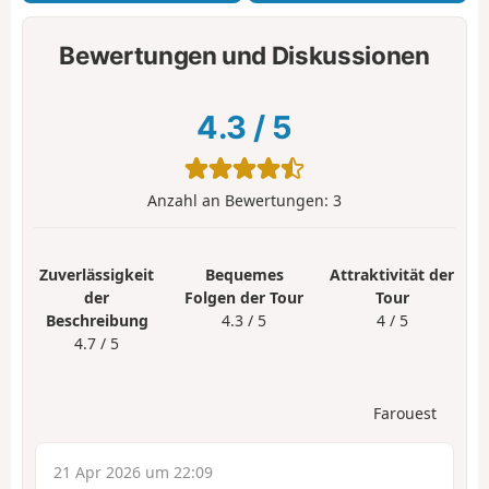
Bewertungen und Diskussionen
4.3
/
5
Anzahl an Bewertungen:
3
Zuverlässigkeit
Bequemes
Attraktivität der
der
Folgen der Tour
Tour
Beschreibung
4.3 / 5
4 / 5
4.7 / 5
Farouest
21 Apr 2026 um 22:09