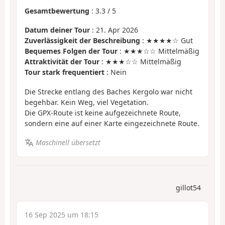
Gesamtbewertung
:
3.3
/
5
Datum deiner Tour
: 21. Apr 2026
Zuverlässigkeit der Beschreibung
: ★★★★☆ Gut
Bequemes Folgen der Tour
: ★★★☆☆ Mittelmäßig
Attraktivität der Tour
: ★★★☆☆ Mittelmäßig
Tour stark frequentiert
: Nein
Die Strecke entlang des Baches Kergolo war nicht
begehbar. Kein Weg, viel Vegetation.
Die GPX-Route ist keine aufgezeichnete Route,
sondern eine auf einer Karte eingezeichnete Route.
Maschinell übersetzt
gillot54
16 Sep 2025 um 18:15