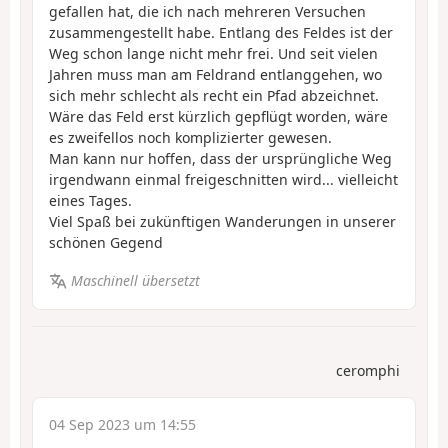
gefallen hat, die ich nach mehreren Versuchen
zusammengestellt habe. Entlang des Feldes ist der
Weg schon lange nicht mehr frei. Und seit vielen
Jahren muss man am Feldrand entlanggehen, wo
sich mehr schlecht als recht ein Pfad abzeichnet.
Wäre das Feld erst kürzlich gepflügt worden, wäre
es zweifellos noch komplizierter gewesen.
Man kann nur hoffen, dass der ursprüngliche Weg
irgendwann einmal freigeschnitten wird... vielleicht
eines Tages.
Viel Spaß bei zukünftigen Wanderungen in unserer
schönen Gegend
Maschinell übersetzt
ceromphi
04 Sep 2023 um 14:55