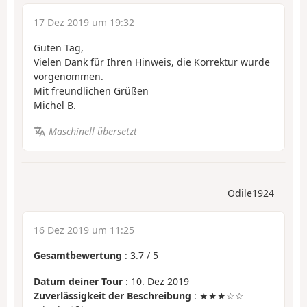
17 Dez 2019 um 19:32
Guten Tag,
Vielen Dank für Ihren Hinweis, die Korrektur wurde
vorgenommen.
Mit freundlichen Grüßen
Michel B.
Maschinell übersetzt
Odile1924
16 Dez 2019 um 11:25
Gesamtbewertung
:
3.7
/
5
Datum deiner Tour
: 10. Dez 2019
Zuverlässigkeit der Beschreibung
: ★★★☆☆