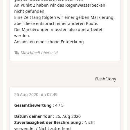
An Punkt 2 haben wir das Regenwasserbecken
nicht gefunden.
Eine Zeit lang folgten wir einer gelben Markierung,
aber diese entsprach einer anderen Route.
Die Markierungen müssten also überarbeitet
werden.
Ansonsten eine schöne Entdeckung.
Maschinell übersetzt
FlashStony
26 Aug 2020 um 07:49
Gesamtbewertung
:
4
/
5
Datum deiner Tour
: 26. Aug 2020
Zuverlässigkeit der Beschreibung
: Nicht
verwendet / Nicht zutreffend