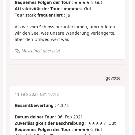
Bequemes Folgen der Tour
: ★★★★☆ Gut
Attraktivität der Tour
: ★★★★☆ Gut
Tour stark frequentiert
: Ja
Als wir vom Schloss herunterkamen, umrundeten
wir den See, was unsere Wanderung verlängerte,
aber den Umweg wert war.
Maschinell übersetzt
gevette
11 Feb 2021 um 16:18
Gesamtbewertung
:
4.3
/
5
Datum deiner Tour
: 06. Feb 2021
Zuverlässigkeit der Beschreibung
: ★★★★☆ Gut
Bequemes Folgen der Tour
: ★★★★☆ Gut