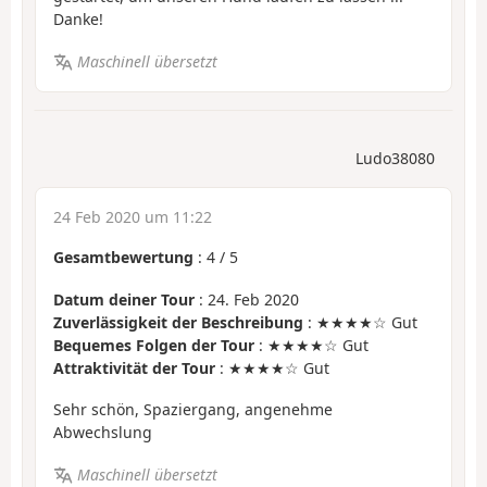
Danke!
Maschinell übersetzt
Ludo38080
24 Feb 2020 um 11:22
Gesamtbewertung
:
4
/
5
Datum deiner Tour
: 24. Feb 2020
Zuverlässigkeit der Beschreibung
: ★★★★☆ Gut
Bequemes Folgen der Tour
: ★★★★☆ Gut
Attraktivität der Tour
: ★★★★☆ Gut
Sehr schön, Spaziergang, angenehme
Abwechslung
Maschinell übersetzt