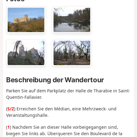
Beschreibung der Wandertour
Parken Sie auf dem Parkplatz der Halle de Tharabie in Saint-
Quentin-Fallavier.
(
S/Z
) Erreichen Sie den Médian, eine Mehrzweck- und
Veranstaltungshalle.
(
1
) Nachdem Sie an dieser Halle vorbeigegangen sind,
biegen Sie links ab. Überqueren Sie den Boulevard de la