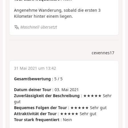
Angenehme Wanderung, sobald die ersten 3
Kilometer hinter einem liegen.
Maschinell übersetzt
cevennes17
31 Mai 2021 um 13:42
Gesamtbewertung
:
5
/
5
Datum deiner Tour
: 03. Mai 2021
Zuverlässigkeit der Beschreibung
: ★★★★★ Sehr
gut
Bequemes Folgen der Tour
: ★★★★★ Sehr gut
Attraktivität der Tour
: ★★★★★ Sehr gut
Tour stark frequentiert
: Nein