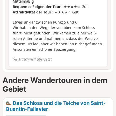
Mittelmäßig
Bequemes Folgen der Tour
: ★★★★☆ Gut
Attraktivität der Tour
: ★★★★☆ Gut
Etwas unklar zwischen Punkt 5 und 6
Wir haben den Weg, der von oben zum Schloss
führt, nicht gefunden. Wir kamen zu einer weiß-
roten Antenne und nahmen an, dass der Weg vor
diesem Ort lag, aber wir haben ihn nicht gefunden.
Ansonsten ein schöner Spaziergang!
Maschinell übersetzt
Andere Wandertouren in dem
Gebiet
Das Schloss und die Teiche von Saint-
Quentin-Fallavier