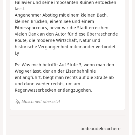
Fallavier und seine imposanten Ruinen entdecken
lässt.
Angenehmer Abstieg mit einem kleinen Bach,
kleinen Brücken, einem See und einem
Fitnessparcours, bevor wir die Stadt erreichen.
Vielen Dank an den Autor für diese überraschende
Route, die moderne Wirtschaft, Natur und
historische Vergangenheit miteinander verbindet.
Ly
Ps: Was mich betrifft: Auf Stufe 3, wenn man den
Weg verlässt, der an der Eisenbahnlinie
entlangführt, biegt man rechts auf die Straße ab
und dann wieder rechts, um am
Regenwasserbecken entlangzugehen.
Maschinell übersetzt
bedeaudelecochere