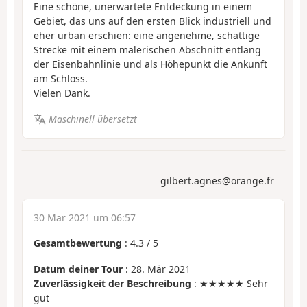
Eine schöne, unerwartete Entdeckung in einem
Gebiet, das uns auf den ersten Blick industriell und
eher urban erschien: eine angenehme, schattige
Strecke mit einem malerischen Abschnitt entlang
der Eisenbahnlinie und als Höhepunkt die Ankunft
am Schloss.
Vielen Dank.
Maschinell übersetzt
gilbert.agnes@orange.fr
30 Mär 2021 um 06:57
Gesamtbewertung
:
4.3
/
5
Datum deiner Tour
: 28. Mär 2021
Zuverlässigkeit der Beschreibung
: ★★★★★ Sehr
gut