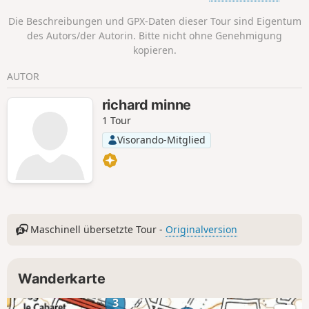
Die Beschreibungen und GPX-Daten dieser Tour sind Eigentum
des Autors/der Autorin. Bitte nicht ohne Genehmigung
kopieren.
AUTOR
richard minne
1 Tour
Visorando-Mitglied
Maschinell übersetzte Tour -
Originalversion
Wanderkarte
3