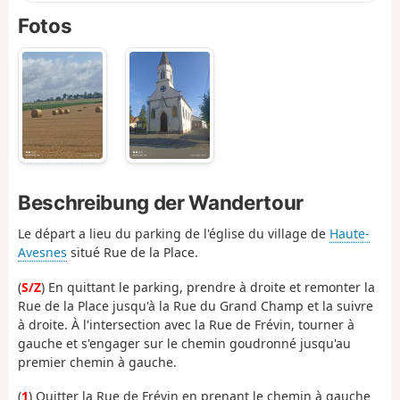
Fotos
Beschreibung der Wandertour
Le départ a lieu du parking de l'église du village de
Haute-
Avesnes
situé Rue de la Place.
(
S/Z
) En quittant le parking, prendre à droite et remonter la
Rue de la Place jusqu'à la Rue du Grand Champ et la suivre
à droite. À l'intersection avec la Rue de Frévin, tourner à
gauche et s'engager sur le chemin goudronné jusqu'au
premier chemin à gauche.
(
1
) Quitter la Rue de Frévin en prenant le chemin à gauche