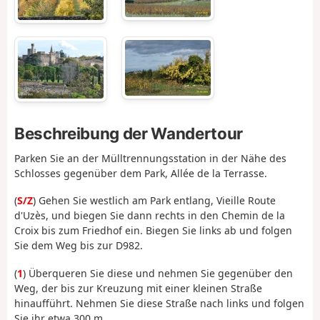
Beschreibung der Wandertour
Parken Sie an der Mülltrennungsstation in der Nähe des
Schlosses gegenüber dem Park, Allée de la Terrasse.
(
S/Z
) Gehen Sie westlich am Park entlang, Vieille Route
d'Uzès, und biegen Sie dann rechts in den Chemin de la
Croix bis zum Friedhof ein. Biegen Sie links ab und folgen
Sie dem Weg bis zur D982.
(
1
) Überqueren Sie diese und nehmen Sie gegenüber den
Weg, der bis zur Kreuzung mit einer kleinen Straße
hinaufführt. Nehmen Sie diese Straße nach links und folgen
Sie ihr etwa 300 m.