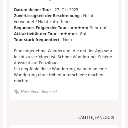
Datum deiner Tour
: 27. Okt 2025
Zuverlässigkeit der Beschreibung
: Nicht
verwendet / Nicht zutreffend
Bequemes Folgen der Tour
: ★★★★★ Sehr gut
Attraktivität der Tour
: ★★★★☆ Gut
Tour stark frequentiert
: Nein
Eine angenehme Wanderung, die mit der App sehr
leicht zu verfolgen ist. Schöne Wanderung. Schöne
Aussicht auf Pouzilhac.
Ich empfehle diese Wanderung, wenn man eine
Wanderung ohne Höhenunterschiede machen
möchte
Maschinell übersetzt
LAFITTEJEANLOUIS