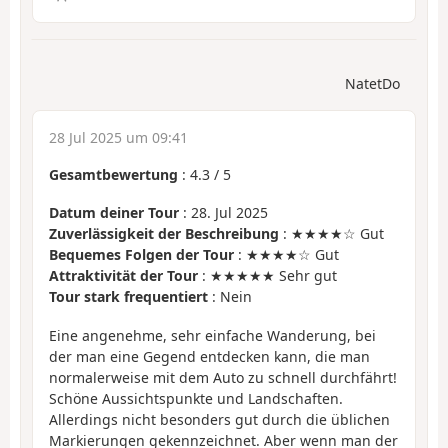
NatetDo
28 Jul 2025 um 09:41
Gesamtbewertung
:
4.3
/
5
Datum deiner Tour
: 28. Jul 2025
Zuverlässigkeit der Beschreibung
: ★★★★☆ Gut
Bequemes Folgen der Tour
: ★★★★☆ Gut
Attraktivität der Tour
: ★★★★★ Sehr gut
Tour stark frequentiert
: Nein
Eine angenehme, sehr einfache Wanderung, bei
der man eine Gegend entdecken kann, die man
normalerweise mit dem Auto zu schnell durchfährt!
Schöne Aussichtspunkte und Landschaften.
Allerdings nicht besonders gut durch die üblichen
Markierungen gekennzeichnet. Aber wenn man der