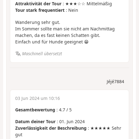
Attraktivität der Tour
: ★★★☆☆ Mittelmäßig
Tour stark frequentiert
: Nein
Wanderung sehr gut.
Im Sommer sollte man sie nicht am Nachmittag
machen, da es fast keinen Schatten gibt.
Einfach und für Hunde geeignet 😁
Maschinell übersetzt
Jéjé7884
03 Jun 2024 um 10:16
Gesamtbewertung
:
4.7
/
5
Datum deiner Tour
: 01. Jun 2024
Zuverlässigkeit der Beschreibung
: ★★★★★ Sehr
gut