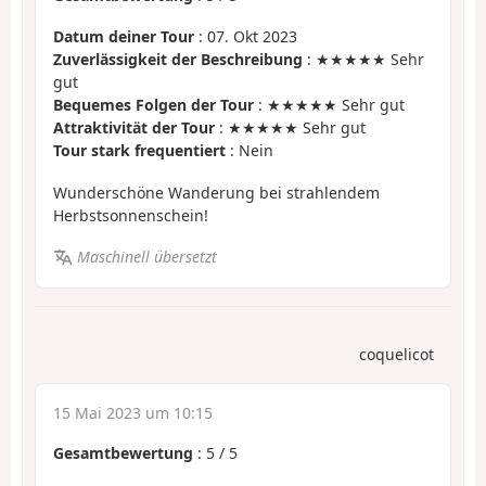
Datum deiner Tour
: 07. Okt 2023
Zuverlässigkeit der Beschreibung
: ★★★★★ Sehr
gut
Bequemes Folgen der Tour
: ★★★★★ Sehr gut
Attraktivität der Tour
: ★★★★★ Sehr gut
Tour stark frequentiert
: Nein
Wunderschöne Wanderung bei strahlendem
Herbstsonnenschein!
Maschinell übersetzt
coquelicot
15 Mai 2023 um 10:15
Gesamtbewertung
:
5
/
5