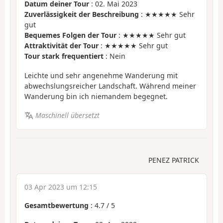
Datum deiner Tour
: 02. Mai 2023
Zuverlässigkeit der Beschreibung
: ★★★★★ Sehr
gut
Bequemes Folgen der Tour
: ★★★★★ Sehr gut
Attraktivität der Tour
: ★★★★★ Sehr gut
Tour stark frequentiert
: Nein
Leichte und sehr angenehme Wanderung mit
abwechslungsreicher Landschaft. Während meiner
Wanderung bin ich niemandem begegnet.
Maschinell übersetzt
PENEZ PATRICK
03 Apr 2023 um 12:15
Gesamtbewertung
:
4.7
/
5