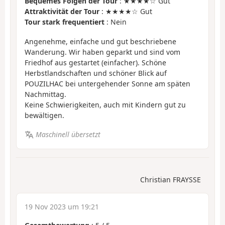
Bequemes Folgen der Tour
: ★★★★☆ Gut
Attraktivität der Tour
: ★★★★☆ Gut
Tour stark frequentiert
: Nein
Angenehme, einfache und gut beschriebene
Wanderung. Wir haben geparkt und sind vom
Friedhof aus gestartet (einfacher). Schöne
Herbstlandschaften und schöner Blick auf
POUZILHAC bei untergehender Sonne am späten
Nachmittag.
Keine Schwierigkeiten, auch mit Kindern gut zu
bewältigen.
Maschinell übersetzt
Christian FRAYSSE
19 Nov 2023 um 19:21