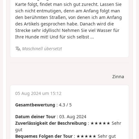
Karte folgt, findet man sich gut zurecht. Lassen Sie
sich nicht entmutigen, denn am Anfang folgt man
den berühmten Straßen, von denen ich am Anfang
des Artikels gesprochen habe. Danach wird die
Strecke sehr idyllisch! Nehmen Sie viel Wasser für
Ihre Hunde mit! Und für sich selbst ...
Maschinell übersetzt
Zinna
05 Aug 2024 um 15:12
Gesamtbewertung
:
4.3
/
5
Datum deiner Tour
: 03. Aug 2024
Zuverlässigkeit der Beschreibung
: ★★★★★ Sehr
gut
Bequemes Folgen der Tour
: ★★★★★ Sehr gut