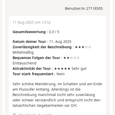
Benutzer/in 27118505
11 Aug 2025 um 13:52
Gesamtbewertung
:
3.3
/
5
Datum deiner Tour
: 11. Aug 2025
Zuverlässigkeit der Beschreibung
: ★★★☆☆
Mittelmäßig
Bequemes Folgen der Tour
: ★★☆☆☆
Enttäuschend
Attraktivität der Tour
: ★★★★★ Sehr gut
Tour stark frequentiert
: Nein
Sehr schöne Wanderung, im Schatten und am Ende
am Flussufer entlang. Allerdings ist die
Beschreibung manchmal nicht sehr zuverlässig
oder schwer verständlich und entspricht nicht den
tatsächlichen Gegebenheiten vor Ort.