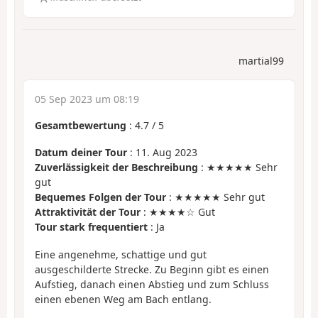
martial99
05 Sep 2023 um 08:19
Gesamtbewertung
:
4.7
/
5
Datum deiner Tour
: 11. Aug 2023
Zuverlässigkeit der Beschreibung
: ★★★★★ Sehr
gut
Bequemes Folgen der Tour
: ★★★★★ Sehr gut
Attraktivität der Tour
: ★★★★☆ Gut
Tour stark frequentiert
: Ja
Eine angenehme, schattige und gut
ausgeschilderte Strecke. Zu Beginn gibt es einen
Aufstieg, danach einen Abstieg und zum Schluss
einen ebenen Weg am Bach entlang.