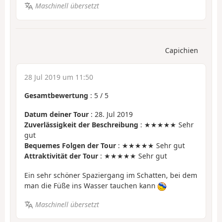
Maschinell übersetzt
Capichien
28 Jul 2019 um 11:50
Gesamtbewertung
:
5
/
5
Datum deiner Tour
: 28. Jul 2019
Zuverlässigkeit der Beschreibung
: ★★★★★ Sehr
gut
Bequemes Folgen der Tour
: ★★★★★ Sehr gut
Attraktivität der Tour
: ★★★★★ Sehr gut
Ein sehr schöner Spaziergang im Schatten, bei dem
man die Füße ins Wasser tauchen kann
Maschinell übersetzt