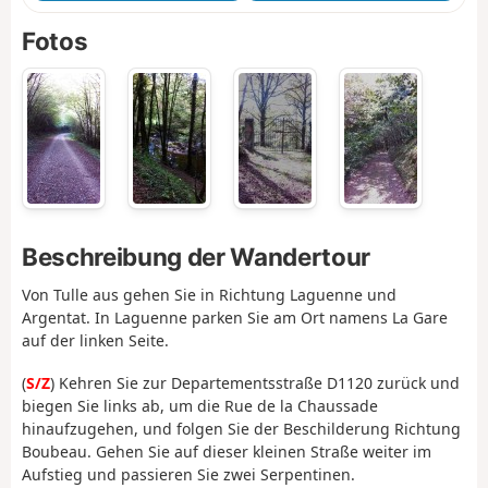
Fotos
Beschreibung der Wandertour
Von Tulle aus gehen Sie in Richtung Laguenne und
Argentat. In Laguenne parken Sie am Ort namens La Gare
auf der linken Seite.
(
S/Z
) Kehren Sie zur Departementsstraße D1120 zurück und
biegen Sie links ab, um die Rue de la Chaussade
hinaufzugehen, und folgen Sie der Beschilderung Richtung
Boubeau. Gehen Sie auf dieser kleinen Straße weiter im
Aufstieg und passieren Sie zwei Serpentinen.