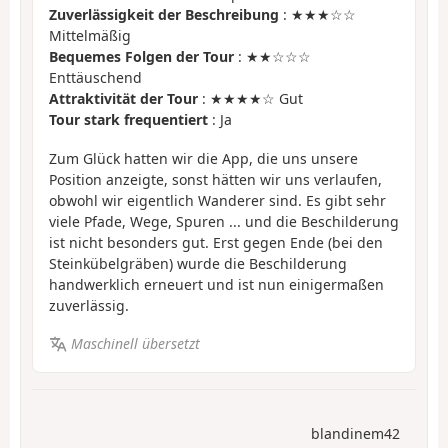
Zuverlässigkeit der Beschreibung
: ★★★☆☆
Mittelmäßig
Bequemes Folgen der Tour
: ★★☆☆☆
Enttäuschend
Attraktivität der Tour
: ★★★★☆ Gut
Tour stark frequentiert
: Ja
Zum Glück hatten wir die App, die uns unsere
Position anzeigte, sonst hätten wir uns verlaufen,
obwohl wir eigentlich Wanderer sind. Es gibt sehr
viele Pfade, Wege, Spuren ... und die Beschilderung
ist nicht besonders gut. Erst gegen Ende (bei den
Steinkübelgräben) wurde die Beschilderung
handwerklich erneuert und ist nun einigermaßen
zuverlässig.
Maschinell übersetzt
blandinem42