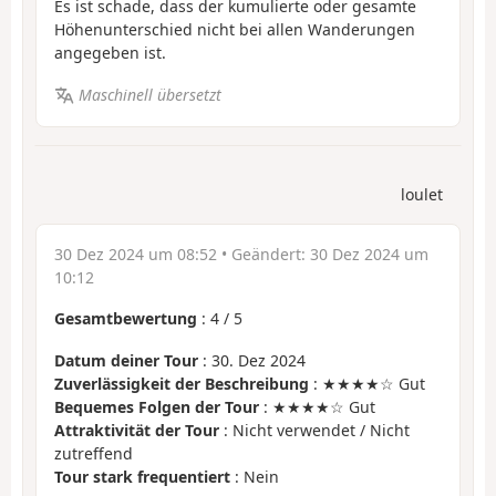
Es ist schade, dass der kumulierte oder gesamte
Höhenunterschied nicht bei allen Wanderungen
angegeben ist.
Maschinell übersetzt
loulet
30 Dez 2024 um 08:52
• Geändert:
30 Dez 2024 um
10:12
Gesamtbewertung
:
4
/
5
Datum deiner Tour
: 30. Dez 2024
Zuverlässigkeit der Beschreibung
: ★★★★☆ Gut
Bequemes Folgen der Tour
: ★★★★☆ Gut
Attraktivität der Tour
: Nicht verwendet / Nicht
zutreffend
Tour stark frequentiert
: Nein