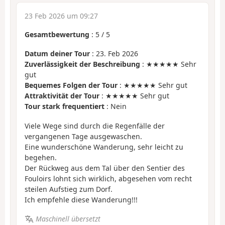
23 Feb 2026 um 09:27
Gesamtbewertung
:
5
/
5
Datum deiner Tour
: 23. Feb 2026
Zuverlässigkeit der Beschreibung
: ★★★★★ Sehr
gut
Bequemes Folgen der Tour
: ★★★★★ Sehr gut
Attraktivität der Tour
: ★★★★★ Sehr gut
Tour stark frequentiert
: Nein
Viele Wege sind durch die Regenfälle der
vergangenen Tage ausgewaschen.
Eine wunderschöne Wanderung, sehr leicht zu
begehen.
Der Rückweg aus dem Tal über den Sentier des
Fouloirs lohnt sich wirklich, abgesehen vom recht
steilen Aufstieg zum Dorf.
Ich empfehle diese Wanderung!!!
Maschinell übersetzt