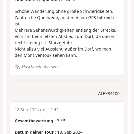
Schöne Wanderung ohne große Schwierigkeiten.
Zahlreiche Querwege, an denen ein GPS hilfreich
ist.
Mehrere Sehenswürdigkeiten entlang der Strecke.
Vorsicht beim letzten Abstieg zum Dorf, da dieser
recht steinig ist. Sturzgefahr.
Nicht allzu viel Aussicht, außer im Dorf, wo man
den Mont Ventoux sehen kann.
Maschinell übersetzt
ALEX84100
18 Sep 2024 um 12:42
Gesamtbewertung
:
3
/
5
Datum deiner Tour
: 18. Sep 2024