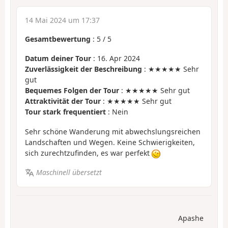
14 Mai 2024 um 17:37
Gesamtbewertung
:
5
/
5
Datum deiner Tour
: 16. Apr 2024
Zuverlässigkeit der Beschreibung
: ★★★★★ Sehr
gut
Bequemes Folgen der Tour
: ★★★★★ Sehr gut
Attraktivität der Tour
: ★★★★★ Sehr gut
Tour stark frequentiert
: Nein
Sehr schöne Wanderung mit abwechslungsreichen
Landschaften und Wegen. Keine Schwierigkeiten,
sich zurechtzufinden, es war perfekt
Maschinell übersetzt
Apashe