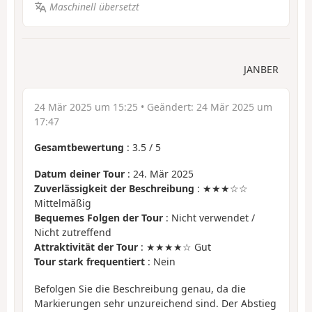
Maschinell übersetzt
JANBER
24 Mär 2025 um 15:25
• Geändert:
24 Mär 2025 um
17:47
Gesamtbewertung
:
3.5
/
5
Datum deiner Tour
: 24. Mär 2025
Zuverlässigkeit der Beschreibung
: ★★★☆☆
Mittelmäßig
Bequemes Folgen der Tour
: Nicht verwendet /
Nicht zutreffend
Attraktivität der Tour
: ★★★★☆ Gut
Tour stark frequentiert
: Nein
Befolgen Sie die Beschreibung genau, da die
Markierungen sehr unzureichend sind. Der Abstieg