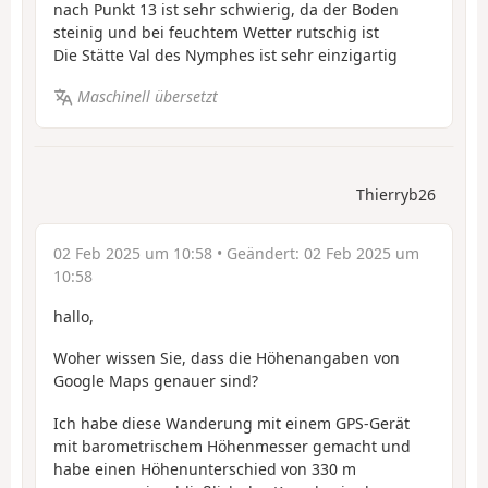
nach Punkt 13 ist sehr schwierig, da der Boden
steinig und bei feuchtem Wetter rutschig ist
Die Stätte Val des Nymphes ist sehr einzigartig
Maschinell übersetzt
Thierryb26
02 Feb 2025 um 10:58
• Geändert:
02 Feb 2025 um
10:58
hallo,
Woher wissen Sie, dass die Höhenangaben von
Google Maps genauer sind?
Ich habe diese Wanderung mit einem GPS-Gerät
mit barometrischem Höhenmesser gemacht und
habe einen Höhenunterschied von 330 m