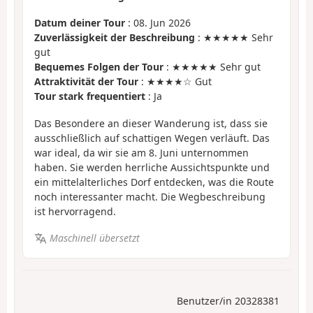
Datum deiner Tour
: 08. Jun 2026
Zuverlässigkeit der Beschreibung
: ★★★★★ Sehr
gut
Bequemes Folgen der Tour
: ★★★★★ Sehr gut
Attraktivität der Tour
: ★★★★☆ Gut
Tour stark frequentiert
: Ja
Das Besondere an dieser Wanderung ist, dass sie
ausschließlich auf schattigen Wegen verläuft. Das
war ideal, da wir sie am 8. Juni unternommen
haben. Sie werden herrliche Aussichtspunkte und
ein mittelalterliches Dorf entdecken, was die Route
noch interessanter macht. Die Wegbeschreibung
ist hervorragend.
Maschinell übersetzt
Benutzer/in 20328381