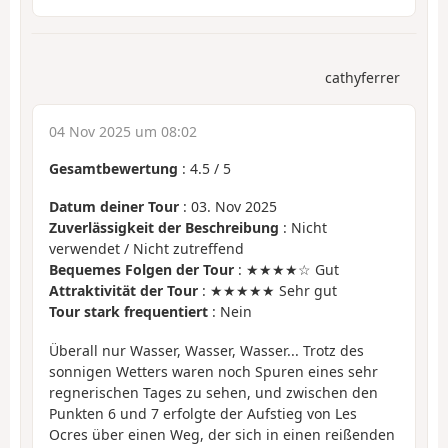
cathyferrer
04 Nov 2025 um 08:02
Gesamtbewertung
:
4.5
/
5
Datum deiner Tour
: 03. Nov 2025
Zuverlässigkeit der Beschreibung
: Nicht
verwendet / Nicht zutreffend
Bequemes Folgen der Tour
: ★★★★☆ Gut
Attraktivität der Tour
: ★★★★★ Sehr gut
Tour stark frequentiert
: Nein
Überall nur Wasser, Wasser, Wasser... Trotz des
sonnigen Wetters waren noch Spuren eines sehr
regnerischen Tages zu sehen, und zwischen den
Punkten 6 und 7 erfolgte der Aufstieg von Les
Ocres über einen Weg, der sich in einen reißenden