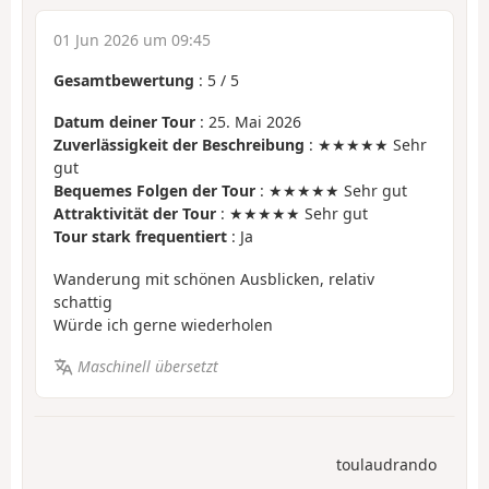
01 Jun 2026 um 09:45
Gesamtbewertung
:
5
/
5
Datum deiner Tour
: 25. Mai 2026
Zuverlässigkeit der Beschreibung
: ★★★★★ Sehr
gut
Bequemes Folgen der Tour
: ★★★★★ Sehr gut
Attraktivität der Tour
: ★★★★★ Sehr gut
Tour stark frequentiert
: Ja
Wanderung mit schönen Ausblicken, relativ
schattig
Würde ich gerne wiederholen
Maschinell übersetzt
toulaudrando