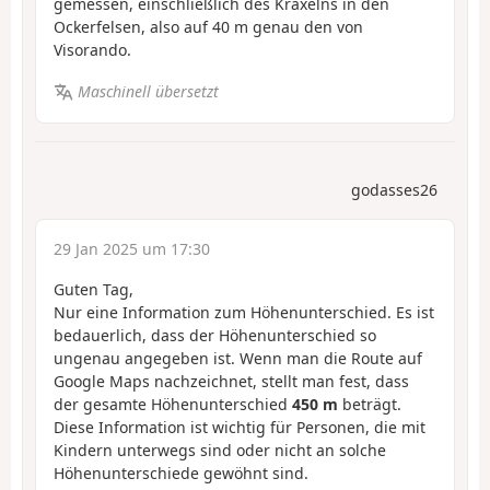
gemessen, einschließlich des Kraxelns in den
Ockerfelsen, also auf 40 m genau den von
Visorando.
Maschinell übersetzt
godasses26
29 Jan 2025 um 17:30
Guten Tag,
Nur eine Information zum Höhenunterschied. Es ist
bedauerlich, dass der Höhenunterschied so
ungenau angegeben ist. Wenn man die Route auf
Google Maps nachzeichnet, stellt man fest, dass
der gesamte Höhenunterschied
450 m
beträgt.
Diese Information ist wichtig für Personen, die mit
Kindern unterwegs sind oder nicht an solche
Höhenunterschiede gewöhnt sind.