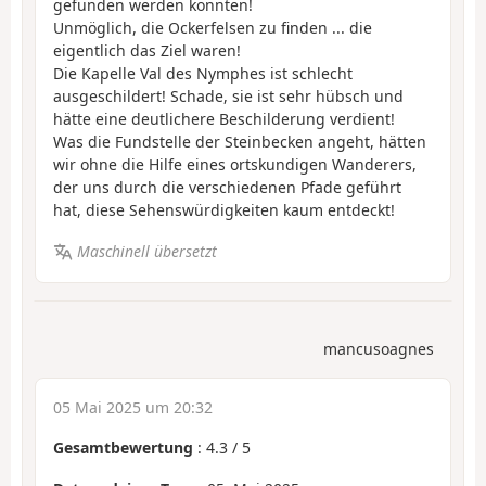
gefunden werden konnten!
Unmöglich, die Ockerfelsen zu finden ... die
eigentlich das Ziel waren!
Die Kapelle Val des Nymphes ist schlecht
ausgeschildert! Schade, sie ist sehr hübsch und
hätte eine deutlichere Beschilderung verdient!
Was die Fundstelle der Steinbecken angeht, hätten
wir ohne die Hilfe eines ortskundigen Wanderers,
der uns durch die verschiedenen Pfade geführt
hat, diese Sehenswürdigkeiten kaum entdeckt!
Maschinell übersetzt
mancusoagnes
05 Mai 2025 um 20:32
Gesamtbewertung
:
4.3
/
5