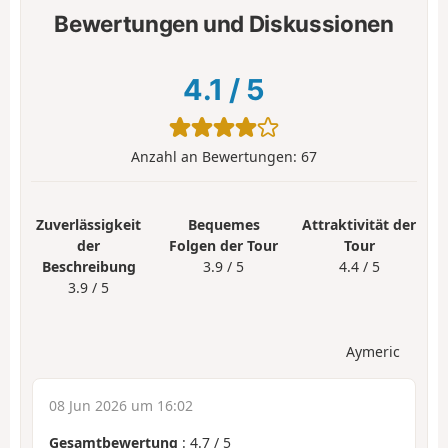
Bewertungen und Diskussionen
4.1
/
5
Anzahl an Bewertungen:
67
Zuverlässigkeit
Bequemes
Attraktivität der
der
Folgen der Tour
Tour
Beschreibung
3.9 / 5
4.4 / 5
3.9 / 5
Aymeric
08 Jun 2026 um 16:02
Gesamtbewertung
:
4.7
/
5