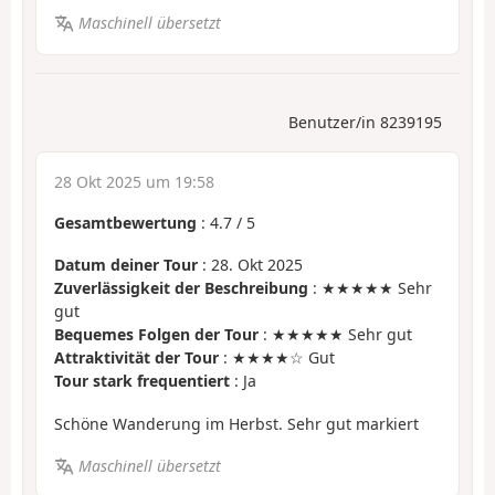
Maschinell übersetzt
Benutzer/in 8239195
28 Okt 2025 um 19:58
Gesamtbewertung
:
4.7
/
5
Datum deiner Tour
: 28. Okt 2025
Zuverlässigkeit der Beschreibung
: ★★★★★ Sehr
gut
Bequemes Folgen der Tour
: ★★★★★ Sehr gut
Attraktivität der Tour
: ★★★★☆ Gut
Tour stark frequentiert
: Ja
Schöne Wanderung im Herbst. Sehr gut markiert
Maschinell übersetzt