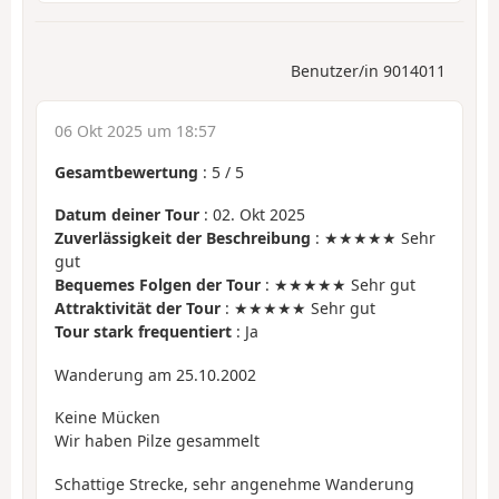
Benutzer/in 9014011
06 Okt 2025 um 18:57
Gesamtbewertung
:
5
/
5
Datum deiner Tour
: 02. Okt 2025
Zuverlässigkeit der Beschreibung
: ★★★★★ Sehr
gut
Bequemes Folgen der Tour
: ★★★★★ Sehr gut
Attraktivität der Tour
: ★★★★★ Sehr gut
Tour stark frequentiert
: Ja
Wanderung am 25.10.2002
Keine Mücken
Wir haben Pilze gesammelt
Schattige Strecke, sehr angenehme Wanderung