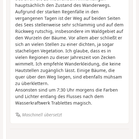
hauptsächlich den Zustand des Wanderwegs.
Aufgrund der starken Regenfälle in den
vergangenen Tagen ist der Weg auf beiden Seiten
des Sees stellenweise sehr schlammig und auf dem
Rückweg rutschig, insbesondere im Waldgebiet auf
den Wurzeln der Bäume. Vor allem aber schließt er
sich an vielen Stellen zu einer dichten, ja sogar
stacheligen Vegetation. Ich glaube, dass es in
vielen Regionen zu dieser Jahreszeit von Zecken
wimmelt. Ich empfehle Wanderkleidung, die keine
Hautstellen zugänglich lässt. Einige Bäume, die
quer über den Weg liegen, sind ebenfalls mühsam
zu überklettern.
Ansonsten sind um 7:30 Uhr morgens die Farben
und Lichter entlang des Flusses nach dem
Wasserkraftwerk Trablettes magisch.
Maschinell übersetzt