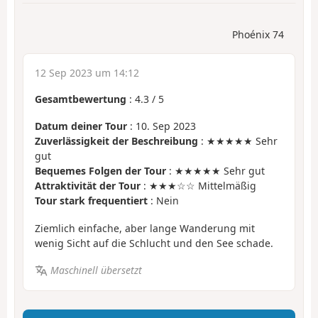
Phoénix 74
12 Sep 2023 um 14:12
Gesamtbewertung
:
4.3
/
5
Datum deiner Tour
: 10. Sep 2023
Zuverlässigkeit der Beschreibung
: ★★★★★ Sehr
gut
Bequemes Folgen der Tour
: ★★★★★ Sehr gut
Attraktivität der Tour
: ★★★☆☆ Mittelmäßig
Tour stark frequentiert
: Nein
Ziemlich einfache, aber lange Wanderung mit
wenig Sicht auf die Schlucht und den See schade.
Maschinell übersetzt