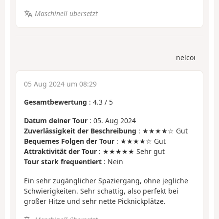
Maschinell übersetzt
nelcoi
05 Aug 2024 um 08:29
Gesamtbewertung
:
4.3
/
5
Datum deiner Tour
: 05. Aug 2024
Zuverlässigkeit der Beschreibung
: ★★★★☆ Gut
Bequemes Folgen der Tour
: ★★★★☆ Gut
Attraktivität der Tour
: ★★★★★ Sehr gut
Tour stark frequentiert
: Nein
Ein sehr zugänglicher Spaziergang, ohne jegliche
Schwierigkeiten. Sehr schattig, also perfekt bei
großer Hitze und sehr nette Picknickplätze.