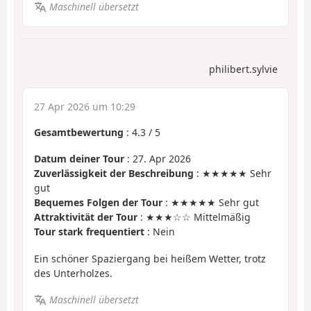
Maschinell übersetzt
philibert.sylvie
27 Apr 2026 um 10:29
Gesamtbewertung
:
4.3
/
5
Datum deiner Tour
: 27. Apr 2026
Zuverlässigkeit der Beschreibung
: ★★★★★ Sehr
gut
Bequemes Folgen der Tour
: ★★★★★ Sehr gut
Attraktivität der Tour
: ★★★☆☆ Mittelmäßig
Tour stark frequentiert
: Nein
Ein schöner Spaziergang bei heißem Wetter, trotz
des Unterholzes.
Maschinell übersetzt