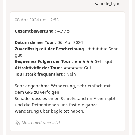
Isabelle_Lyon
08 Apr 2024 um 12:53
Gesamtbewertung
:
4.7
/
5
Datum deiner Tour
: 06. Apr 2024
Zuverlässigkeit der Beschreibung
: ★★★★★ Sehr
gut
Bequemes Folgen der Tour
: ★★★★★ Sehr gut
Attraktivität der Tour
: ★★★★☆ Gut
Tour stark frequentiert
: Nein
Sehr angenehme Wanderung, sehr einfach mit
dem GPS zu verfolgen.
Schade, dass es einen Schießstand im Freien gibt
und die Detonationen uns fast die ganze
Wanderung über begleitet haben.
Maschinell übersetzt