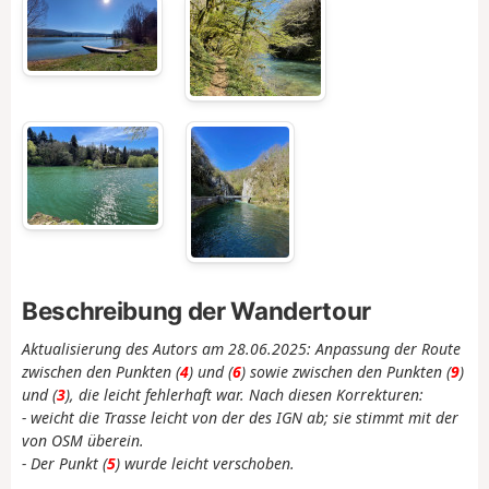
Beschreibung der Wandertour
Aktualisierung des Autors am 28.06.2025: Anpassung der Route
zwischen den Punkten (
4
) und (
6
) sowie zwischen den Punkten (
9
)
und (
3
), die leicht fehlerhaft war. Nach diesen Korrekturen:
- weicht die Trasse leicht von der des IGN ab; sie stimmt mit der
von OSM überein.
- Der Punkt (
5
) wurde leicht verschoben.