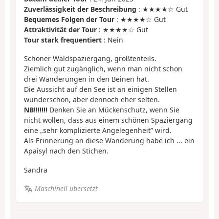
Zuverlässigkeit der Beschreibung
: ★★★★☆ Gut
Bequemes Folgen der Tour
: ★★★★☆ Gut
Attraktivität der Tour
: ★★★★☆ Gut
Tour stark frequentiert
: Nein
Schöner Waldspaziergang, größtenteils.
Ziemlich gut zugänglich, wenn man nicht schon
drei Wanderungen in den Beinen hat.
Die Aussicht auf den See ist an einigen Stellen
wunderschön, aber dennoch eher selten.
NB!!!!!!!
Denken Sie an Mückenschutz, wenn Sie
nicht wollen, dass aus einem schönen Spaziergang
eine „sehr komplizierte Angelegenheit” wird.
Als Erinnerung an diese Wanderung habe ich ... ein
Apaisyl nach den Stichen.
Sandra
Maschinell übersetzt