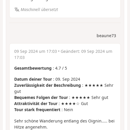
Maschinell übersetzt
beaune73
09 Sep 2024 um 17:03
• Geändert:
09 Sep 2024 um
17:03
Gesamtbewertung
:
4.7
/
5
Datum deiner Tour
: 09. Sep 2024
Zuverlässigkeit der Beschreibung
: ★★★★★ Sehr
gut
Bequemes Folgen der Tour
: ★★★★★ Sehr gut
Attraktivität der Tour
: ★★★★☆ Gut
Tour stark frequentiert
: Nein
Sehr schöne Wanderung entlang des Oignin..... bei
Hitze angenehm.