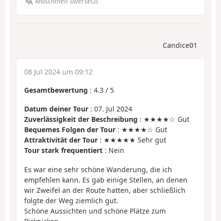
Maschinell übersetzt
Candice01
08 Jul 2024 um 09:12
Gesamtbewertung
:
4.3
/
5
Datum deiner Tour
: 07. Jul 2024
Zuverlässigkeit der Beschreibung
: ★★★★☆ Gut
Bequemes Folgen der Tour
: ★★★★☆ Gut
Attraktivität der Tour
: ★★★★★ Sehr gut
Tour stark frequentiert
: Nein
Es war eine sehr schöne Wanderung, die ich
empfehlen kann. Es gab einige Stellen, an denen
wir Zweifel an der Route hatten, aber schließlich
folgte der Weg ziemlich gut.
Schöne Aussichten und schöne Plätze zum