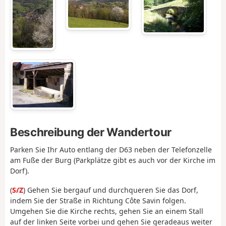
Beschreibung der Wandertour
Parken Sie Ihr Auto entlang der D63 neben der Telefonzelle
am Fuße der Burg (Parkplätze gibt es auch vor der Kirche im
Dorf).
(
S/Z
) Gehen Sie bergauf und durchqueren Sie das Dorf,
indem Sie der Straße in Richtung Côte Savin folgen.
Umgehen Sie die Kirche rechts, gehen Sie an einem Stall
auf der linken Seite vorbei und gehen Sie geradeaus weiter