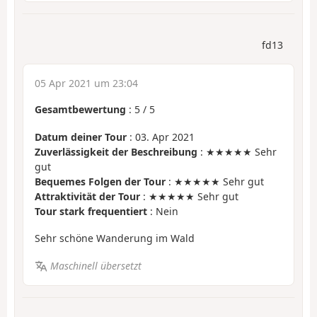
fd13
05 Apr 2021 um 23:04
Gesamtbewertung
:
5
/
5
Datum deiner Tour
: 03. Apr 2021
Zuverlässigkeit der Beschreibung
: ★★★★★ Sehr
gut
Bequemes Folgen der Tour
: ★★★★★ Sehr gut
Attraktivität der Tour
: ★★★★★ Sehr gut
Tour stark frequentiert
: Nein
Sehr schöne Wanderung im Wald
Maschinell übersetzt