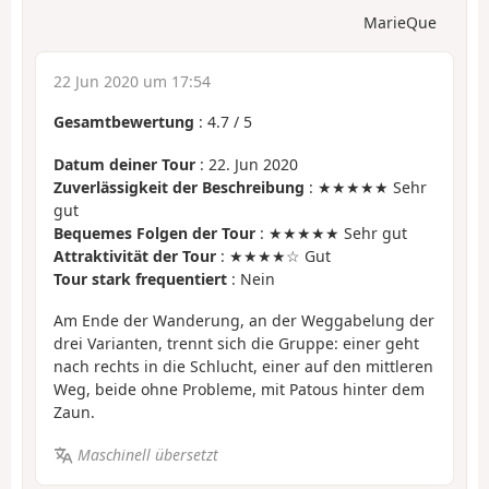
MarieQue
22 Jun 2020 um 17:54
Gesamtbewertung
:
4.7
/
5
Datum deiner Tour
: 22. Jun 2020
Zuverlässigkeit der Beschreibung
: ★★★★★ Sehr
gut
Bequemes Folgen der Tour
: ★★★★★ Sehr gut
Attraktivität der Tour
: ★★★★☆ Gut
Tour stark frequentiert
: Nein
Am Ende der Wanderung, an der Weggabelung der
drei Varianten, trennt sich die Gruppe: einer geht
nach rechts in die Schlucht, einer auf den mittleren
Weg, beide ohne Probleme, mit Patous hinter dem
Zaun.
Maschinell übersetzt