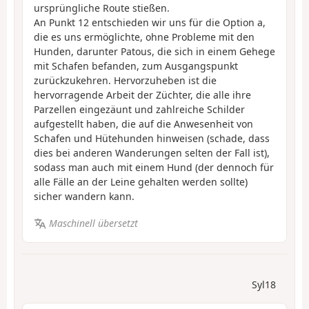
ursprüngliche Route stießen.
An Punkt 12 entschieden wir uns für die Option a,
die es uns ermöglichte, ohne Probleme mit den
Hunden, darunter Patous, die sich in einem Gehege
mit Schafen befanden, zum Ausgangspunkt
zurückzukehren. Hervorzuheben ist die
hervorragende Arbeit der Züchter, die alle ihre
Parzellen eingezäunt und zahlreiche Schilder
aufgestellt haben, die auf die Anwesenheit von
Schafen und Hütehunden hinweisen (schade, dass
dies bei anderen Wanderungen selten der Fall ist),
sodass man auch mit einem Hund (der dennoch für
alle Fälle an der Leine gehalten werden sollte)
sicher wandern kann.
Maschinell übersetzt
Syl18