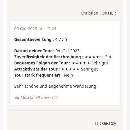
Christian FORTIER
09 Okt 2023 um 17:29
Gesamtbewertung
:
4.7
/
5
Datum deiner Tour
: 04. Okt 2023
Zuverlässigkeit der Beschreibung
: ★★★★☆ Gut
Bequemes Folgen der Tour
: ★★★★★ Sehr gut
Attraktivität der Tour
: ★★★★★ Sehr gut
Tour stark frequentiert
: Nein
Sehr schöne und angenehme Wanderung
Maschinell übersetzt
FlickaPatsy