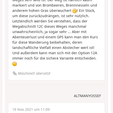
markiert und von Brombeeren, Brennnesseln und
anderem hohen Gras überwuchert
! Ein Stock,
um diese zurückzudrängen, ist sehr nützlich.
Letztendlich werden Sie verstehen, dass der
Wegabschnitt 12C dieses Weges manchmal
unwahrscheinlich, ja sogar sehr ... Aber mit
Abenteuerlust und einem GPS kann man den Kurs
für diese Wanderung beibehalten, deren
landschaftliche Vielfalt einen Abstecher wert ist!
Und außerdem kann man sich mit der Option 12A
immer noch für die sichere Variante entscheiden.
Maschinell übersetzt
ALTMANYOSSEF
16 Nov 2021 um 11:09