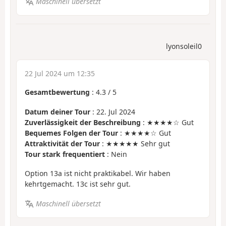
Maschinell übersetzt
lyonsoleil0
22 Jul 2024 um 12:35
Gesamtbewertung
:
4.3
/
5
Datum deiner Tour
: 22. Jul 2024
Zuverlässigkeit der Beschreibung
: ★★★★☆ Gut
Bequemes Folgen der Tour
: ★★★★☆ Gut
Attraktivität der Tour
: ★★★★★ Sehr gut
Tour stark frequentiert
: Nein
Option 13a ist nicht praktikabel. Wir haben
kehrtgemacht. 13c ist sehr gut.
Maschinell übersetzt