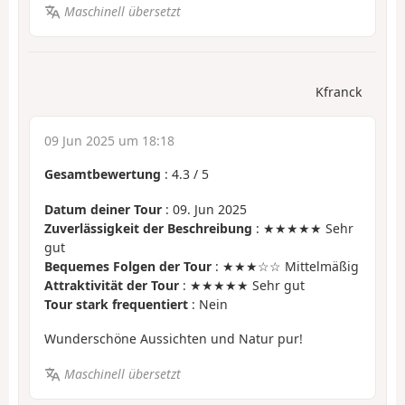
Maschinell übersetzt
Kfranck
09 Jun 2025 um 18:18
Gesamtbewertung
:
4.3
/
5
Datum deiner Tour
: 09. Jun 2025
Zuverlässigkeit der Beschreibung
: ★★★★★ Sehr
gut
Bequemes Folgen der Tour
: ★★★☆☆ Mittelmäßig
Attraktivität der Tour
: ★★★★★ Sehr gut
Tour stark frequentiert
: Nein
Wunderschöne Aussichten und Natur pur!
Maschinell übersetzt