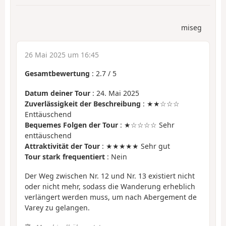
miseg
26 Mai 2025 um 16:45
Gesamtbewertung
:
2.7
/
5
Datum deiner Tour
: 24. Mai 2025
Zuverlässigkeit der Beschreibung
: ★★☆☆☆
Enttäuschend
Bequemes Folgen der Tour
: ★☆☆☆☆ Sehr
enttäuschend
Attraktivität der Tour
: ★★★★★ Sehr gut
Tour stark frequentiert
: Nein
Der Weg zwischen Nr. 12 und Nr. 13 existiert nicht
oder nicht mehr, sodass die Wanderung erheblich
verlängert werden muss, um nach Abergement de
Varey zu gelangen.