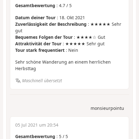
Gesamtbewertung
:
4.7
/
5
Datum deiner Tour
: 18. Okt 2021
Zuverlässigkeit der Beschreibung
: ★★★★★ Sehr
gut
Bequemes Folgen der Tour
: ★★★★☆ Gut
Attraktivität der Tour
: ★★★★★ Sehr gut
Tour stark frequentiert
: Nein
Sehr schöne Wanderung an einem herrlichen
Herbsttag
Maschinell übersetzt
monsieurpointu
05 Jul 2021 um 20:54
Gesamtbewertung
:
5
/
5